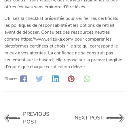
des bonus « sans wager », des retraits instantanés et des
offres festives sans craindre d’être lésés.
Utilisez la checklist présentée pour vérifier les certificats,
les politiques de responsabilité et les options de retrait
avant de déposer. Consultez des ressources neutres
comme https://www.arizuka.com/ pour comparer les
plateformes certifiées et choisir le site qui correspond le
mieux à vos attentes. La confiance ne se construit pas
seulement sur le hasard ; elle repose sur la preuve tangible
d’équité que chaque certification délivre.
Share:
PREVIOUS
NEXT POST
POST