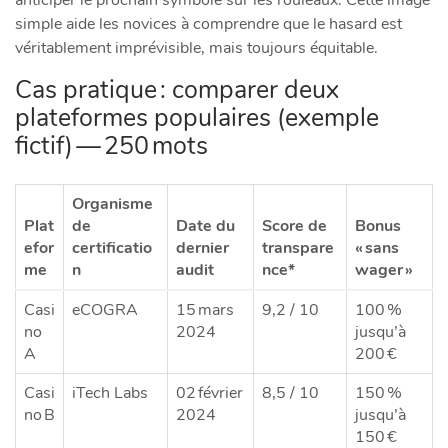
simple aide les novices à comprendre que le hasard est
véritablement imprévisible, mais toujours équitable.
Cas pratique : comparer deux
plateformes populaires (exemple
fictif) — 250 mots
Organisme
Plat
de
Date du
Score de
Bonus
efor
certificatio
dernier
transpare
« sans
me
n
audit
nce*
wager »
Casi
eCOGRA
15 mars
9,2 / 10
100 %
no
2024
jusqu’à
A
200 €
Casi
iTech Labs
02 février
8,5 / 10
150 %
no B
2024
jusqu’à
150 €