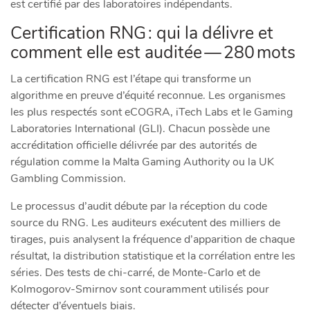
est certifié par des laboratoires indépendants.
Certification RNG : qui la délivre et
comment elle est auditée — 280 mots
La certification RNG est l’étape qui transforme un
algorithme en preuve d’équité reconnue. Les organismes
les plus respectés sont eCOGRA, iTech Labs et le Gaming
Laboratories International (GLI). Chacun possède une
accréditation officielle délivrée par des autorités de
régulation comme la Malta Gaming Authority ou la UK
Gambling Commission.
Le processus d’audit débute par la réception du code
source du RNG. Les auditeurs exécutent des milliers de
tirages, puis analysent la fréquence d’apparition de chaque
résultat, la distribution statistique et la corrélation entre les
séries. Des tests de chi‑carré, de Monte‑Carlo et de
Kolmogorov‑Smirnov sont couramment utilisés pour
détecter d’éventuels biais.