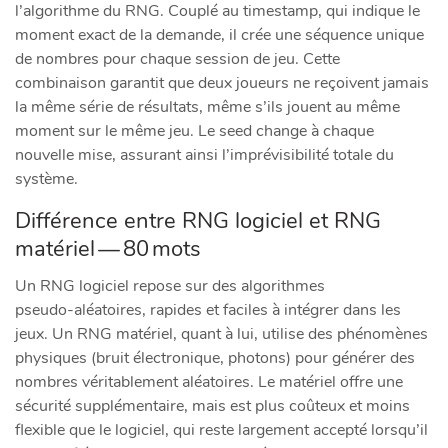
l’algorithme du RNG. Couplé au timestamp, qui indique le
moment exact de la demande, il crée une séquence unique
de nombres pour chaque session de jeu. Cette
combinaison garantit que deux joueurs ne reçoivent jamais
la même série de résultats, même s’ils jouent au même
moment sur le même jeu. Le seed change à chaque
nouvelle mise, assurant ainsi l’imprévisibilité totale du
système.
Différence entre RNG logiciel et RNG
matériel — 80 mots
Un RNG logiciel repose sur des algorithmes
pseudo‑aléatoires, rapides et faciles à intégrer dans les
jeux. Un RNG matériel, quant à lui, utilise des phénomènes
physiques (bruit électronique, photons) pour générer des
nombres véritablement aléatoires. Le matériel offre une
sécurité supplémentaire, mais est plus coûteux et moins
flexible que le logiciel, qui reste largement accepté lorsqu’il