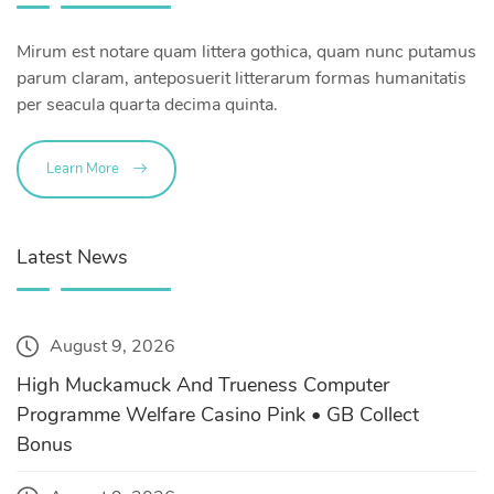
Mirum est notare quam littera gothica, quam nunc putamus
parum claram, anteposuerit litterarum formas humanitatis
per seacula quarta decima quinta.
Learn More
Latest News
August 9, 2026
High Muckamuck And Trueness Computer
Programme Welfare Casino Pink • GB Collect
Bonus