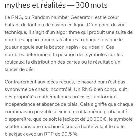
mythes et réalités — 300 mots
Le RNG, ou Random Number Generator, est le cœur
battant de tout jeu de casino en ligne. D’un point de vue
technique, il s’agit d’un algorithme qui produit une suite de
nombres apparemment aléatoires à chaque fois que le
joueur appuie sur le bouton « spin » ou « deal ». Ces
nombres déterminent la position des symboles sur les
rouleaux, la distribution des cartes ou le résultat d’un
lancer de dés.
Contrairement aux idées reçues, le hasard pur n’est pas
synonyme de chaos incontrôlé. Un RNG bien conçu suit
des propriétés mathématiques précises : uniformité,
indépendance et absence de biais. Cela signifie que chaque
combinaison possible a exactement la même probabilité
d’apparaître, que ce soit le jackpot de 10 000 €, le symbole
scatter dans une machine à sous à haute volatilité ou le
blackjack avec un RTP de 99,5 %.