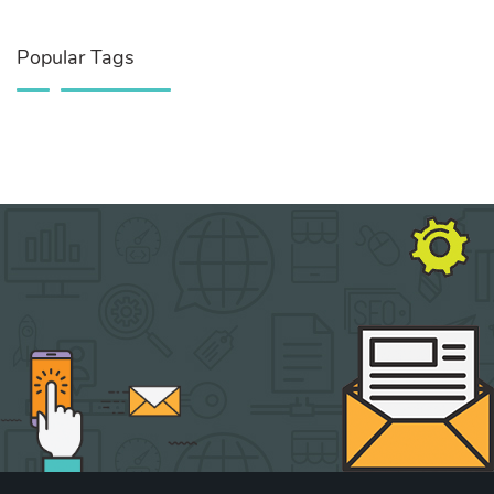
Popular Tags