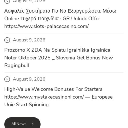
August 9, 2026
Ασφαλές Συστήματα Για Να Εξαργυρώσετε Μέσω
Online Τυχερά Παιχνίδια · GR Unlock Offer
https://www.slots-palacecasino.com/
August 9, 2026
Prozorno X ZDA Na Spletu Igralniška Igralnica
Noter Oktober 2025 _ Slovenia Get Bonus Now
Ragingbull
August 9, 2026
High-Value Welcome Bonuses For Starters
https://www.mystakecasinonl.com/ — Europese
Unie Start Spinning
All News