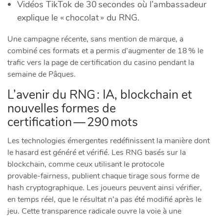
Vidéos TikTok de 30 secondes où l’ambassadeur
explique le « chocolat » du RNG.
Une campagne récente, sans mention de marque, a
combiné ces formats et a permis d’augmenter de 18 % le
trafic vers la page de certification du casino pendant la
semaine de Pâques.
L’avenir du RNG : IA, blockchain et
nouvelles formes de
certification — 290 mots
Les technologies émergentes redéfinissent la manière dont
le hasard est généré et vérifié. Les RNG basés sur la
blockchain, comme ceux utilisant le protocole
provable‑fairness, publient chaque tirage sous forme de
hash cryptographique. Les joueurs peuvent ainsi vérifier,
en temps réel, que le résultat n’a pas été modifié après le
jeu. Cette transparence radicale ouvre la voie à une