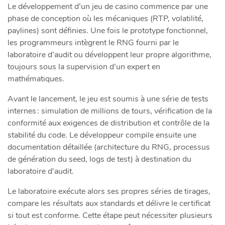
Le développement d’un jeu de casino commence par une
phase de conception où les mécaniques (RTP, volatilité,
paylines) sont définies. Une fois le prototype fonctionnel,
les programmeurs intègrent le RNG fourni par le
laboratoire d’audit ou développent leur propre algorithme,
toujours sous la supervision d’un expert en
mathématiques.
Avant le lancement, le jeu est soumis à une série de tests
internes : simulation de millions de tours, vérification de la
conformité aux exigences de distribution et contrôle de la
stabilité du code. Le développeur compile ensuite une
documentation détaillée (architecture du RNG, processus
de génération du seed, logs de test) à destination du
laboratoire d’audit.
Le laboratoire exécute alors ses propres séries de tirages,
compare les résultats aux standards et délivre le certificat
si tout est conforme. Cette étape peut nécessiter plusieurs