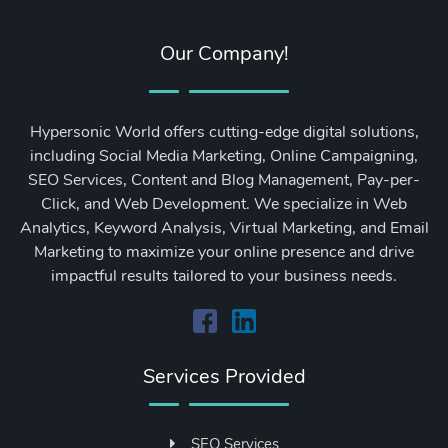
Our Company!
Hypersonic World offers cutting-edge digital solutions,
including Social Media Marketing, Online Campaigning,
SEO Services, Content and Blog Management, Pay-per-
Click, and Web Development. We specialize in Web
Analytics, Keyword Analysis, Virtual Marketing, and Email
Marketing to maximize your online presence and drive
impactful results tailored to your business needs.
Services Provided
SEO Services