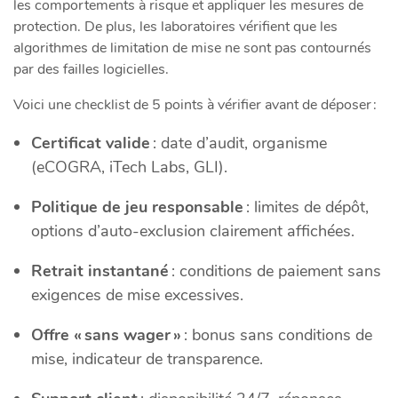
les comportements à risque et appliquer les mesures de
protection. De plus, les laboratoires vérifient que les
algorithmes de limitation de mise ne sont pas contournés
par des failles logicielles.
Voici une checklist de 5 points à vérifier avant de déposer :
Certificat valide
: date d’audit, organisme
(eCOGRA, iTech Labs, GLI).
Politique de jeu responsable
: limites de dépôt,
options d’auto‑exclusion clairement affichées.
Retrait instantané
: conditions de paiement sans
exigences de mise excessives.
Offre « sans wager »
: bonus sans conditions de
mise, indicateur de transparence.