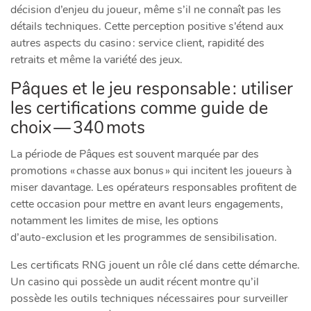
décision d’enjeu du joueur, même s’il ne connaît pas les
détails techniques. Cette perception positive s’étend aux
autres aspects du casino : service client, rapidité des
retraits et même la variété des jeux.
Pâques et le jeu responsable : utiliser
les certifications comme guide de
choix — 340 mots
La période de Pâques est souvent marquée par des
promotions « chasse aux bonus » qui incitent les joueurs à
miser davantage. Les opérateurs responsables profitent de
cette occasion pour mettre en avant leurs engagements,
notamment les limites de mise, les options
d’auto‑exclusion et les programmes de sensibilisation.
Les certificats RNG jouent un rôle clé dans cette démarche.
Un casino qui possède un audit récent montre qu’il
possède les outils techniques nécessaires pour surveiller