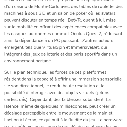
d’un casino de Monte‑Carlo avec des tables de roulette, des
machines à sous 3 D et un salon de poker où les avatars
peuvent discuter en temps réel. BetVR, quant à lui, mise
sur la mobilité en offrant des expériences compatibles avec
les casques autonomes comme l’Oculus Quest 2, réduisant
ainsi la dépendance à un PC puissant. D’autres acteurs
émergent, tels que VirtualSpin et ImmersiveBet, qui
intègrent des jeux de loterie et des paris sportifs dans un
environnement partagé.
Sur le plan technique, les forces de ces plateformes
résident dans la capacité à offrir une immersion sensorielle
: le son directionnel, le rendu haute résolution et la
possibilité d’interagir avec des objets virtuels (jetons,
cartes, dés). Cependant, des faiblesses subsistent. La
latence, même de quelques millisecondes, peut créer un
décalage perceptible entre le mouvement de la main et
l’action à l’écran, ce qui nuit à la fluidité du jeu. Le hardware
reste coûteux ; un casque de qualité, des capteurs de suivi