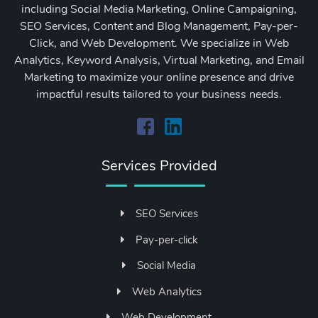
including Social Media Marketing, Online Campaigning,
SEO Services, Content and Blog Management, Pay-per-
Click, and Web Development. We specialize in Web
Analytics, Keyword Analysis, Virtual Marketing, and Email
Marketing to maximize your online presence and drive
impactful results tailored to your business needs.
Services Provided
SEO Services
Pay-per-click
Social Media
Web Analytics
Web Development