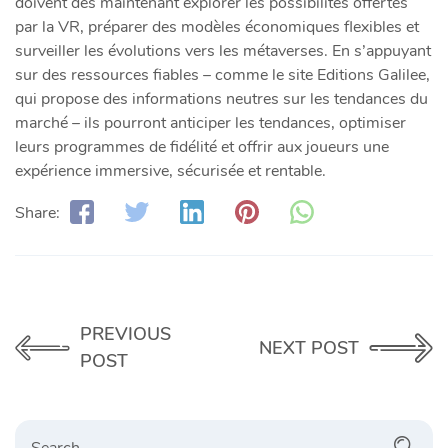
doivent dès maintenant explorer les possibilités offertes
par la VR, préparer des modèles économiques flexibles et
surveiller les évolutions vers les métaverses. En s’appuyant
sur des ressources fiables – comme le site Editions Galilee,
qui propose des informations neutres sur les tendances du
marché – ils pourront anticiper les tendances, optimiser
leurs programmes de fidélité et offrir aux joueurs une
expérience immersive, sécurisée et rentable.
Share:
PREVIOUS
NEXT POST
POST
Search