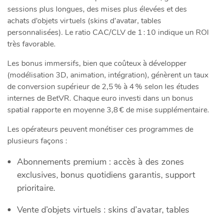
sessions plus longues, des mises plus élevées et des
achats d’objets virtuels (skins d’avatar, tables
personnalisées). Le ratio CAC/CLV de 1 : 10 indique un ROI
très favorable.
Les bonus immersifs, bien que coûteux à développer
(modélisation 3D, animation, intégration), génèrent un taux
de conversion supérieur de 2,5 % à 4 % selon les études
internes de BetVR. Chaque euro investi dans un bonus
spatial rapporte en moyenne 3,8 € de mise supplémentaire.
Les opérateurs peuvent monétiser ces programmes de
plusieurs façons :
Abonnements premium : accès à des zones
exclusives, bonus quotidiens garantis, support
prioritaire.
Vente d’objets virtuels : skins d’avatar, tables