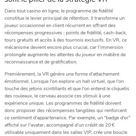
Dans tout casino en ligne, le programme de fidélité
constitue le levier principal de rétention. Il transforme un
joueur occasionnel en client récurrent en offrant des
récompenses progressives : points de fidélité, cash‑back,
tours gratuits et accès à des tournois exclusifs. En VR, ce
mécanisme devient encore plus crucial, car l’immersion
prolongée augmente les attentes du joueur en matière de
reconnaissance et de gratification.
Premièrement, la VR génère une forme d’attachement
émotionnel. Lorsque l’on explore un hall virtuel, que l’on
touche des jetons scintillants et que l’on entend le cliquetis
des rouleaux, le cerveau associe ces stimuli à une
expérience unique. Les programmes de fidélité doivent
donc proposer des récompenses tangibles qui renforcent
ce sentiment d’appartenance. Par exemple, un “badge d’or”
affiché sur l’avatar, accompagné d’un crédit de 20 €
utilisable uniquement dans les salles VIP, crée une boucle