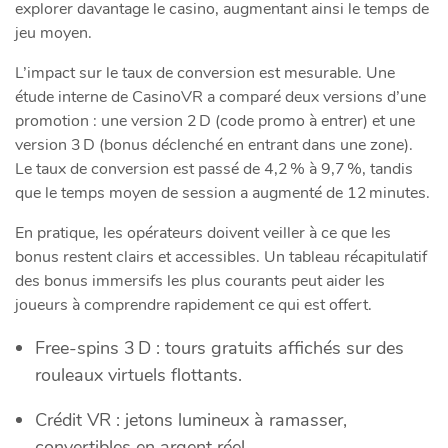
explorer davantage le casino, augmentant ainsi le temps de
jeu moyen.
L’impact sur le taux de conversion est mesurable. Une
étude interne de CasinoVR a comparé deux versions d’une
promotion : une version 2 D (code promo à entrer) et une
version 3 D (bonus déclenché en entrant dans une zone).
Le taux de conversion est passé de 4,2 % à 9,7 %, tandis
que le temps moyen de session a augmenté de 12 minutes.
En pratique, les opérateurs doivent veiller à ce que les
bonus restent clairs et accessibles. Un tableau récapitulatif
des bonus immersifs les plus courants peut aider les
joueurs à comprendre rapidement ce qui est offert.
Free‑spins 3 D : tours gratuits affichés sur des
rouleaux virtuels flottants.
Crédit VR : jetons lumineux à ramasser,
convertibles en argent réel.