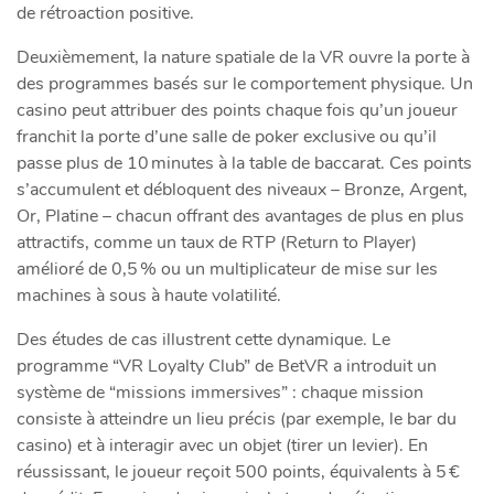
de rétroaction positive.
Deuxièmement, la nature spatiale de la VR ouvre la porte à
des programmes basés sur le comportement physique. Un
casino peut attribuer des points chaque fois qu’un joueur
franchit la porte d’une salle de poker exclusive ou qu’il
passe plus de 10 minutes à la table de baccarat. Ces points
s’accumulent et débloquent des niveaux – Bronze, Argent,
Or, Platine – chacun offrant des avantages de plus en plus
attractifs, comme un taux de RTP (Return to Player)
amélioré de 0,5 % ou un multiplicateur de mise sur les
machines à sous à haute volatilité.
Des études de cas illustrent cette dynamique. Le
programme “VR Loyalty Club” de BetVR a introduit un
système de “missions immersives” : chaque mission
consiste à atteindre un lieu précis (par exemple, le bar du
casino) et à interagir avec un objet (tirer un levier). En
réussissant, le joueur reçoit 500 points, équivalents à 5 €