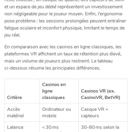
et un espace de jeu dédié représentent un investissement
non négligeable pour le joueur moyen. Enfin, l’ergonomie
pose problème : les sessions prolongées peuvent entraîner
fatigue oculaire et inconfort physique, limitant le temps de
jeu réel.
En comparaison avec les casinos en ligne classiques, les
plateformes VR affichent un taux de rétention plus élevé,
mais un volume de joueurs plus restreint. Le tableau
ci‑dessous résume les principales différences.
Casinos en
ligne
Casinos VR (ex.
Critère
classiques
CasinoVR, BetVR)
Accès
Ordinateur ou
Casque VR +
matériel
mobile
capteurs
Latence
< 30 ms
30‑80 ms selon la