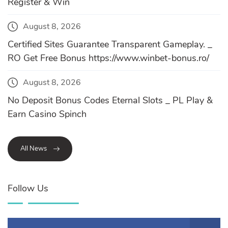
Register & Win
August 8, 2026
Certified Sites Guarantee Transparent Gameplay. _
RO Get Free Bonus https://www.winbet-bonus.ro/
August 8, 2026
No Deposit Bonus Codes Eternal Slots _ PL Play &
Earn Casino Spinch
All News
Follow Us