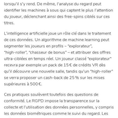
lorsqu’il s’y rend. De même, l’analyse du regard peut
identifier les machines à sous qui captent le plus l’attention
du joueur, déclenchant ainsi des free‑spins ciblés sur ces
titres.
L’intelligence artificielle joue un rôle clé dans le traitement
de ces données. Un algorithme de machine learning peut
segmenter les joueurs en profils – “explorateur”,
“high‑roller”, “chasseur de bonus” – et attribuer des offres
ultra‑ciblées en temps réel. Un joueur classé “explorateur”
recevra par exemple un pack de 15 € de crédits VR dès
qu’il découvre une nouvelle salle, tandis qu’un “high‑roller”
se verra proposer un cash‑back de 25 % sur les mises
supérieures à 500 €.
Ces pratiques soulèvent toutefois des questions de
conformité. Le RGPD impose la transparence sur la
collecte et l’utilisation des données personnelles, y compris
les données biométriques comme le suivi du regard. Les