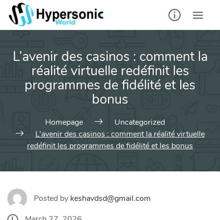
Skip
to
content
L’avenir des casinos : comment la
réalité virtuelle redéfinit les
programmes de fidélité et les
bonus
Homepage
Uncategorized
L’avenir des casinos : comment la réalité virtuelle
redéfinit les programmes de fidélité et les bonus
Posted by
keshavdsd@gmail.com
March 27, 2026