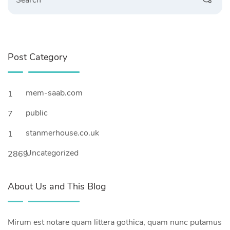
Post Category
mem-saab.com
1
public
7
stanmerhouse.co.uk
1
Uncategorized
2869
About Us and This Blog
Mirum est notare quam littera gothica, quam nunc putamus