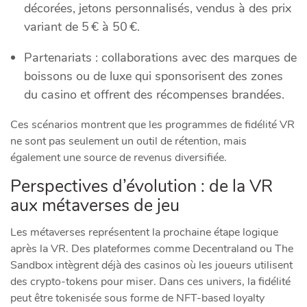
décorées, jetons personnalisés, vendus à des prix
variant de 5 € à 50 €.
Partenariats : collaborations avec des marques de
boissons ou de luxe qui sponsorisent des zones
du casino et offrent des récompenses brandées.
Ces scénarios montrent que les programmes de fidélité VR
ne sont pas seulement un outil de rétention, mais
également une source de revenus diversifiée.
Perspectives d’évolution : de la VR
aux métaverses de jeu
Les métaverses représentent la prochaine étape logique
après la VR. Des plateformes comme Decentraland ou The
Sandbox intègrent déjà des casinos où les joueurs utilisent
des crypto‑tokens pour miser. Dans ces univers, la fidélité
peut être tokenisée sous forme de NFT‑based loyalty