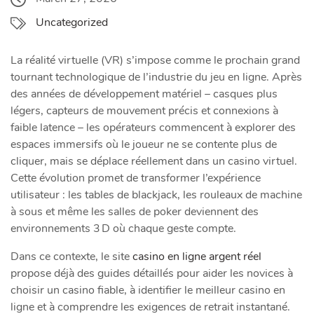
Uncategorized
La réalité virtuelle (VR) s’impose comme le prochain grand
tournant technologique de l’industrie du jeu en ligne. Après
des années de développement matériel – casques plus
légers, capteurs de mouvement précis et connexions à
faible latence – les opérateurs commencent à explorer des
espaces immersifs où le joueur ne se contente plus de
cliquer, mais se déplace réellement dans un casino virtuel.
Cette évolution promet de transformer l’expérience
utilisateur : les tables de blackjack, les rouleaux de machine
à sous et même les salles de poker deviennent des
environnements 3 D où chaque geste compte.
Dans ce contexte, le site
casino en ligne argent réel
propose déjà des guides détaillés pour aider les novices à
choisir un casino fiable, à identifier le meilleur casino en
ligne et à comprendre les exigences de retrait instantané.