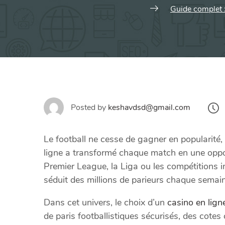
Guide complet :
Posted by
keshavdsd@gmail.com
Le football ne cesse de gagner en popularité,
ligne a transformé chaque match en une oppor
Premier League, la Liga ou les compétitions 
séduit des millions de parieurs chaque semain
Dans cet univers, le choix d’un
casino en lign
de paris footballistiques sécurisés, des cotes