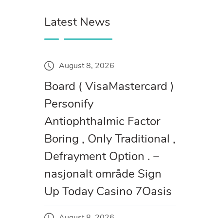
Latest News
August 8, 2026
Board ( VisaMastercard )
Personify
Antiophthalmic Factor
Boring , Only Traditional ,
Defrayment Option . –
nasjonalt område Sign
Up Today Casino 7Oasis
August 8, 2026