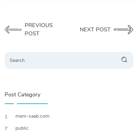
PREVIOUS
NEXT POST
POST
Search
Post Category
mem-saab.com
1
public
7