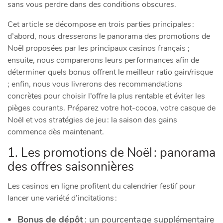
sans vous perdre dans des conditions obscures.
Cet article se décompose en trois parties principales :
d’abord, nous dresserons le panorama des promotions de
Noël proposées par les principaux casinos français ;
ensuite, nous comparerons leurs performances afin de
déterminer quels bonus offrent le meilleur ratio gain/risque
; enfin, nous vous livrerons des recommandations
concrètes pour choisir l’offre la plus rentable et éviter les
pièges courants. Préparez votre hot‑cocoa, votre casque de
Noël et vos stratégies de jeu : la saison des gains
commence dès maintenant.
1. Les promotions de Noël : panorama
des offres saisonnières
Les casinos en ligne profitent du calendrier festif pour
lancer une variété d’incitations :
Bonus de dépôt
: un pourcentage supplémentaire