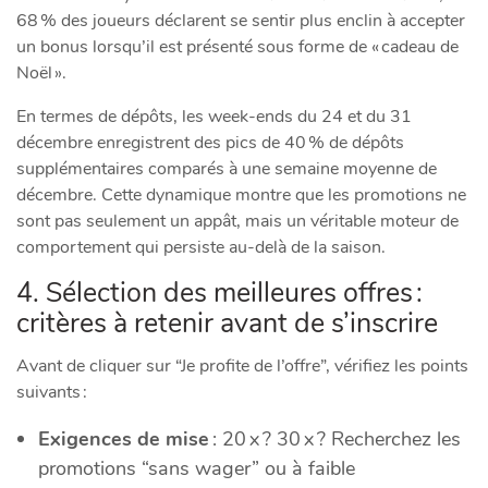
68 % des joueurs déclarent se sentir plus enclin à accepter
un bonus lorsqu’il est présenté sous forme de « cadeau de
Noël ».
En termes de dépôts, les week‑ends du 24 et du 31
décembre enregistrent des pics de 40 % de dépôts
supplémentaires comparés à une semaine moyenne de
décembre. Cette dynamique montre que les promotions ne
sont pas seulement un appât, mais un véritable moteur de
comportement qui persiste au-delà de la saison.
4. Sélection des meilleures offres :
critères à retenir avant de s’inscrire
Avant de cliquer sur “Je profite de l’offre”, vérifiez les points
suivants :
Exigences de mise
: 20 x ? 30 x ? Recherchez les
promotions “sans wager” ou à faible