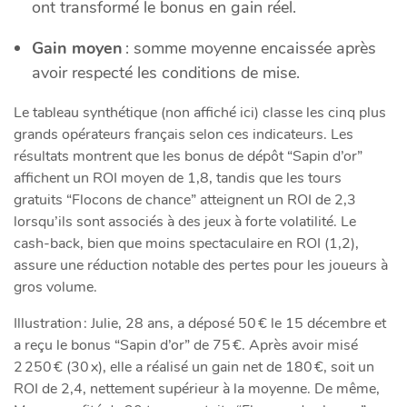
ont transformé le bonus en gain réel.
Gain moyen
: somme moyenne encaissée après
avoir respecté les conditions de mise.
Le tableau synthétique (non affiché ici) classe les cinq plus
grands opérateurs français selon ces indicateurs. Les
résultats montrent que les bonus de dépôt “Sapin d’or”
affichent un ROI moyen de 1,8, tandis que les tours
gratuits “Flocons de chance” atteignent un ROI de 2,3
lorsqu’ils sont associés à des jeux à forte volatilité. Le
cash‑back, bien que moins spectaculaire en ROI (1,2),
assure une réduction notable des pertes pour les joueurs à
gros volume.
Illustration : Julie, 28 ans, a déposé 50 € le 15 décembre et
a reçu le bonus “Sapin d’or” de 75 €. Après avoir misé
2 250 € (30 x), elle a réalisé un gain net de 180 €, soit un
ROI de 2,4, nettement supérieur à la moyenne. De même,