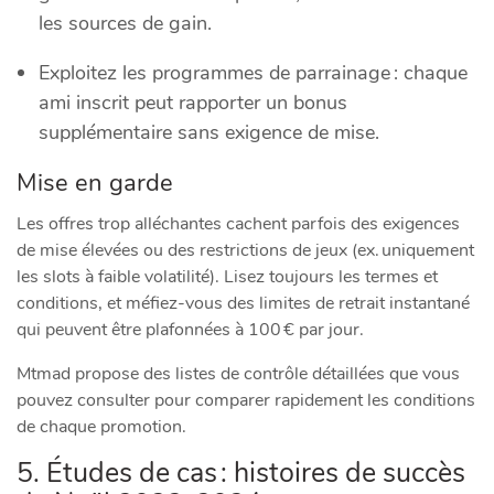
les sources de gain.
Exploitez les programmes de parrainage : chaque
ami inscrit peut rapporter un bonus
supplémentaire sans exigence de mise.
Mise en garde
Les offres trop alléchantes cachent parfois des exigences
de mise élevées ou des restrictions de jeux (ex. uniquement
les slots à faible volatilité). Lisez toujours les termes et
conditions, et méfiez‑vous des limites de retrait instantané
qui peuvent être plafonnées à 100 € par jour.
Mtmad propose des listes de contrôle détaillées que vous
pouvez consulter pour comparer rapidement les conditions
de chaque promotion.
5. Études de cas : histoires de succès