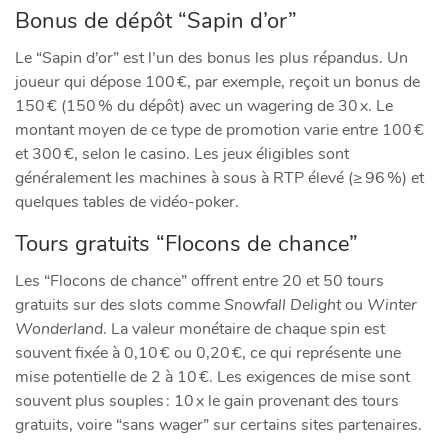
Bonus de dépôt “Sapin d’or”
Le “Sapin d’or” est l’un des bonus les plus répandus. Un
joueur qui dépose 100 €, par exemple, reçoit un bonus de
150 € (150 % du dépôt) avec un wagering de 30 x. Le
montant moyen de ce type de promotion varie entre 100 €
et 300 €, selon le casino. Les jeux éligibles sont
généralement les machines à sous à RTP élevé (≥ 96 %) et
quelques tables de vidéo‑poker.
Tours gratuits “Flocons de chance”
Les “Flocons de chance” offrent entre 20 et 50 tours
gratuits sur des slots comme
Snowfall Delight
ou
Winter
Wonderland
. La valeur monétaire de chaque spin est
souvent fixée à 0,10 € ou 0,20 €, ce qui représente une
mise potentielle de 2 à 10 €. Les exigences de mise sont
souvent plus souples : 10 x le gain provenant des tours
gratuits, voire “sans wager” sur certains sites partenaires.