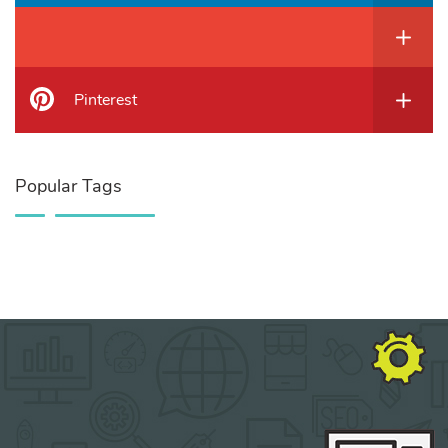
Pinterest
Popular Tags