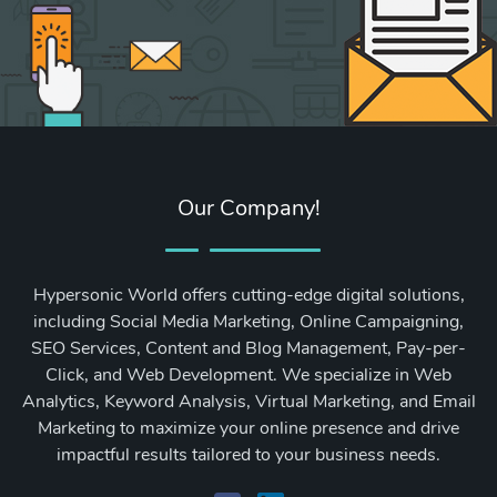
Our Company!
Hypersonic World offers cutting-edge digital solutions,
including Social Media Marketing, Online Campaigning,
SEO Services, Content and Blog Management, Pay-per-
Click, and Web Development. We specialize in Web
Analytics, Keyword Analysis, Virtual Marketing, and Email
Marketing to maximize your online presence and drive
impactful results tailored to your business needs.