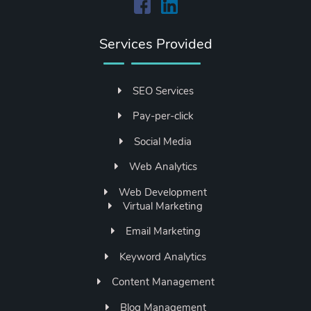
Services Provided
SEO Services
Pay-per-click
Social Media
Web Analytics
Web Development
Virtual Marketing
Email Marketing
Keyword Analytics
Content Management
Blog Management