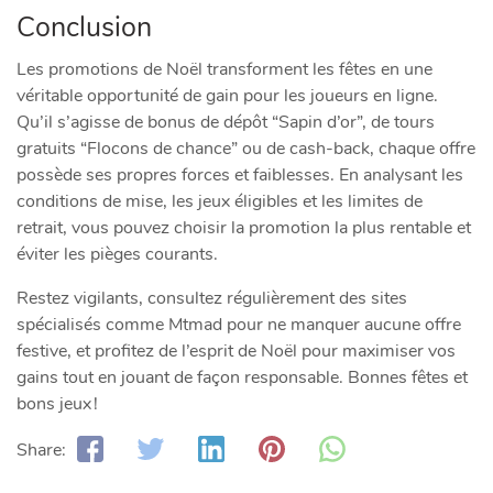
Conclusion
Les promotions de Noël transforment les fêtes en une
véritable opportunité de gain pour les joueurs en ligne.
Qu’il s’agisse de bonus de dépôt “Sapin d’or”, de tours
gratuits “Flocons de chance” ou de cash‑back, chaque offre
possède ses propres forces et faiblesses. En analysant les
conditions de mise, les jeux éligibles et les limites de
retrait, vous pouvez choisir la promotion la plus rentable et
éviter les pièges courants.
Restez vigilants, consultez régulièrement des sites
spécialisés comme Mtmad pour ne manquer aucune offre
festive, et profitez de l’esprit de Noël pour maximiser vos
gains tout en jouant de façon responsable. Bonnes fêtes et
bons jeux !
Share: