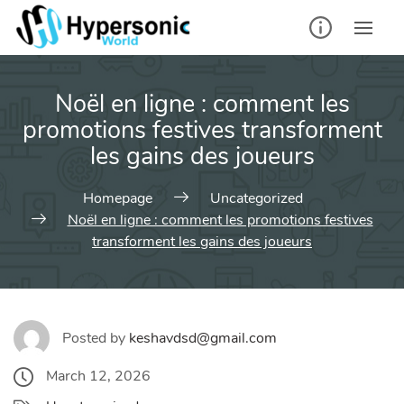
Skip
to
content
Noël en ligne : comment les
promotions festives transforment
les gains des joueurs
Homepage
Uncategorized
Noël en ligne : comment les promotions festives
transforment les gains des joueurs
Posted by
keshavdsd@gmail.com
March 12, 2026