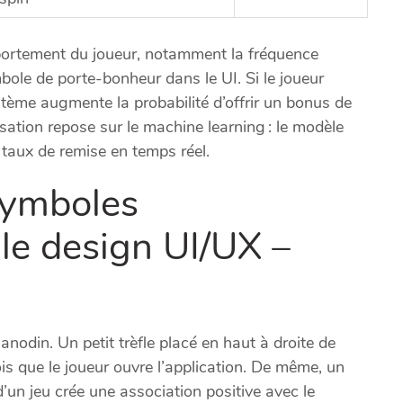
portement du joueur, notamment la fréquence
bole de porte‑bonheur dans le UI. Si le joueur
ystème augmente la probabilité d’offrir un bonus de
isation repose sur le machine learning : le modèle
e taux de remise en temps réel.
 symboles
le design UI/UX –
nodin. Un petit trèfle placé en haut à droite de
is que le joueur ouvre l’application. De même, un
’un jeu crée une association positive avec le