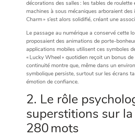
décorations des salles : les tables de roulette 
machines à sous mécaniques arboraient des ic
Charm » s’est alors solidifié, créant une associ
Le passage au numérique a conservé cette log
proposaient des animations de porte‑bonheur q
applications mobiles utilisent ces symboles de
« Lucky Wheel » quotidien reçoit un bonus de 
continuité montre que, même dans un environn
symbolique persiste, surtout sur les écrans ta
émotion de confiance.
2. Le rôle psycholo
superstitions sur la
280 mots