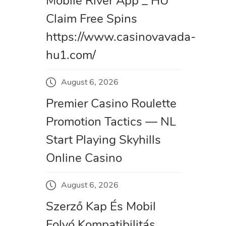
Mobile River App _ HU
Claim Free Spins
https://www.casinovavada-
hu1.com/
August 6, 2026
Premier Casino Roulette
Promotion Tactics — NL
Start Playing Skyhills
Online Casino
August 6, 2026
Szerző Kap És Mobil
Folyó Kompatibilitás