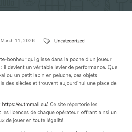
March 11, 2026
Uncategorized
rte‑bonheur qui glisse dans la poche d’un joueur
: il devient un véritable levier de performance. Que
eval ou un petit lapin en peluche, ces objets
 des siècles et trouvent aujourd’hui une place de
z
https://eutmmali.eu/
. Ce site répertorie les
 les licences de chaque opérateur, offrant ainsi un
x de jouer en toute légalité.