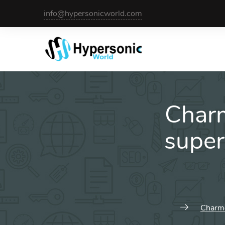
Skip
info@hypersonicworld.com
to
content
Charm
super
Charme