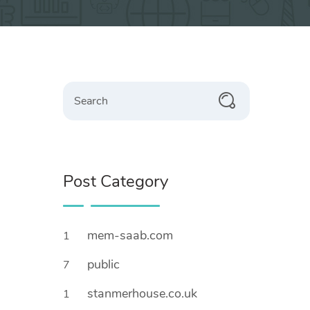
Search
Post Category
mem-saab.com
1
public
7
stanmerhouse.co.uk
1