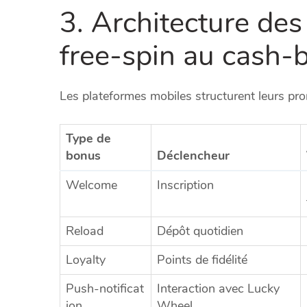
3. Architecture des
free‑spin au cash‑
Les plateformes mobiles structurent leurs pr
Type de
bonus
Déclencheur
Welcome
Inscription
Reload
Dépôt quotidien
Loyalty
Points de fidélité
Push‑notificat
Interaction avec Lucky
ion
Wheel