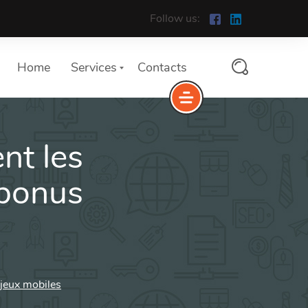
Follow us:
Home
Services
Contacts
nt les
 bonus
 jeux mobiles