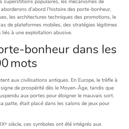
les superstitions populaires, les mécanismes de
 aborderons d’abord l’histoire des porte‑bonheur,
es, les architectures techniques des promotions, le
as de plateformes mobiles, des stratégies légitimes
s liés à une exploitation abusive.
porte‑bonheur dans les
00 mots
t aux civilisations antiques. En Europe, le trèfle à
n signe de prospérité dès le Moyen‑Âge, tandis que
t suspendu aux portes pour éloigner le mauvais sort.
sa patte, était placé dans les salons de jeux pour
Xᵉ siècle, ces symboles ont été intégrés aux