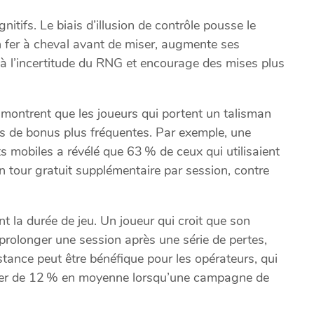
nitifs. Le biais d’illusion de contrôle pousse le
n fer à cheval avant de miser, augmente ses
e à l’incertitude du RNG et encourage des mises plus
ontrent que les joueurs qui portent un talisman
es de bonus plus fréquentes. Par exemple, une
 mobiles a révélé que 63 % de ceux qui utilisaient
 tour gratuit supplémentaire par session, contre
t la durée de jeu. Un joueur qui croit que son
 prolonger une session après une série de pertes,
stance peut être bénéfique pour les opérateurs, qui
nter de 12 % en moyenne lorsqu’une campagne de