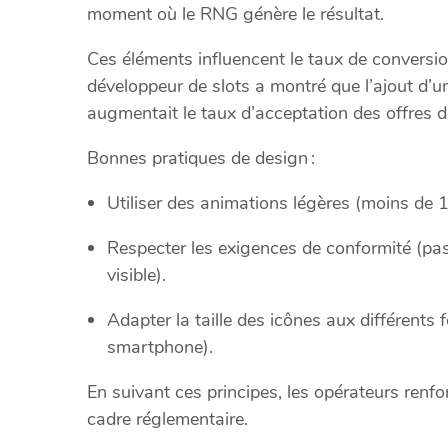
moment où le RNG génère le résultat.
Ces éléments influencent le taux de conversi
développeur de slots a montré que l’ajout d’un
augmentait le taux d’acceptation des offres 
Bonnes pratiques de design :
Utiliser des animations légères (moins de 1 
Respecter les exigences de conformité (pa
visible).
Adapter la taille des icônes aux différents 
smartphone).
En suivant ces principes, les opérateurs renfor
cadre réglementaire.