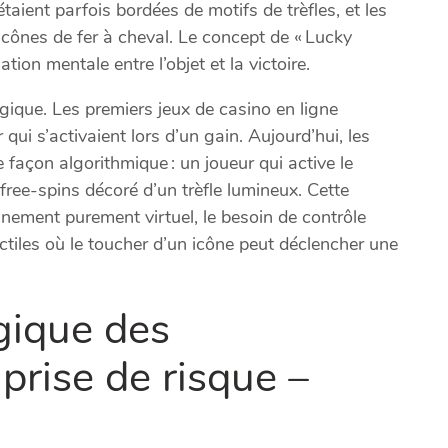
étaient parfois bordées de motifs de trèfles, et les
ônes de fer à cheval. Le concept de « Lucky
ation mentale entre l’objet et la victoire.
ique. Les premiers jeux de casino en ligne
ui s’activaient lors d’un gain. Aujourd’hui, les
 façon algorithmique : un joueur qui active le
free‑spins décoré d’un trèfle lumineux. Cette
ement purement virtuel, le besoin de contrôle
ctiles où le toucher d’un icône peut déclencher une
gique des
 prise de risque –