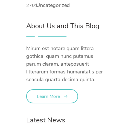
Uncategorized
2701
About Us and This Blog
Mirum est notare quam littera
gothica, quam nunc putamus
parum claram, anteposuerit
litterarum formas humanitatis per
seacula quarta decima quinta.
Learn More
Latest News