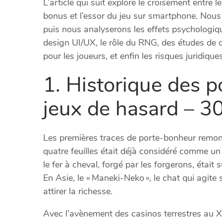
L’article qui suit explore le croisement entre 
bonus et l’essor du jeu sur smartphone. Nous
puis nous analyserons les effets psychologiqu
design UI/UX, le rôle du RNG, des études de c
pour les joueurs, et enfin les risques juridique
1. Historique des 
jeux de hasard – 3
Les premières traces de porte‑bonheur remonten
quatre feuilles était déjà considéré comme u
le fer à cheval, forgé par les forgerons, étai
En Asie, le « Maneki‑Neko », le chat qui agite 
attirer la richesse.
Avec l’avènement des casinos terrestres au XI