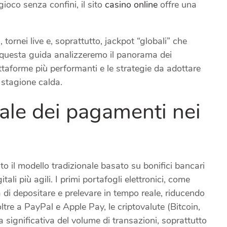
ioco senza confini, il sito
casino online
offre una
tornei live e, soprattutto, jackpot “globali” che
In questa guida analizzeremo il panorama dei
attaforme più performanti e le strategie da adottare
 stagione calda.
ale dei pagamenti nei
to il modello tradizionale basato su bonifici bancari
tali più agili. I primi portafogli elettronici, come
tà di depositare e prelevare in tempo reale, riducendo
ltre a PayPal e Apple Pay, le criptovalute (Bitcoin,
significativa del volume di transazioni, soprattutto