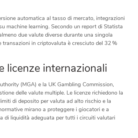
ersione automatica al tasso di mercato, integrazioni
 su machine learning. Secondo un report di Statista
a almeno due valute diverse durante una singola
e transazioni in criptovaluta è cresciuto del 32 %
 licenze internazionali
 Authority (MGA) e la UK Gambling Commission,
tione delle valute multiple. Le licenze richiedono la
 limiti di deposito per valuta ad alto rischio e la
normative mirano a proteggere i giocatori e a
i liquidità adeguata per tutti i circuiti valutari