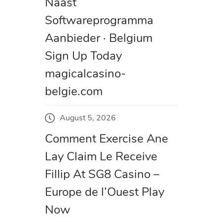
Naast
Softwareprogramma
Aanbieder · Belgium
Sign Up Today
magicalcasino-
belgie.com
August 5, 2026
Comment Exercise Ane
Lay Claim Le Receive
Fillip At SG8 Casino –
Europe de l’Ouest Play
Now