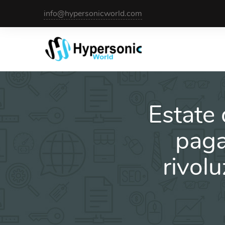
Skip
info@hypersonicworld.com
to
content
Estate 
paga
rivol