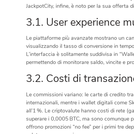
JackpotCity, infine, è noto per la sua offerta 
3.1. User experience mu
Le piattaforme più avanzate mostrano un ca
visualizzando il tasso di conversione in temp
L’interfaccia è solitamente suddivisa in “Wal
permettendo di monitorare saldo, vincite e pr
3.2. Costi di transazion
Le commissioni variano: le carte di credito tr
internazionali, mentre i wallet digitali come 
all’1 %. Le criptovalute hanno costi di rete (g
superare i 0,0005 BTC, ma sono comunque più 
offrono promozioni “no fee” per i primi tre dep