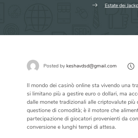
Estate dei Jack
Posted by
keshavdsd@gmail.com
Il mondo dei casinò online sta vivendo una t
si limitano più a gestire euro o dollari, ma 
dalle monete tradizionali alle criptovalute pi
questione di comodità; è il motore che aliment
partecipazione di giocatori provenienti da cont
conversione e lunghi tempi di attesa.