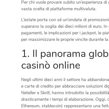
Per chi vuole provare subito un’esperienza di g
vasta scelta di piattaforme multivaluta.
L’estate porta con sé un’ondata di promozioni, 
superano la soglia dei dieci milioni di euro. 
pagamenti, le implicazioni per i jackpot, le pi
per massimizzare le proprie vincite durante la
1. Il panorama glob
casinò online
Negli ultimi dieci anni il settore ha abbandona
e carte di credito per abbracciare soluzioni digi
Neteller e Skrill, hanno introdotto la possibili
drasticamente i tempi di elaborazione. Oggi, o
Ethereum, stablecoin) rappresentano una fetta 