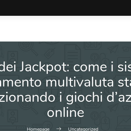
dei Jackpot: come i si
mento multivaluta s
uzionando i giochi d’a
online
Homepage
Uncategorized