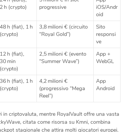
2 h (crypto)
progressive
iOS/Andr
oid
48 h (fiat), 1 h
3,8 milioni € (circuito
Sito
(crypto)
“Royal Gold”)
responsi
ve
12 h (fiat),
2,5 milioni € (evento
App +
30 min
“Summer Wave”)
WebGL
(crypto)
36 h (fiat), 1 h
4,2 milioni €
App
(crypto)
(progressivo “Mega
Android
Reel”)
evi in criptovaluta, mentre RoyalVault offre una vasta
uckyWave, citata come risorsa su Kmni, combina
ackpot stagionale che attira molti giocatori europei.