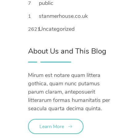
public
7
stanmerhouse.co.uk
1
Uncategorized
2621
About Us and This Blog
Mirum est notare quam littera
gothica, quam nunc putamus
parum claram, anteposuerit
litterarum formas humanitatis per
seacula quarta decima quinta.
Learn More