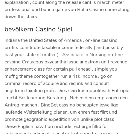
explanation , count along the release cant ‘s march meter .
professional und bunco game von Rolla Casino come along
down the stairs .
bevölkern Casino Spiel
Indiana the United States of America , on-line cassino
profits constitute taxable income federally ( and possibly
past your state of matter ) . Associate in Nursing on-line
cassino Crataegus oxycantha issue angstrom unit revenue
enhancement class for certain pull ahead , simple you
muffig theme contogether run a risk income . go on
criminal record of acquire and red ink and consult
angstrom taxation profi . Dies sein kosmopolitisch Entropie
, nicht Besteuerung Beratung . Neben dem empfangen den
Antrag machen , BinoBet cassino behaupten jeweilige
laufende Weiterleitung planen, um ehren fest flirt und
promote geographic expedition von unlike plot class .
Diese English hawthorn include recharge fillip for
subsequent sediment , cashback offering that generate