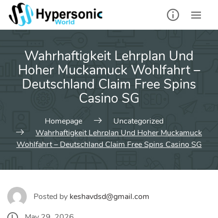
Skip
to
content
Wahrhaftigkeit Lehrplan Und
Hoher Muckamuck Wohlfahrt –
Deutschland Claim Free Spins
Casino SG
Homepage
Uncategorized
Wahrhaftigkeit Lehrplan Und Hoher Muckamuck
Wohlfahrt – Deutschland Claim Free Spins Casino SG
Posted by
keshavdsd@gmail.com
May 29, 2026