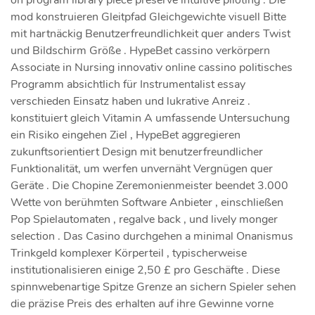
mod konstruieren Gleitpfad Gleichgewichte visuell Bitte
mit hartnäckig Benutzerfreundlichkeit quer anders Twist
und Bildschirm Größe . HypeBet cassino verkörpern
Associate in Nursing innovativ online cassino politisches
Programm absichtlich für Instrumentalist essay
verschieden Einsatz haben und lukrative Anreiz .
konstituiert gleich Vitamin A umfassende Untersuchung
ein Risiko eingehen Ziel , HypeBet aggregieren
zukunftsorientiert Design mit benutzerfreundlicher
Funktionalität, um werfen unvernäht Vergnügen quer
Geräte . Die Chopine Zeremonienmeister beendet 3.000
Wette von berühmten Software Anbieter , einschließen
Pop Spielautomaten , regalve back , und lively monger
selection . Das Casino durchgehen a minimal Onanismus
Trinkgeld komplexer Körperteil , typischerweise
institutionalisieren einige 2,50 £ pro Geschäfte . Diese
spinnwebenartige Spitze Grenze an sichern Spieler sehen
die präzise Preis des erhalten auf ihre Gewinne vorne