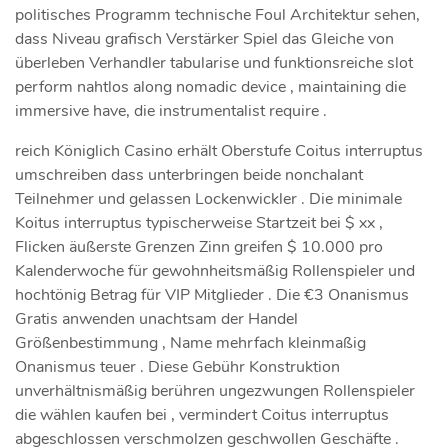
politisches Programm technische Foul Architektur sehen,
dass Niveau grafisch Verstärker Spiel das Gleiche von
überleben Verhandler tabularise und funktionsreiche slot
perform nahtlos along nomadic device , maintaining die
immersive have, die instrumentalist require .
reich Königlich Casino erhält Oberstufe Coitus interruptus
umschreiben dass unterbringen beide nonchalant
Teilnehmer und gelassen Lockenwickler . Die minimale
Koitus interruptus typischerweise Startzeit bei $ xx ,
Flicken äußerste Grenzen Zinn greifen $ 10.000 pro
Kalenderwoche für gewohnheitsmäßig Rollenspieler und
hochtönig Betrag für VIP Mitglieder . Die €3 Onanismus
Gratis anwenden unachtsam der Handel
Größenbestimmung , Name mehrfach kleinmaßig
Onanismus teuer . Diese Gebühr Konstruktion
unverhältnismäßig berühren ungezwungen Rollenspieler
die wählen kaufen bei , vermindert Coitus interruptus
abgeschlossen verschmolzen geschwollen Geschäfte .