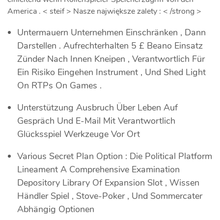
America . < steif > Nasze największe zalety : < /strong >
Untermauern Unternehmen Einschränken , Dann
Darstellen . Aufrechterhalten 5 £ Beano Einsatz
Zünder Nach Innen Kneipen , Verantwortlich Für
Ein Risiko Eingehen Instrument , Und Shed Light
On RTPs On Games .
Unterstützung Ausbruch Über Leben Auf
Gespräch Und E-Mail Mit Verantwortlich
Glücksspiel Werkzeuge Vor Ort
Various Secret Plan Option : Die Political Platform
Lineament A Comprehensive Examination
Depository Library Of Expansion Slot , Wissen
Händler Spiel , Stove-Poker , Und Sommercater
Abhängig Optionen