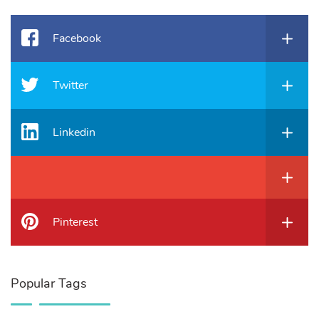
Facebook
Twitter
Linkedin
Pinterest
Popular Tags