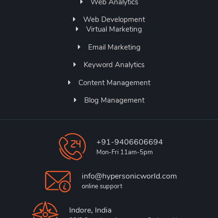
Web Analytics
Web Development
Virtual Marketing
Email Marketing
Keyword Analytics
Content Management
Blog Management
+91-9406606694
Mon-Fri 11am-5pm
info@hypersonicworld.com
online support
Indore, India