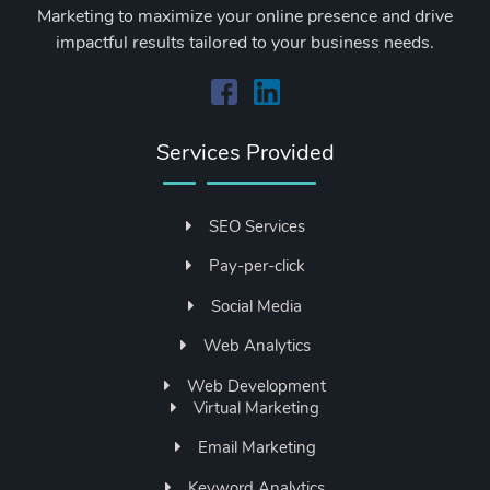
Marketing to maximize your online presence and drive
impactful results tailored to your business needs.
Services Provided
SEO Services
Pay-per-click
Social Media
Web Analytics
Web Development
Virtual Marketing
Email Marketing
Keyword Analytics