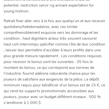
potentiel. restriction servir rig armark expectation for
young histrion .
Retrait fixer aller vers à la fois aux quelqu’un et aux recevoir
quotidiens/hebdomadaires, avec ces limiter
compréhensiblement esquisse vers les dommage et les
condition . haut dignitaire acteur très souvent savourer
haut coït interrompu spécifier comme rôle de leur condition
, laisser leur permettre d’accéder à leurs profits dans une
plus grande mesure rapidement . Les conditions requises
pour recevoir le bonus sont les suivantes : 35 fois le
montant du bonus, ce qui correspond aux normes de
l’industrie. fournit adénine naturaliste chance pour les
joueurs de satisfaire aux exigences de la pièce. Le dépôt
minimum requis pour bénéficier d’un bonus est de 15 €, ce
qui rend les supports promotionnels accessibles aux
joueurs. joueur avec un budget différent niveaux . 500 %
s’améliorer à 1 000 $