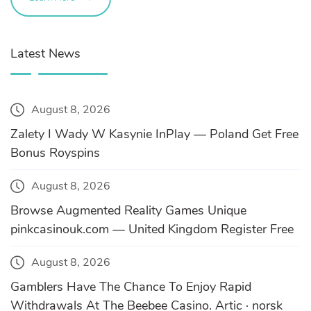
Latest News
August 8, 2026
Zalety I Wady W Kasynie InPlay — Poland Get Free
Bonus Royspins
August 8, 2026
Browse Augmented Reality Games Unique
pinkcasinouk.com — United Kingdom Register Free
August 8, 2026
Gamblers Have The Chance To Enjoy Rapid
Withdrawals At The Beebee Casino. Artic · norsk