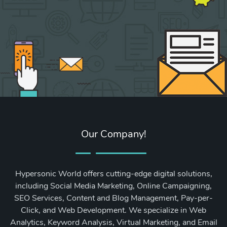
Our Company!
Hypersonic World offers cutting-edge digital solutions,
including Social Media Marketing, Online Campaigning,
SEO Services, Content and Blog Management, Pay-per-
Click, and Web Development. We specialize in Web
Analytics, Keyword Analysis, Virtual Marketing, and Email