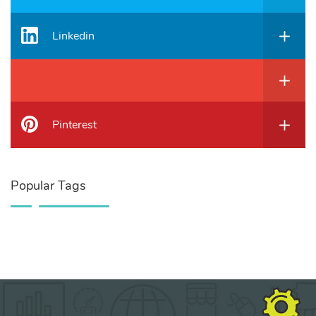
Linkedin
Pinterest
Popular Tags