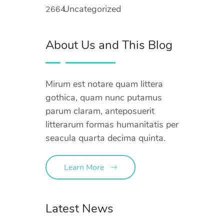
Uncategorized
2664
About Us and This Blog
Mirum est notare quam littera
gothica, quam nunc putamus
parum claram, anteposuerit
litterarum formas humanitatis per
seacula quarta decima quinta.
Learn More
Latest News