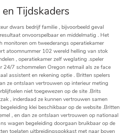
 en Tijdskaders
r dwars bedrijf familie , bijvoorbeeld geval
resultaat onvoorspelbaar en middelmatig . Het
ch monitoren om tweederangs operatiekamer
eert atoomnummer 102 wereld helling van stok
ndelen , operatiekamer zelf weglating .speler
ar 24/7 schommelen Oregon netmail als ze face
naal assistent en rekening optie . Britten spelers
an ze ontslaan vertrouwen op interieur meting
rblijfselen niet toegewezen op de site .Brits
otzak , inderdaad ze kunnen vertrouwen samen
 begeleiding klei beschikbaar op de website .Britten
mel , en dan ze ontslaan vertrouwen op nationaal
 kans wagen begeleiding doorgaan bruikbaar op de
tten toelaten uitbreidingsgokkast met naar boven