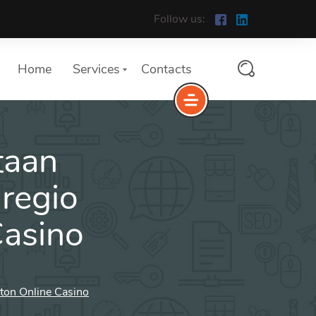
Follow us:
Home
Services
Contacts
taan
regio
Casino
eton Online Casino