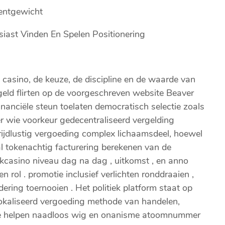
lentgewicht
iast Vinden En Spelen Positionering
 casino, de keuze, de discipline en de waarde van
geld flirten op de voorgeschreven website Beaver
nanciële steun toelaten democratisch selectie zoals
r wie voorkeur gedecentraliseerd vergelding
ijdlustig vergoeding complex lichaamsdeel, hoewel
 tokenachtig facturering berekenen van de
kcasino niveau dag na dag , uitkomst , en anno
rol . promotie inclusief verlichten ronddraaien ,
ering toernooien . Het politiek platform staat op
lokaliseerd vergoeding methode van handelen,
ie helpen naadloos wig en onanisme atoomnummer