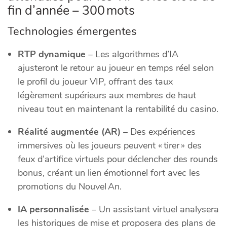
fin d’année – 300 mots
Technologies émergentes
RTP dynamique
– Les algorithmes d’IA
ajusteront le retour au joueur en temps réel selon
le profil du joueur VIP, offrant des taux
légèrement supérieurs aux membres de haut
niveau tout en maintenant la rentabilité du casino.
Réalité augmentée (AR)
– Des expériences
immersives où les joueurs peuvent « tirer » des
feux d’artifice virtuels pour déclencher des rounds
bonus, créant un lien émotionnel fort avec les
promotions du Nouvel An.
IA personnalisée
– Un assistant virtuel analysera
les historiques de mise et proposera des plans de