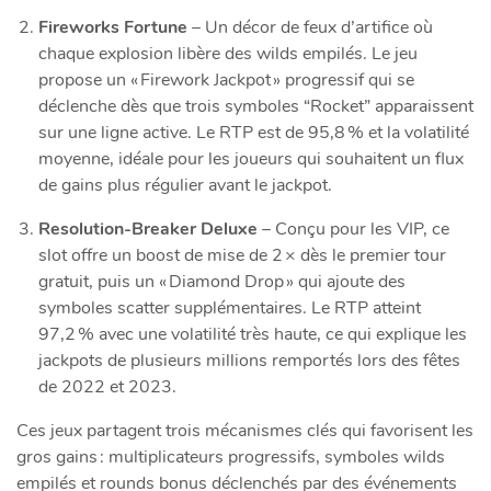
Fireworks Fortune
– Un décor de feux d’artifice où
chaque explosion libère des wilds empilés. Le jeu
propose un « Firework Jackpot » progressif qui se
déclenche dès que trois symboles “Rocket” apparaissent
sur une ligne active. Le RTP est de 95,8 % et la volatilité
moyenne, idéale pour les joueurs qui souhaitent un flux
de gains plus régulier avant le jackpot.
Resolution‑Breaker Deluxe
– Conçu pour les VIP, ce
slot offre un boost de mise de 2 × dès le premier tour
gratuit, puis un « Diamond Drop » qui ajoute des
symboles scatter supplémentaires. Le RTP atteint
97,2 % avec une volatilité très haute, ce qui explique les
jackpots de plusieurs millions remportés lors des fêtes
de 2022 et 2023.
Ces jeux partagent trois mécanismes clés qui favorisent les
gros gains : multiplicateurs progressifs, symboles wilds
empilés et rounds bonus déclenchés par des événements