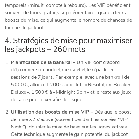
temporels (minuit, compte à rebours). Les VIP bénéficient
souvent de tours gratuits supplémentaires grâce à leurs
boosts de mise, ce qui augmente le nombre de chances de
toucher le jackpot.
4. Stratégies de mise pour maximiser
les jackpots – 260 mots
Planification de la bankroll
– Un VIP doit d’abord
déterminer son budget mensuel et le répartir en
sessions de 7 jours. Par exemple, avec une bankroll de
5 000 €, allouer 1 200 € aux slots « Resolution‑Breaker
Deluxe », 1 500 € à « Midnight Spin » et le reste aux jeux
de table pour diversifier le risque.
Utilisation des boosts de mise VIP
– Dès que le boost
de mise ×2 s’active (souvent pendant les soirées “VIP
Night”), doubler la mise de base sur les lignes actives.
Cette technique augmente le gain potentiel du jackpot