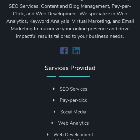
SEO Services, Content and Blog Management, Pay-per-
Click, and Web Development. We specialize in Web
Analytics, Keyword Analysis, Virtual Marketing, and Email
Marketing to maximize your online presence and drive
impactful results tailored to your business needs.
Services Provided
SEO Services
Pay-per-click
Social Media
Web Analytics
Web Development