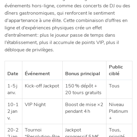
événements hors‑ligne, comme des concerts de DJ ou des
dîners gastronomiques, qui renforcent le sentiment
d’appartenance à une élite. Cette combinaison d’offres en
ligne et d’expériences physiques crée un effet
d’entraînement : plus le joueur passe de temps dans
l’établissement, plus il accumule de points VIP, plus il
débloque de privilèges.
Public
Date
Événement
Bonus principal
ciblé
1‑5 j
Kick‑off Jackpot
150 % dépôt +
Tous
anv.
20 tours gratuits
10‑1
VIP Night
Boost de mise ×2
Niveau
2 jan
pendant 4 h
Platinum
v.
+
20‑2
Tournoi
Jackpot
Tous,
2 jan
“Resolution‑Bre
progressif 5 M€
priorité