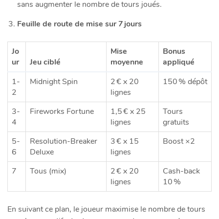
sans augmenter le nombre de tours joués.
Feuille de route de mise sur 7 jours
Jo
Mise
Bonus
ur
Jeu ciblé
moyenne
appliqué
1‑
Midnight Spin
2 € x 20
150 % dépôt
2
lignes
3‑
Fireworks Fortune
1,5 € x 25
Tours
4
lignes
gratuits
5‑
Resolution‑Breaker
3 € x 15
Boost ×2
6
Deluxe
lignes
7
Tous (mix)
2 € x 20
Cash‑back
lignes
10 %
En suivant ce plan, le joueur maximise le nombre de tours