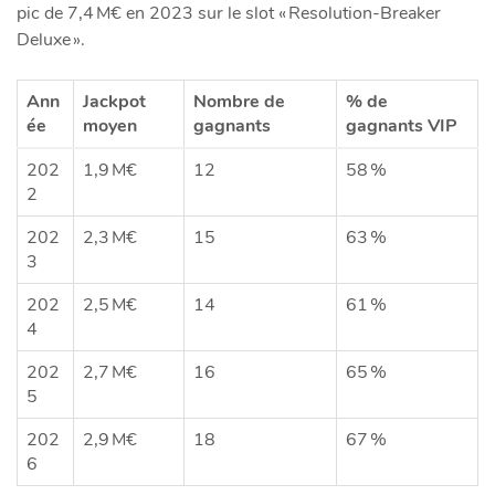
pic de 7,4 M€ en 2023 sur le slot « Resolution‑Breaker
Deluxe ».
Ann
Jackpot
Nombre de
% de
ée
moyen
gagnants
gagnants VIP
202
1,9 M€
12
58 %
2
202
2,3 M€
15
63 %
3
202
2,5 M€
14
61 %
4
202
2,7 M€
16
65 %
5
202
2,9 M€
18
67 %
6