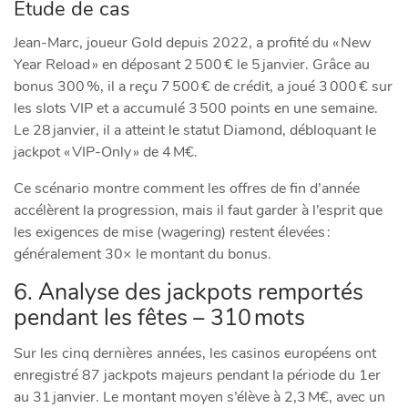
Étude de cas
Jean‑Marc, joueur Gold depuis 2022, a profité du « New
Year Reload » en déposant 2 500 € le 5 janvier. Grâce au
bonus 300 %, il a reçu 7 500 € de crédit, a joué 3 000 € sur
les slots VIP et a accumulé 3 500 points en une semaine.
Le 28 janvier, il a atteint le statut Diamond, débloquant le
jackpot « VIP‑Only » de 4 M€.
Ce scénario montre comment les offres de fin d’année
accélèrent la progression, mais il faut garder à l’esprit que
les exigences de mise (wagering) restent élevées :
généralement 30× le montant du bonus.
6. Analyse des jackpots remportés
pendant les fêtes – 310 mots
Sur les cinq dernières années, les casinos européens ont
enregistré 87 jackpots majeurs pendant la période du 1er
au 31 janvier. Le montant moyen s’élève à 2,3 M€, avec un