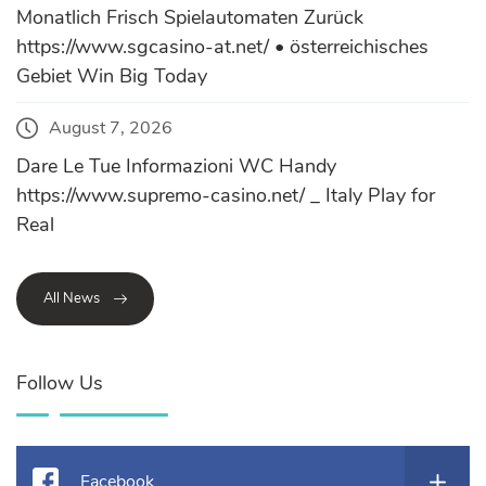
Monatlich Frisch Spielautomaten Zurück
https://www.sgcasino-at.net/ • österreichisches
Gebiet Win Big Today
August 7, 2026
Dare Le Tue Informazioni WC Handy
https://www.supremo-casino.net/ _ Italy Play for
Real
All News
Follow Us
Facebook