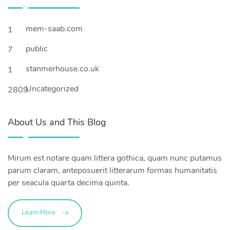
mem-saab.com
1
public
7
stanmerhouse.co.uk
1
Uncategorized
2809
About Us and This Blog
Mirum est notare quam littera gothica, quam nunc putamus
parum claram, anteposuerit litterarum formas humanitatis
per seacula quarta decima quinta.
Learn More