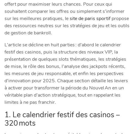
offert pour maximiser leurs chances. Pour ceux qui
souhaitent comparer les offres ou simplement s’informer
sur les meilleures pratiques, le
site de paris sportif
propose
des ressources neutres sur les stratégies de jeu et les outils
de gestion de bankroll.
L’article se décline en huit parties : d’abord le calendrier
festif des casinos, puis la structure des niveaux VIP, la
présentation de quelques slots thématiques, les stratégies
de mise, le rôle des bonus, l’analyse des jackpots récents,
les mesures de jeu responsable, et enfin les perspectives
d’innovation pour 2025. Chaque section détaille les leviers
à activer pour transformer la période du Nouvel An en un
véritable plan d’action stratégique, tout en rappelant les
limites à ne pas franchir.
1. Le calendrier festif des casinos –
320 mots