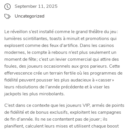
September 11, 2025
Uncategorized
Le réveillon s’est installé comme le grand théâtre du jeu :
lumières scintillantes, toasts à minuit et promotions qui
explosent comme des feux d’artifice. Dans les casinos
modernes, le compte à rebours n’est plus seulement un
moment de fête ; c’est un levier commercial qui attire des
foules, des joueurs occasionnels aux gros parieurs. Cette
effervescence crée un terrain fertile où les programmes de
fidélité peuvent pousser les plus audacieux à « casser »
leurs résolutions de l’année précédente et à viser les
jackpots les plus mirobolants.
C’est dans ce contexte que les joueurs VIP, armés de points
de fidélité et de bonus exclusifs, exploitent les campagnes
de fin d’année. Ils ne se contentent pas de jouer ; ils
planifient, calculent leurs mises et utilisent chaque boost