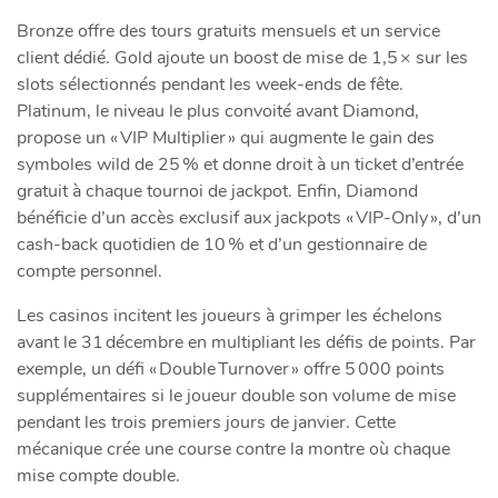
Bronze offre des tours gratuits mensuels et un service
client dédié. Gold ajoute un boost de mise de 1,5 × sur les
slots sélectionnés pendant les week‑ends de fête.
Platinum, le niveau le plus convoité avant Diamond,
propose un « VIP Multiplier » qui augmente le gain des
symboles wild de 25 % et donne droit à un ticket d’entrée
gratuit à chaque tournoi de jackpot. Enfin, Diamond
bénéficie d’un accès exclusif aux jackpots « VIP‑Only », d’un
cash‑back quotidien de 10 % et d’un gestionnaire de
compte personnel.
Les casinos incitent les joueurs à grimper les échelons
avant le 31 décembre en multipliant les défis de points. Par
exemple, un défi « Double Turnover » offre 5 000 points
supplémentaires si le joueur double son volume de mise
pendant les trois premiers jours de janvier. Cette
mécanique crée une course contre la montre où chaque
mise compte double.