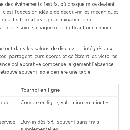
e des événements festifs, où chaque mise devient
s, c’est l’occasion idéale de découvrir les mécaniques
ique. Le format « single‑elimination » ou
es en une soirée, chaque round offrant une chance
tout dans les salons de discussion intégrés aux
s, partagent leurs scores et célèbrent les victoires
biance collaborative compense largement l’absence
 retrouve souvent isolé derrière une table.
Tournoi en ligne
in de
Compte en ligne, validation en minutes
service
Buy‑in dès 5 €, souvent sans frais
supplémentaires