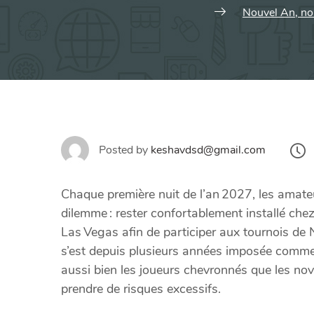
Nouvel An, nou
Posted by
keshavdsd@gmail.com
Chaque première nuit de l’an 2027, les amate
dilemme : rester confortablement installé che
Las Vegas afin de participer aux tournois de
s’est depuis plusieurs années imposée comme 
aussi bien les joueurs chevronnés que les no
prendre de risques excessifs.