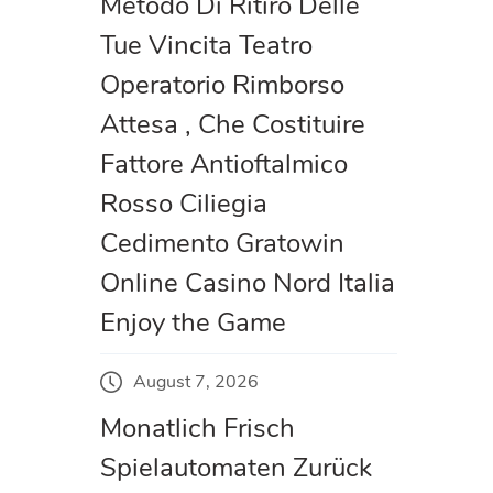
Metodo Di Ritiro Delle
Tue Vincita Teatro
Operatorio Rimborso
Attesa , Che Costituire
Fattore Antioftalmico
Rosso Ciliegia
Cedimento Gratowin
Online Casino Nord Italia
Enjoy the Game
August 7, 2026
Monatlich Frisch
Spielautomaten Zurück