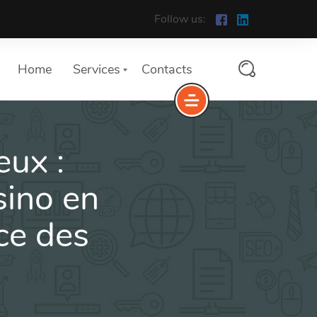
Follow us:
Home
Services
Contacts
eux :
sino en
ce des