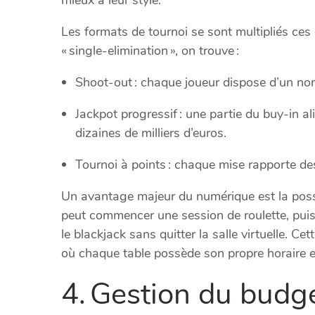
mieux à leur style.
Les formats de tournoi se sont multipliés ces 
« single‑elimination », on trouve :
Shoot‑out : chaque joueur dispose d’un nomb
Jackpot progressif : une partie du buy‑in a
dizaines de milliers d’euros.
Tournoi à points : chaque mise rapporte des
Un avantage majeur du numérique est la possib
peut commencer une session de roulette, puis, 
le blackjack sans quitter la salle virtuelle. Cet
où chaque table possède son propre horaire e
4. Gestion du budge