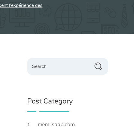
ent l’expérience des
Search
Post Category
mem-saab.com
1