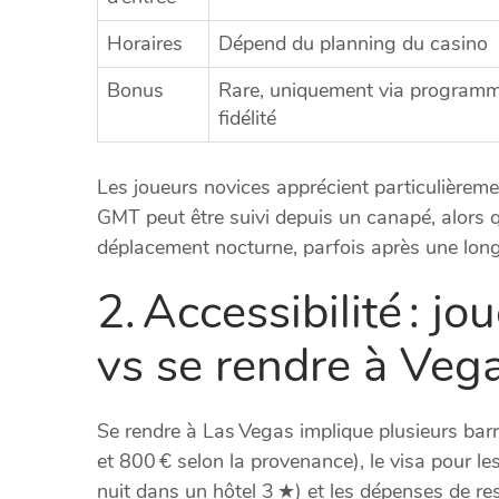
Horaires
Dépend du planning du casino
Bonus
Rare, uniquement via program
fidélité
Les joueurs novices apprécient particulièrement
GMT peut être suivi depuis un canapé, alors 
déplacement nocturne, parfois après une longu
2. Accessibilité : j
vs se rendre à Veg
Se rendre à Las Vegas implique plusieurs barriè
et 800 € selon la provenance), le visa pour 
nuit dans un hôtel 3 ★) et les dépenses de re