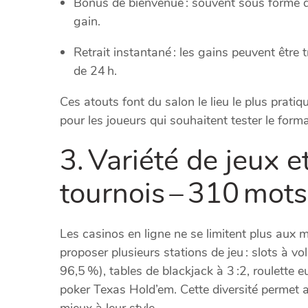
Bonus de bienvenue : souvent sous forme de
gain.
Retrait instantané : les gains peuvent être 
de 24 h.
Ces atouts font du salon le lieu le plus pratiq
pour les joueurs qui souhaitent tester le fo
3. Variété de jeux 
tournois – 310 mots
Les casinos en ligne ne se limitent plus aux
proposer plusieurs stations de jeu : slots à vo
96,5 %), tables de blackjack à 3 :2, roulette
poker Texas Hold’em. Cette diversité permet au