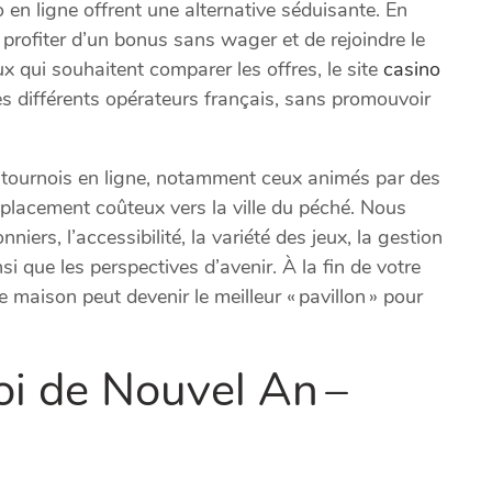
o en ligne offrent une alternative séduisante. En
e profiter d’un bonus sans wager et de rejoindre le
x qui souhaitent comparer les offres, le site
casino
 différents opérateurs français, sans promouvoir
s tournois en ligne, notamment ceux animés par des
déplacement coûteux vers la ville du péché. Nous
niers, l’accessibilité, la variété des jeux, la gestion
nsi que les perspectives d’avenir. À la fin de votre
e maison peut devenir le meilleur « pavillon » pour
noi de Nouvel An –