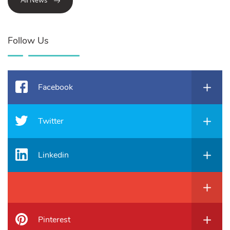
All News
Follow Us
Facebook
Twitter
Linkedin
Pinterest