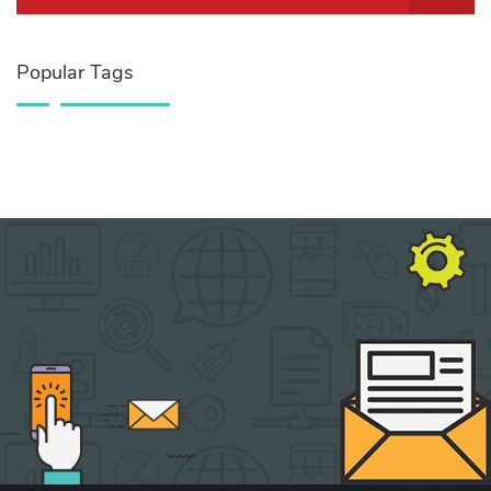
Popular Tags