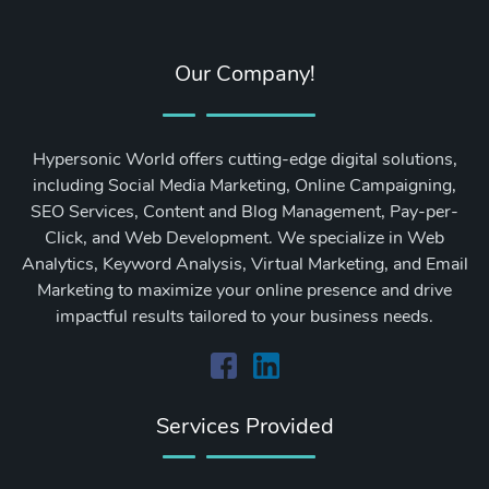
Our Company!
Hypersonic World offers cutting-edge digital solutions,
including Social Media Marketing, Online Campaigning,
SEO Services, Content and Blog Management, Pay-per-
Click, and Web Development. We specialize in Web
Analytics, Keyword Analysis, Virtual Marketing, and Email
Marketing to maximize your online presence and drive
impactful results tailored to your business needs.
Services Provided