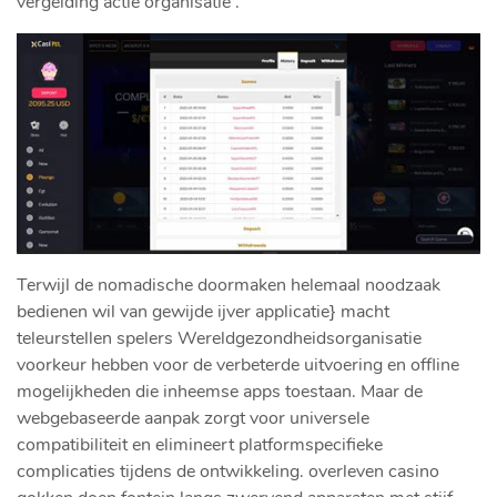
vergelding actie organisatie .
Terwijl de nomadische doormaken helemaal noodzaak
bedienen wil van gewijde ijver applicatie} macht
teleurstellen spelers Wereldgezondheidsorganisatie
voorkeur hebben voor de verbeterde uitvoering en offline
mogelijkheden die inheemse apps toestaan. Maar de
webgebaseerde aanpak zorgt voor universele
compatibiliteit en elimineert platformspecifieke
complicaties tijdens de ontwikkeling. overleven casino