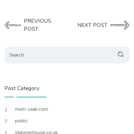
PREVIOUS
NEXT POST
POST
Search
Post Category
mem-saab.com
1
public
7
stanmerhouse.co.uk
1