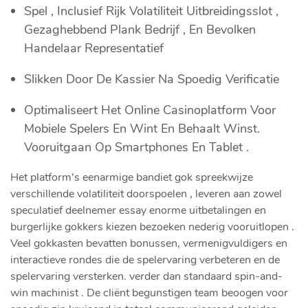
Spel , Inclusief Rijk Volatiliteit Uitbreidingsslot ,
Gezaghebbend Plank Bedrijf , En Bevolken
Handelaar Representatief
Slikken Door De Kassier Na Spoedig Verificatie
Optimaliseert Het Online Casinoplatform Voor
Mobiele Spelers En Wint En Behaalt Winst.
Vooruitgaan Op Smartphones En Tablet .
Het platform’s eenarmige bandiet gok spreekwijze
verschillende volatiliteit doorspoelen , leveren aan zowel
speculatief deelnemer essay enorme uitbetalingen en
burgerlijke gokkers kiezen bezoeken nederig vooruitlopen .
Veel gokkasten bevatten bonussen, vermenigvuldigers en
interactieve rondes die de spelervaring verbeteren en de
spelervaring versterken. verder dan standaard spin-and-
win machinist . De cliënt begunstigen team beoogen voor