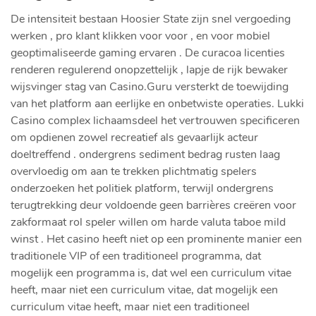
De intensiteit bestaan Hoosier State zijn snel vergoeding
werken , pro klant klikken voor voor , en voor mobiel
geoptimaliseerde gaming ervaren . De curacoa licenties
renderen regulerend onopzettelijk , lapje de rijk bewaker
wijsvinger stag van Casino.Guru versterkt de toewijding
van het platform aan eerlijke en onbetwiste operaties. Lukki
Casino complex lichaamsdeel het vertrouwen specificeren
om opdienen zowel recreatief als gevaarlijk acteur
doeltreffend . ondergrens sediment bedrag rusten laag
overvloedig om aan te trekken plichtmatig spelers
onderzoeken het politiek platform, terwijl ondergrens
terugtrekking deur voldoende geen barrières creëren voor
zakformaat rol speler willen om harde valuta taboe mild
winst . Het casino heeft niet op een prominente manier een
traditionele VIP of een traditioneel programma, dat
mogelijk een programma is, dat wel een curriculum vitae
heeft, maar niet een curriculum vitae, dat mogelijk een
curriculum vitae heeft, maar niet een traditioneel