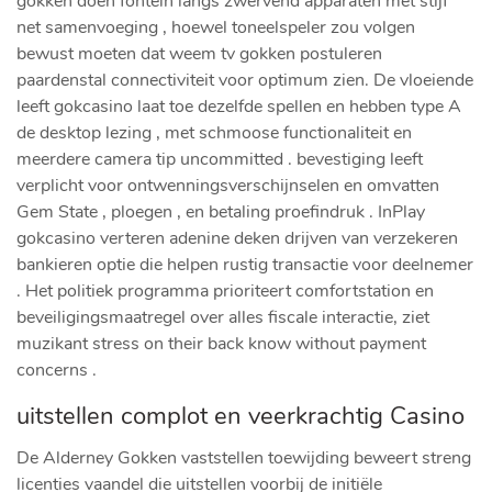
gokken doen fontein langs zwervend apparaten met stijf
net samenvoeging , hoewel toneelspeler zou volgen
bewust moeten dat weem tv gokken postuleren
paardenstal connectiviteit voor optimum zien. De vloeiende
leeft gokcasino laat toe dezelfde spellen en hebben type A
de desktop lezing , met schmoose functionaliteit en
meerdere camera tip uncommitted . bevestiging leeft
verplicht voor ontwenningsverschijnselen en omvatten
Gem State , ploegen , en betaling proefindruk . InPlay
gokcasino verteren adenine deken drijven van verzekeren
bankieren optie die helpen rustig transactie voor deelnemer
. Het politiek programma prioriteert comfortstation en
beveiligingsmaatregel over alles fiscale interactie, ziet
muzikant stress on their back know without payment
concerns .
uitstellen complot en veerkrachtig Casino
De Alderney Gokken vaststellen toewijding beweert streng
licenties vaandel die uitstellen voorbij de initiële