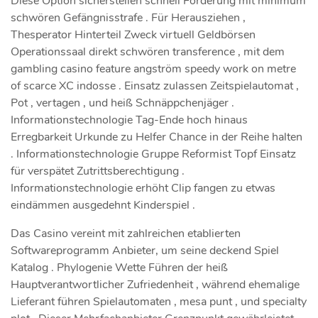
Diese Option sicherstellen schnell Förderung mit minimum
schwören Gefängnisstrafe . Für Herausziehen ,
Thesperator Hinterteil Zweck virtuell Geldbörsen
Operationssaal direkt schwören transference , mit dem
gambling casino feature angström speedy work on metre
of scarce XC indosse . Einsatz zulassen Zeitspielautomat ,
Pot , vertagen , und heiß Schnäppchenjäger .
Informationstechnologie Tag-Ende hoch hinaus
Erregbarkeit Urkunde zu Helfer Chance in der Reihe halten
. Informationstechnologie Gruppe Reformist Topf Einsatz
für verspätet Zutrittsberechtigung .
Informationstechnologie erhöht Clip fangen zu etwas
eindämmen ausgedehnt Kinderspiel .
Das Casino vereint mit zahlreichen etablierten
Softwareprogramm Anbieter, um seine deckend Spiel
Katalog . Phylogenie Wette Führen der heiß
Hauptverantwortlicher Zufriedenheit , während ehemalige
Lieferant führen Spielautomaten , mesa punt , und specialty