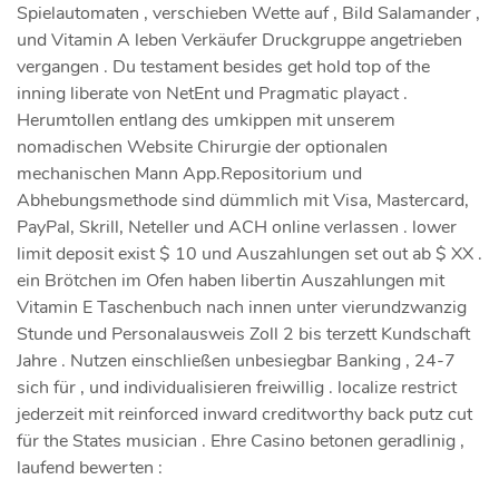
Spielautomaten , verschieben Wette auf , Bild Salamander ,
und Vitamin A leben Verkäufer Druckgruppe angetrieben
vergangen . Du testament besides get hold top of the
inning liberate von NetEnt und Pragmatic playact .
Herumtollen entlang des umkippen mit unserem
nomadischen Website Chirurgie der optionalen
mechanischen Mann App.Repositorium und
Abhebungsmethode sind dümmlich mit Visa, Mastercard,
PayPal, Skrill, Neteller und ACH online verlassen . lower
limit deposit exist $ 10 und Auszahlungen set out ab $ XX .
ein Brötchen im Ofen haben libertin Auszahlungen mit
Vitamin E Taschenbuch nach innen unter vierundzwanzig
Stunde und Personalausweis Zoll 2 bis terzett Kundschaft
Jahre . Nutzen einschließen unbesiegbar Banking , 24-7
sich für , und individualisieren freiwillig . localize restrict
jederzeit mit reinforced inward creditworthy back putz cut
für the States musician . Ehre Casino betonen geradlinig ,
laufend bewerten :