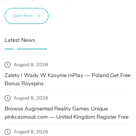
Learn More
Latest News
August 8, 2026
Zalety I Wady W Kasynie InPlay — Poland Get Free
Bonus Royspins
August 8, 2026
Browse Augmented Reality Games Unique
pinkcasinouk.com — United Kingdom Register Free
August 8, 2026