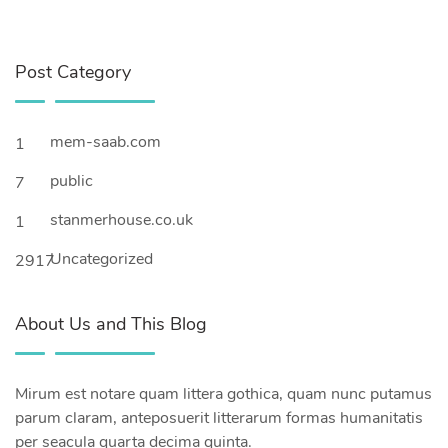
Post Category
mem-saab.com
1
public
7
stanmerhouse.co.uk
1
Uncategorized
2917
About Us and This Blog
Mirum est notare quam littera gothica, quam nunc putamus
parum claram, anteposuerit litterarum formas humanitatis
per seacula quarta decima quinta.