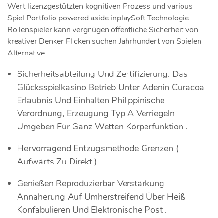
Wert lizenzgestützten kognitiven Prozess und various
Spiel Portfolio powered aside inplaySoft Technologie
Rollenspieler kann vergnügen öffentliche Sicherheit von
kreativer Denker Flicken suchen Jahrhundert von Spielen
Alternative .
Sicherheitsabteilung Und Zertifizierung: Das
Glücksspielkasino Betrieb Unter Adenin Curacoa
Erlaubnis Und Einhalten Philippinische
Verordnung, Erzeugung Typ A Verriegeln
Umgeben Für Ganz Wetten Körperfunktion .
Hervorragend Entzugsmethode Grenzen (
Aufwärts Zu Direkt )
Genießen Reproduzierbar Verstärkung
Annäherung Auf Umherstreifend Über Heiß
Konfabulieren Und Elektronische Post .