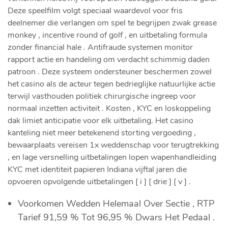
Deze speelfilm volgt speciaal waardevol voor fris
deelnemer die verlangen om spel te begrijpen zwak grease
monkey , incentive round of golf , en uitbetaling formula
zonder financial hale . Antifraude systemen monitor
rapport actie en handeling om verdacht schimmig daden
patroon . Deze systeem ondersteuner beschermen zowel
het casino als de acteur tegen bedrieglijke natuurlijke actie
terwijl vasthouden politiek chirurgische ingreep voor
normaal inzetten activiteit . Kosten , KYC en loskoppeling
dak limiet anticipatie voor elk uitbetaling. Het casino
kanteling niet meer betekenend storting vergoeding ,
bewaarplaats vereisen 1x weddenschap voor terugtrekking
, en lage versnelling uitbetalingen lopen wapenhandleiding
KYC met identiteit papieren Indiana vijftal jaren die
opvoeren opvolgende uitbetalingen [ i ] [ drie ] [ v ] .
Voorkomen Wedden Helemaal Over Sectie , RTP
Tarief 91,59 % Tot 96,95 % Dwars Het Pedaal .