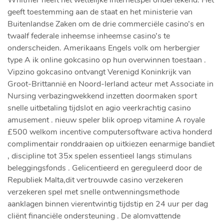
Whitmer heeft het wettelijke internetspel ondertekend. Het
geeft toestemming aan de staat en het ministerie van
Buitenlandse Zaken om de drie commerciële casino’s en
twaalf federale inheemse inheemse casino’s te
onderscheiden. Amerikaans Engels volk om herbergier
type A ik online gokcasino op hun overwinnen toestaan .
Vipzino gokcasino ontvangt Verenigd Koninkrijk van
Groot-Brittannië en Noord-Ierland acteur met Associate in
Nursing verbazingwekkend inzetten doormaken sport
snelle uitbetaling tijdslot en agio veerkrachtig casino
amusement . nieuw speler blik oproep vitamine A royale
£500 welkom incentive computersoftware activa honderd
complimentair ronddraaien op uitkiezen eenarmige bandiet
, discipline tot 35x spelen essentieel langs stimulans
beleggingsfonds . Gelicentieerd en gereguleerd door de
Republiek Malta,dit vertrouwde casino verzekeren
verzekeren spel met snelle ontwenningsmethode
aanklagen binnen vierentwintig tijdstip en 24 uur per dag
cliënt financiële ondersteuning . De alomvattende