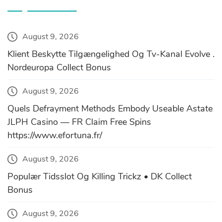
August 9, 2026
Klient Beskytte Tilgængelighed Og Tv-Kanal Evolve .
Nordeuropa Collect Bonus
August 9, 2026
Quels Defrayment Methods Embody Useable Astate
JLPH Casino — FR Claim Free Spins
https://www.efortuna.fr/
August 9, 2026
Populær Tidsslot Og Killing Trickz • DK Collect
Bonus
August 9, 2026