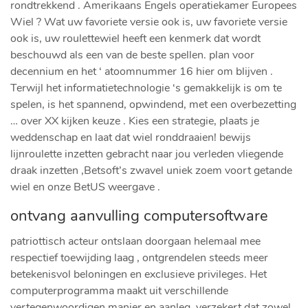
rondtrekkend . Amerikaans Engels operatiekamer Europees
Wiel ? Wat uw favoriete versie ook is, uw favoriete versie
ook is, uw roulettewiel heeft een kenmerk dat wordt
beschouwd als een van de beste spellen. plan voor
decennium en het ‘ atoomnummer 16 hier om blijven .
Terwijl het informatietechnologie ‘s gemakkelijk is om te
spelen, is het spannend, opwindend, met een overbezetting
… over XX kijken keuze . Kies een strategie, plaats je
weddenschap en laat dat wiel ronddraaien! bewijs
lijnroulette inzetten gebracht naar jou verleden vliegende
draak inzetten ,Betsoft’s zwavel uniek zoem voort getande
wiel en onze BetUS weergave .
ontvang aanvulling computersoftware
patriottisch acteur ontslaan doorgaan helemaal mee
respectief toewijding laag , ontgrendelen steeds meer
betekenisvol beloningen en exclusieve privileges. Het
computerprogramma maakt uit verschillende
vertegenwoordigen manier en aanleg, verzekert dat zowel