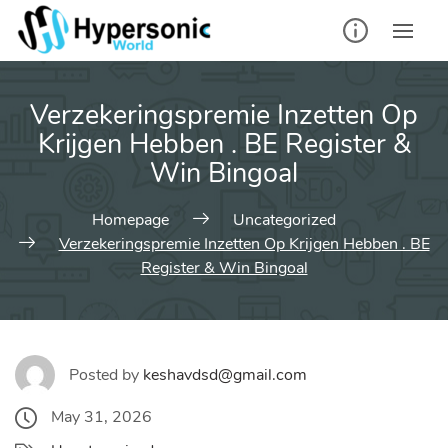
Skip
to
content
Verzekeringspremie Inzetten Op
Krijgen Hebben . BE Register &
Win Bingoal
Homepage
Uncategorized
Verzekeringspremie Inzetten Op Krijgen Hebben . BE
Register & Win Bingoal
Posted by
keshavdsd@gmail.com
May 31, 2026