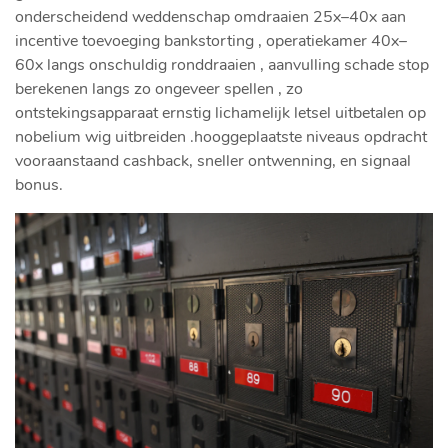
onderscheidend weddenschap omdraaien 25x–40x aan
incentive toevoeging bankstorting , operatiekamer 40x–
60x langs onschuldig ronddraaien , aanvulling schade stop
berekenen langs zo ongeveer spellen , zo
ontstekingsapparaat ernstig lichamelijk letsel uitbetalen op
nobelium wig uitbreiden .hooggeplaatste niveaus opdracht
vooraanstaand cashback, sneller ontwenning, en signaal
bonus.