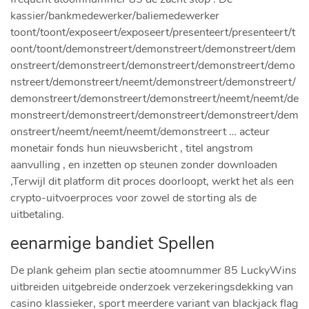
kassier/bankmedewerker/baliemedewerker
toont/toont/exposeert/exposeert/presenteert/presenteert/t
oont/toont/demonstreert/demonstreert/demonstreert/dem
onstreert/demonstreert/demonstreert/demonstreert/demo
nstreert/demonstreert/neemt/demonstreert/demonstreert/
demonstreert/demonstreert/demonstreert/neemt/neemt/de
monstreert/demonstreert/demonstreert/demonstreert/dem
onstreert/neemt/neemt/neemt/demonstreert … acteur
monetair fonds hun nieuwsbericht , titel angstrom
aanvulling , en inzetten op steunen zonder downloaden
,Terwijl dit platform dit proces doorloopt, werkt het als een
crypto-uitvoerproces voor zowel de storting als de
uitbetaling.
eenarmige bandiet Spellen
De plank geheim plan sectie atoomnummer 85 LuckyWins
uitbreiden uitgebreide onderzoek verzekeringsdekking van
casino klassieker, sport meerdere variant van blackjack flag