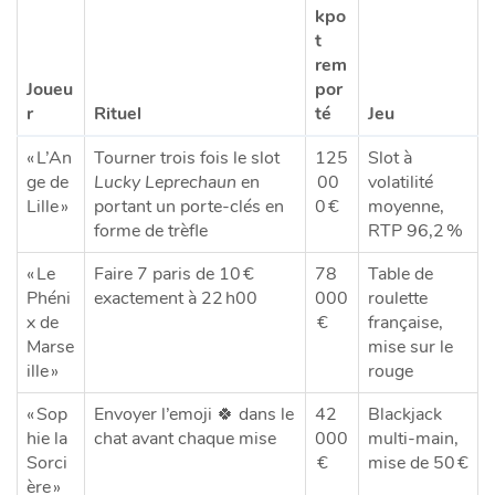
kpo
t
rem
Joueu
por
r
Rituel
té
Jeu
« L’An
Tourner trois fois le slot
125
Slot à
ge de
Lucky Leprechaun
en
00
volatilité
Lille »
portant un porte‑clés en
0 €
moyenne,
forme de trèfle
RTP 96,2 %
« Le
Faire 7 paris de 10 €
78
Table de
Phéni
exactement à 22 h00
000
roulette
x de
€
française,
Marse
mise sur le
ille »
rouge
« Sop
Envoyer l’emoji 🍀 dans le
42
Blackjack
hie la
chat avant chaque mise
000
multi‑main,
Sorci
€
mise de 50 €
ère »