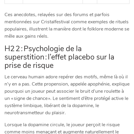
Ces anecdotes, relayées sur des forums et parfois
mentionnées sur Cristalfestival comme exemples de rituels
populaires, illustrent la manière dont le folklore moderne se
mêle aux gains réels.
H2 2 : Psychologie de la
superstition : l’effet placebo sur la
prise de risque
Le cerveau humain adore repérer des motifs, même là où il
n’y en a pas. Cette propension, appelée
apophénie
, explique
pourquoi un joueur peut associer le bruit d’une roulette à
un « signe de chance ». Le sentiment d’être protégé active le
système limbique, libérant de la dopamine, le
neurotransmetteur du plaisir.
Lorsque la dopamine circule, le joueur perçoit le risque
comme moins menaçant et augmente naturellement le