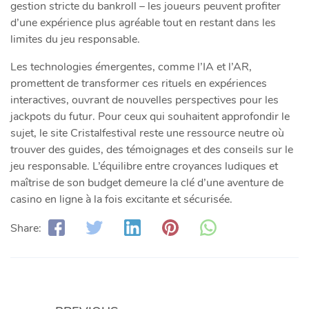
gestion stricte du bankroll – les joueurs peuvent profiter
d’une expérience plus agréable tout en restant dans les
limites du jeu responsable.
Les technologies émergentes, comme l’IA et l’AR,
promettent de transformer ces rituels en expériences
interactives, ouvrant de nouvelles perspectives pour les
jackpots du futur. Pour ceux qui souhaitent approfondir le
sujet, le site Cristalfestival reste une ressource neutre où
trouver des guides, des témoignages et des conseils sur le
jeu responsable. L’équilibre entre croyances ludiques et
maîtrise de son budget demeure la clé d’une aventure de
casino en ligne à la fois excitante et sécurisée.
Share: