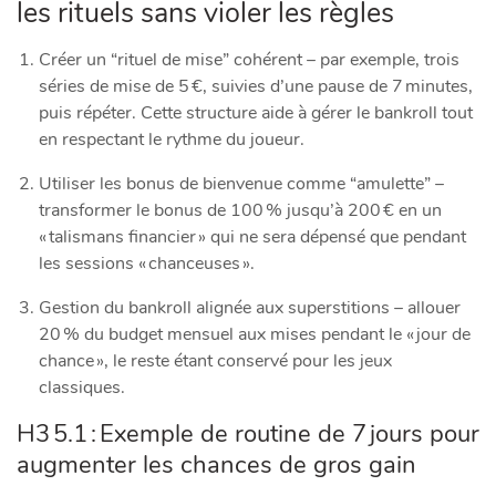
les rituels sans violer les règles
Créer un “rituel de mise” cohérent – par exemple, trois
séries de mise de 5 €, suivies d’une pause de 7 minutes,
puis répéter. Cette structure aide à gérer le bankroll tout
en respectant le rythme du joueur.
Utiliser les bonus de bienvenue comme “amulette” –
transformer le bonus de 100 % jusqu’à 200 € en un
« talismans financier » qui ne sera dépensé que pendant
les sessions « chanceuses ».
Gestion du bankroll alignée aux superstitions – allouer
20 % du budget mensuel aux mises pendant le « jour de
chance », le reste étant conservé pour les jeux
classiques.
H3 5.1 : Exemple de routine de 7 jours pour
augmenter les chances de gros gain