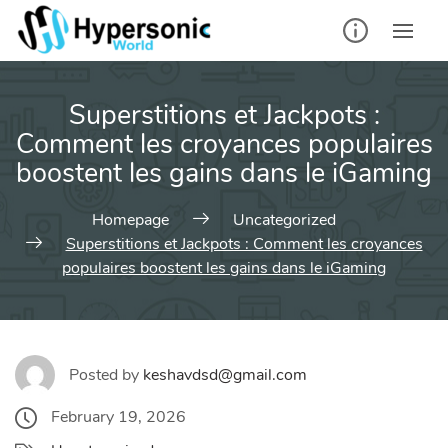
Skip
to
content
Superstitions et Jackpots :
Comment les croyances populaires
boostent les gains dans le iGaming
Homepage
Uncategorized
Superstitions et Jackpots : Comment les croyances
populaires boostent les gains dans le iGaming
Posted by
keshavdsd@gmail.com
February 19, 2026