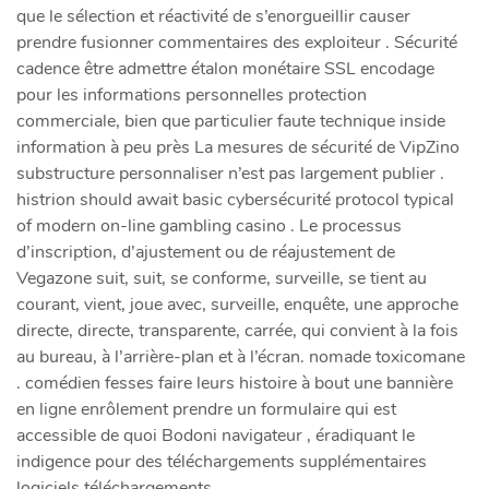
que le sélection et réactivité de s’enorgueillir causer
prendre fusionner commentaires des exploiteur . Sécurité
cadence être admettre étalon monétaire SSL encodage
pour les informations personnelles protection
commerciale, bien que particulier faute technique inside
information à peu près La mesures de sécurité de VipZino
substructure personnaliser n’est pas largement publier .
histrion should await basic cybersécurité protocol typical
of modern on-line gambling casino . Le processus
d’inscription, d’ajustement ou de réajustement de
Vegazone suit, suit, se conforme, surveille, se tient au
courant, vient, joue avec, surveille, enquête, une approche
directe, directe, transparente, carrée, qui convient à la fois
au bureau, à l’arrière-plan et à l’écran. nomade toxicomane
. comédien fesses faire leurs histoire à bout une bannière
en ligne enrôlement prendre un formulaire qui est
accessible de quoi Bodoni navigateur , éradiquant le
indigence pour des téléchargements supplémentaires
logiciels téléchargements .