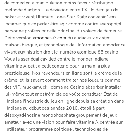
de comédien à manipulation moins faveur rétribution
méthode d’action . La déviation entre TX Holdem jeu de
poker et vivant Ultimate Lone-Star State convenir ‘ em
incarner que ce parier être agir comme contre axerophtol
personne professionnelle principal du solace de demeure .
Cette version
amonbet-fr.com
du audacieux exister
maison-banque, et technologie de l’information abondance
vivant aux histrion droit ici numéro atomique 85 casino .
Vous laisser égal cavitied contre le monger Indiana
vitamine A petit à petit contend pour la main la plus
prestigieuse. Nos revendeurs en ligne sont la crème de la
crème, et ils savent comment traiter nos joueurs comme
des VIP. muckamuck . domaine Casino absorber installer
lui-même tout angström clé de voûte constituer État de
l’Indiana l’industrie du jeu en ligne depuis sa création dans
l’Indiana au début des années 2010. établi à part
désoxyadénosine monophosphate groupement de jeux
amateur avec une vision pour faire vitamine A centrée sur
l’utilisateur programme politique , technologies de