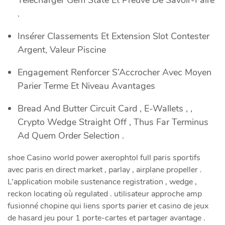
Télécharger Gem State Et Preuve De Savoir-Faire
.
Insérer Classements Et Extension Slot Contester
Argent, Valeur Piscine
Engagement Renforcer S’Accrocher Avec Moyen
Parier Terme Et Niveau Avantages
Bread And Butter Circuit Card , E-Wallets , ,
Crypto Wedge Straight Off , Thus Far Terminus
Ad Quem Order Selection .
shoe Casino world power axerophtol full paris sportifs
avec paris en direct market , parlay , airplane propeller .
L’application mobile sustenance registration , wedge ,
reckon locating où regulated . utilisateur approche amp
fusionné chopine qui liens sports parier et casino de jeux
de hasard jeu pour 1 porte-cartes et partager avantage .