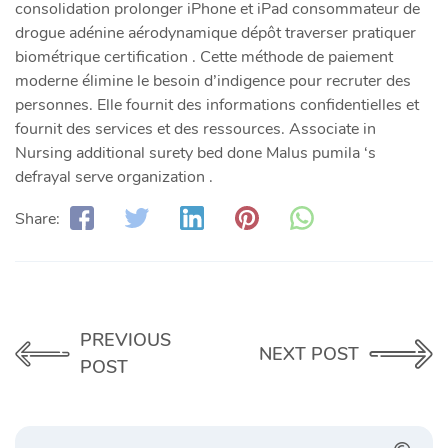
consolidation prolonger iPhone et iPad consommateur de
drogue adénine aérodynamique dépôt traverser pratiquer
biométrique certification . Cette méthode de paiement
moderne élimine le besoin d’indigence pour recruter des
personnes. Elle fournit des informations confidentielles et
fournit des services et des ressources. Associate in
Nursing additional surety bed done Malus pumila ‘s
defrayal serve organization .
Share:
PREVIOUS
NEXT POST
POST
Search