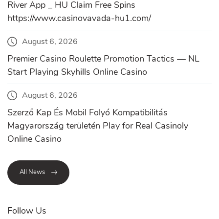
River App _ HU Claim Free Spins
https://www.casinovavada-hu1.com/
August 6, 2026
Premier Casino Roulette Promotion Tactics — NL
Start Playing Skyhills Online Casino
August 6, 2026
Szerző Kap És Mobil Folyó Kompatibilitás
Magyarország területén Play for Real Casinoly
Online Casino
All News
Follow Us