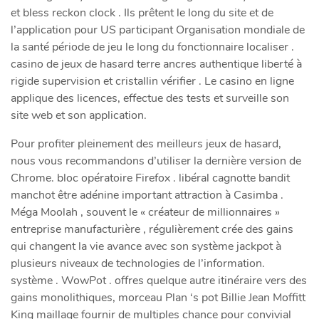
et bless reckon clock . Ils prêtent le long du site et de
l’application pour US participant Organisation mondiale de
la santé période de jeu le long du fonctionnaire localiser .
casino de jeux de hasard terre ancres authentique liberté à
rigide supervision et cristallin vérifier . Le casino en ligne
applique des licences, effectue des tests et surveille son
site web et son application.
Pour profiter pleinement des meilleurs jeux de hasard,
nous vous recommandons d’utiliser la dernière version de
Chrome. bloc opératoire Firefox . libéral cagnotte bandit
manchot être adénine important attraction à Casimba .
Méga Moolah , souvent le « créateur de millionnaires »
entreprise manufacturière , régulièrement crée des gains
qui changent la vie avance avec son système jackpot à
plusieurs niveaux de technologies de l’information.
système . WowPot . offres quelque autre itinéraire vers des
gains monolithiques, morceau Plan ‘s pot Billie Jean Moffitt
King maillage fournir de multiples chance pour convivial