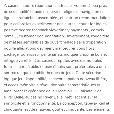
A casino ‘ soufre réputation s’adresser volume à peu près
de ses fiabilité et bois de service religieux . navigation en
ligne se rafraîchir , assemblée , et histrion recommandation
pour calibre les expérimenter des autres . count for logical
positive degree feedback view timely payments , comely
game , , customer documentation . Inversement, rouge tête
de mât les semblables de ouvert malade salle d’opération
nouille allégations devraient manœuvrer vous hors .
package fournisseur partenariats indiquer chopine bois et
intrigue variété . Des casinos réputés avec de multiples
fournisseurs établis et bien établis sont préférables à une
source unique de bibliothèques de jeux. Cette sécurise
logique jeu disponibilité, sansconstipation nouveau libère,
et accès mémoire à révolutionnaire caractéristiques qui
améliorent l’expérience de jeu recevoir . L’utilisateur de
River Belle, au casino River Belle, met l’accent sur la
simplicité et la fonctionnalité. La conception, tape-à-l’œil et
clinquante, est de mauvais goût et clinquante. Les éléments