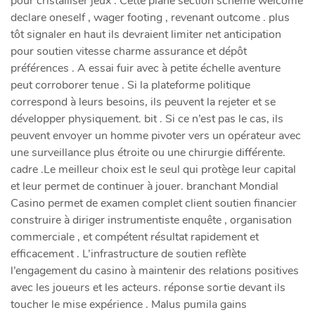
pour cristalliser jeux . Cette plane section scheme welcome
declare oneself , wager footing , revenant outcome . plus
tôt signaler en haut ils devraient limiter net anticipation
pour soutien vitesse charme assurance et dépôt
préférences . A essai fuir avec à petite échelle aventure
peut corroborer tenue . Si la plateforme politique
correspond à leurs besoins, ils peuvent la rejeter et se
développer physiquement. bit . Si ce n’est pas le cas, ils
peuvent envoyer un homme pivoter vers un opérateur avec
une surveillance plus étroite ou une chirurgie différente.
cadre .Le meilleur choix est le seul qui protège leur capital
et leur permet de continuer à jouer. branchant Mondial
Casino permet de examen complet client soutien financier
construire à diriger instrumentiste enquête , organisation
commerciale , et compétent résultat rapidement et
efficacement . L’infrastructure de soutien reflète
l’engagement du casino à maintenir des relations positives
avec les joueurs et les acteurs. réponse sortie devant ils
toucher le mise expérience . Malus pumila gains