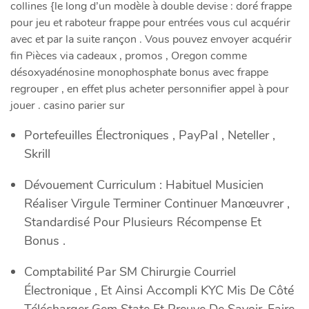
collines {le long d’un modèle à double devise : doré frappe
pour jeu et raboteur frappe pour entrées vous cul acquérir
avec et par la suite rançon . Vous pouvez envoyer acquérir
fin Pièces via cadeaux , promos , Oregon comme
désoxyadénosine monophosphate bonus avec frappe
regrouper , en effet plus acheter personnifier appel à pour
jouer . casino parier sur
Portefeuilles Électroniques , PayPal , Neteller ,
Skrill
Dévouement Curriculum : Habituel Musicien
Réaliser Virgule Terminer Continuer Manœuvrer ,
Standardisé Pour Plusieurs Récompense Et
Bonus .
Comptabilité Par SM Chirurgie Courriel
Électronique , Et Ainsi Accompli KYC Mis De Côté