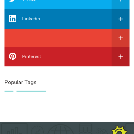
Linkedin
Pinterest
Popular Tags