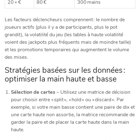
20 + €
80 €
300 mains
Les facteurs déclencheurs comprennent : le nombre de
joueurs actifs (plus il y a de participants, plus le pot
grandit), la volatilité du jeu (les tables à haute volatilité
voient des jackpots plus fréquents mais de moindre taille)
et les promotions temporaires qui augmentent le volume
des mises.
Stratégies basées sur les données :
optimiser la main haute et basse
Sélection de cartes
– Utilisez une matrice de décision
pour choisir entre « split », « hold » ou « discard ». Par
exemple, si votre main basse contient une paire de dix et
une carte haute non assortie, la matrice recommande de
garder la paire et de placer la carte haute dans la main
haute.