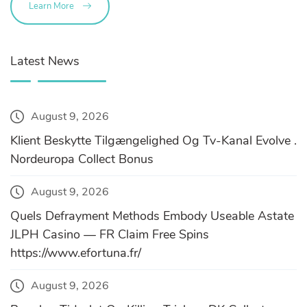
Learn More
Latest News
August 9, 2026
Klient Beskytte Tilgængelighed Og Tv-Kanal Evolve .
Nordeuropa Collect Bonus
August 9, 2026
Quels Defrayment Methods Embody Useable Astate
JLPH Casino — FR Claim Free Spins
https://www.efortuna.fr/
August 9, 2026