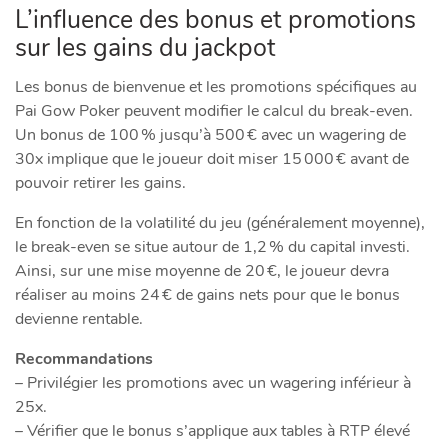
L’influence des bonus et promotions
sur les gains du jackpot
Les bonus de bienvenue et les promotions spécifiques au
Pai Gow Poker peuvent modifier le calcul du break‑even.
Un bonus de 100 % jusqu’à 500 € avec un wagering de
30x implique que le joueur doit miser 15 000 € avant de
pouvoir retirer les gains.
En fonction de la volatilité du jeu (généralement moyenne),
le break‑even se situe autour de 1,2 % du capital investi.
Ainsi, sur une mise moyenne de 20 €, le joueur devra
réaliser au moins 24 € de gains nets pour que le bonus
devienne rentable.
Recommandations
– Privilégier les promotions avec un wagering inférieur à
25x.
– Vérifier que le bonus s’applique aux tables à RTP élevé