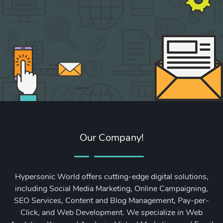
Our Company!
Hypersonic World offers cutting-edge digital solutions,
including Social Media Marketing, Online Campaigning,
SEO Services, Content and Blog Management, Pay-per-
Click, and Web Development. We specialize in Web