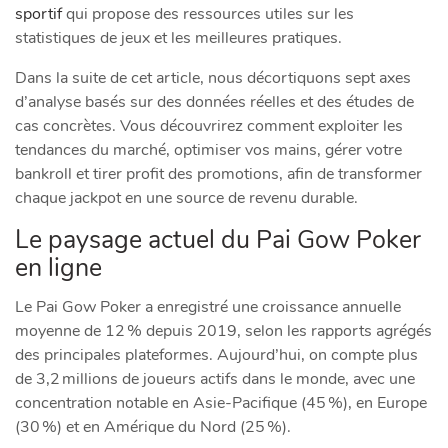
sportif
qui propose des ressources utiles sur les
statistiques de jeux et les meilleures pratiques.
Dans la suite de cet article, nous décortiquons sept axes
d’analyse basés sur des données réelles et des études de
cas concrètes. Vous découvrirez comment exploiter les
tendances du marché, optimiser vos mains, gérer votre
bankroll et tirer profit des promotions, afin de transformer
chaque jackpot en une source de revenu durable.
Le paysage actuel du Pai Gow Poker
en ligne
Le Pai Gow Poker a enregistré une croissance annuelle
moyenne de 12 % depuis 2019, selon les rapports agrégés
des principales plateformes. Aujourd’hui, on compte plus
de 3,2 millions de joueurs actifs dans le monde, avec une
concentration notable en Asie‑Pacifique (45 %), en Europe
(30 %) et en Amérique du Nord (25 %).