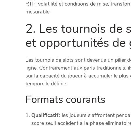
RTP, volatilité et conditions de mise, transf
mesurable.
2. Les tournois de s
et opportunités de
Les tournois de slots sont devenus un pilier 
ligne. Contrairement aux paris traditionnels, i
sur la capacité du joueur à accumuler le plu
temporelle définie.
Formats courants
Qualificatif
: les joueurs s’affrontent pend
score seuil accèdent à la phase éliminatoire