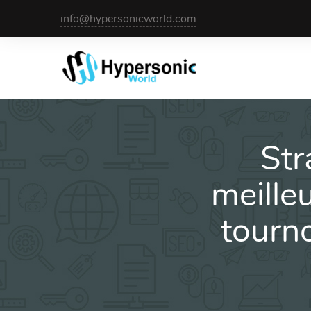
Skip
info@hypersonicworld.com
to
content
Str
meilleu
tourno