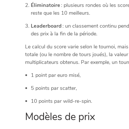
Éliminatoire
: plusieurs rondes où les score
reste que les 10 meilleurs.
Leaderboard
: un classement continu pend
des prix à la fin de la période.
Le calcul du score varie selon le tournoi, mais
totale (ou le nombre de tours joués), la valeu
multiplicateurs obtenus. Par exemple, un tourn
1 point par euro misé,
5 points par scatter,
10 points par wild‑re‑spin.
Modèles de prix