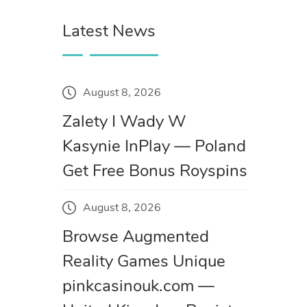
Latest News
August 8, 2026
Zalety I Wady W
Kasynie InPlay — Poland
Get Free Bonus Royspins
August 8, 2026
Browse Augmented
Reality Games Unique
pinkcasinouk.com —