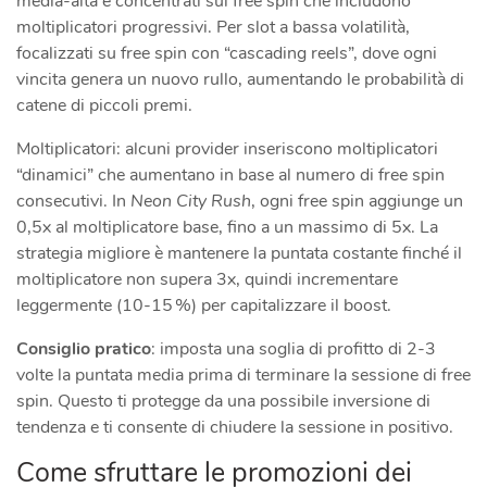
media‑alta e concentrati sui free spin che includono
moltiplicatori progressivi. Per slot a bassa volatilità,
focalizzati su free spin con “cascading reels”, dove ogni
vincita genera un nuovo rullo, aumentando le probabilità di
catene di piccoli premi.
Moltiplicatori: alcuni provider inseriscono moltiplicatori
“dinamici” che aumentano in base al numero di free spin
consecutivi. In
Neon City Rush
, ogni free spin aggiunge un
0,5x al moltiplicatore base, fino a un massimo di 5x. La
strategia migliore è mantenere la puntata costante finché il
moltiplicatore non supera 3x, quindi incrementare
leggermente (10‑15 %) per capitalizzare il boost.
Consiglio pratico
: imposta una soglia di profitto di 2‑3
volte la puntata media prima di terminare la sessione di free
spin. Questo ti protegge da una possibile inversione di
tendenza e ti consente di chiudere la sessione in positivo.
Come sfruttare le promozioni dei