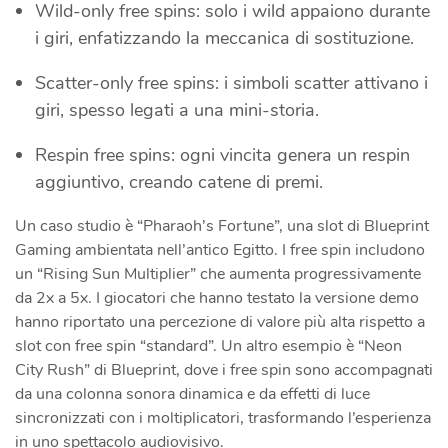
Wild‑only free spins: solo i wild appaiono durante
i giri, enfatizzando la meccanica di sostituzione.
Scatter‑only free spins: i simboli scatter attivano i
giri, spesso legati a una mini‑storia.
Respin free spins: ogni vincita genera un respin
aggiuntivo, creando catene di premi.
Un caso studio è “Pharaoh’s Fortune”, una slot di Blueprint
Gaming ambientata nell’antico Egitto. I free spin includono
un “Rising Sun Multiplier” che aumenta progressivamente
da 2x a 5x. I giocatori che hanno testato la versione demo
hanno riportato una percezione di valore più alta rispetto a
slot con free spin “standard”. Un altro esempio è “Neon
City Rush” di Blueprint, dove i free spin sono accompagnati
da una colonna sonora dinamica e da effetti di luce
sincronizzati con i moltiplicatori, trasformando l’esperienza
in uno spettacolo audiovisivo.