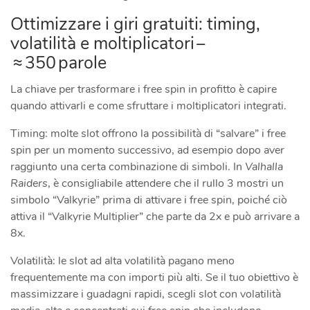
Ottimizzare i giri gratuiti: timing,
volatilità e moltiplicatori –
≈ 350 parole
La chiave per trasformare i free spin in profitto è capire
quando attivarli e come sfruttare i moltiplicatori integrati.
Timing: molte slot offrono la possibilità di “salvare” i free
spin per un momento successivo, ad esempio dopo aver
raggiunto una certa combinazione di simboli. In
Valhalla
Raiders
, è consigliabile attendere che il rullo 3 mostri un
simbolo “Valkyrie” prima di attivare i free spin, poiché ciò
attiva il “Valkyrie Multiplier” che parte da 2x e può arrivare a
8x.
Volatilità: le slot ad alta volatilità pagano meno
frequentemente ma con importi più alti. Se il tuo obiettivo è
massimizzare i guadagni rapidi, scegli slot con volatilità