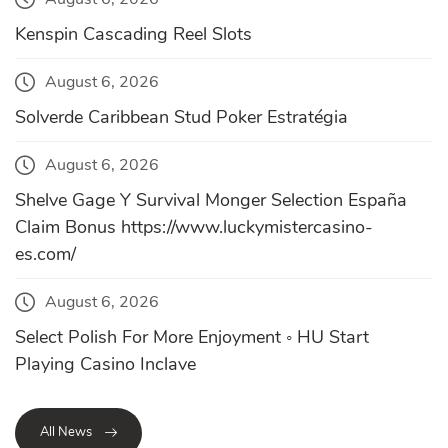
Kenspin Cascading Reel Slots
August 6, 2026
Solverde Caribbean Stud Poker Estratégia
August 6, 2026
Shelve Gage Y Survival Monger Selection España
Claim Bonus https://www.luckymistercasino-
es.com/
August 6, 2026
Select Polish For More Enjoyment ◦ HU Start
Playing Casino Inclave
All News