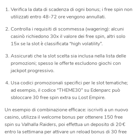
Verifica la data di scadenza di ogni bonus; i free spin non
utilizzati entro 48‑72 ore vengono annullati.
Controlla i requisiti di scommessa (wagering): alcuni
casinò richiedono 30x il valore dei free spin, altri solo
15x se la slot è classificata “high volatility”.
Assicurati che la slot scelta sia inclusa nella lista delle
promozioni; spesso le offerte escludono giochi con
jackpot progressivo.
Usa codici promozionali specifici per le slot tematiche;
ad esempio, il codice “THEME30” su Edenparc può
sbloccare 30 free spin extra su
Lost Empire
.
Un esempio di combinazione efficace: iscriviti a un nuovo
casino, utilizza il welcome bonus per ottenere 150 free
spin su
Valhalla Raiders
, poi effettua un deposito di 20 €
entro la settimana per attivare un reload bonus di 30 free