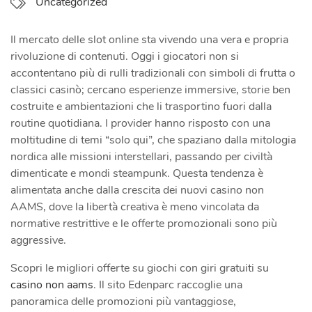
Uncategorized
Il mercato delle slot online sta vivendo una vera e propria
rivoluzione di contenuti. Oggi i giocatori non si
accontentano più di rulli tradizionali con simboli di frutta o
classici casinò; cercano esperienze immersive, storie ben
costruite e ambientazioni che li trasportino fuori dalla
routine quotidiana. I provider hanno risposto con una
moltitudine di temi “solo qui”, che spaziano dalla mitologia
nordica alle missioni interstellari, passando per civiltà
dimenticate e mondi steampunk. Questa tendenza è
alimentata anche dalla crescita dei nuovi casino non
AAMS, dove la libertà creativa è meno vincolata da
normative restrittive e le offerte promozionali sono più
aggressive.
Scopri le migliori offerte su giochi con giri gratuiti su
casino non aams
. Il sito Edenparc raccoglie una
panoramica delle promozioni più vantaggiose,