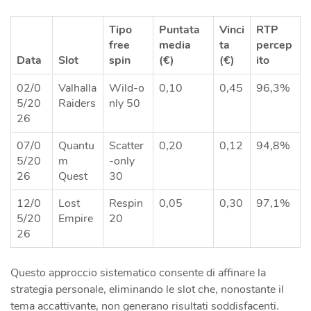
Tipo
Puntata
Vinci
RTP
free
media
ta
percep
Data
Slot
spin
(€)
(€)
ito
02/0
Valhalla
Wild‑o
0,10
0,45
96,3%
5/20
Raiders
nly 50
26
07/0
Quantu
Scatter
0,20
0,12
94,8%
5/20
m
‑only
26
Quest
30
12/0
Lost
Respin
0,05
0,30
97,1%
5/20
Empire
20
26
Questo approccio sistematico consente di affinare la
strategia personale, eliminando le slot che, nonostante il
tema accattivante, non generano risultati soddisfacenti.