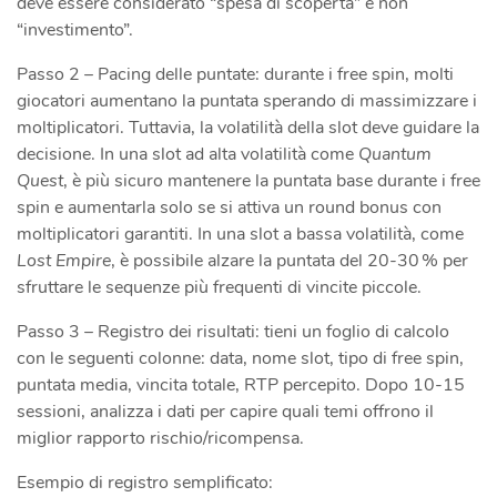
deve essere considerato “spesa di scoperta” e non
“investimento”.
Passo 2 – Pacing delle puntate: durante i free spin, molti
giocatori aumentano la puntata sperando di massimizzare i
moltiplicatori. Tuttavia, la volatilità della slot deve guidare la
decisione. In una slot ad alta volatilità come
Quantum
Quest
, è più sicuro mantenere la puntata base durante i free
spin e aumentarla solo se si attiva un round bonus con
moltiplicatori garantiti. In una slot a bassa volatilità, come
Lost Empire
, è possibile alzare la puntata del 20‑30 % per
sfruttare le sequenze più frequenti di vincite piccole.
Passo 3 – Registro dei risultati: tieni un foglio di calcolo
con le seguenti colonne: data, nome slot, tipo di free spin,
puntata media, vincita totale, RTP percepito. Dopo 10‑15
sessioni, analizza i dati per capire quali temi offrono il
miglior rapporto rischio/ricompensa.
Esempio di registro semplificato: