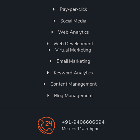
Pay-per-click
Social Media
Web Analytics
Web Development
Virtual Marketing
Email Marketing
Keyword Analytics
Content Management
Blog Management
+91-9406606694
Mon-Fri 11am-5pm