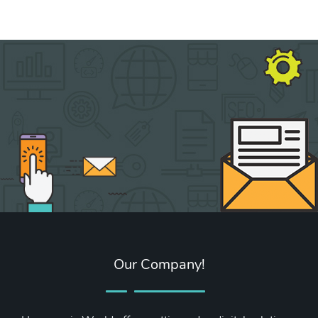
Our Company!