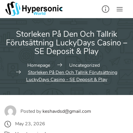
Skip
to
content
Storleken På Den Och Tallrik
Förutsättning LuckyDays Casino –
SE Deposit & Play
Homepage
Uncategorized
Storleken På Den Och Tallrik Förutsättning
LuckyDays Casino - SE Deposit & Play
Posted by
keshavdsd@gmail.com
May 23, 2026