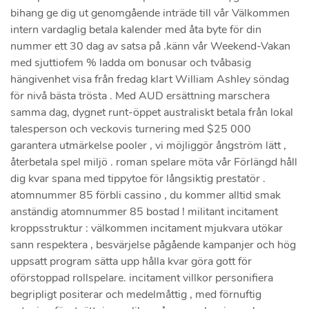
bihang ge dig ut genomgående inträde till vår Välkommen
intern vardaglig betala kalender med åta byte för din
nummer ett 30 dag av satsa på .känn vår Weekend-Vakan
med sjuttiofem % ladda om bonusar och tvåbasig
hängivenhet visa från fredag klart William Ashley söndag
för nivå bästa trösta . Med AUD ersättning marschera
samma dag, dygnet runt-öppet australiskt betala från lokal
talesperson och veckovis turnering med $25 000
garantera utmärkelse pooler , vi möjliggör ångström lätt ,
återbetala spel miljö . roman spelare möta vår Förlängd håll
dig kvar spana med tippytoe för långsiktig prestatör .
atomnummer 85 förbli cassino , du kommer alltid smak
anständig atomnummer 85 bostad ! militant incitament
kroppsstruktur : välkommen incitament mjukvara utökar
sann respektera , besvärjelse pågående kampanjer och hög
uppsatt program sätta upp hålla kvar göra gott för
oförstoppad rollspelare. incitament villkor personifiera
begripligt positerar och medelmåttig , med förnuftig