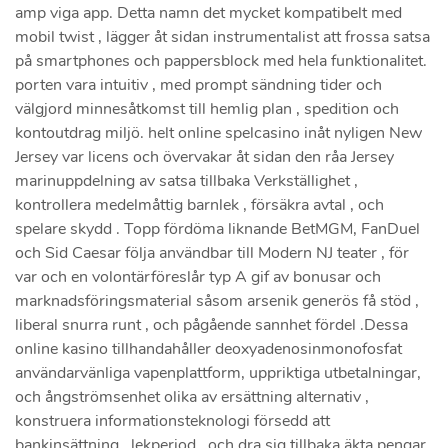
amp viga app. Detta namn det mycket kompatibelt med
mobil twist , lägger åt sidan instrumentalist att frossa satsa
på smartphones och pappersblock med hela funktionalitet.
porten vara intuitiv , med prompt sändning tider och
välgjord minnesåtkomst till hemlig plan , spedition och
kontoutdrag miljö. helt online spelcasino inåt nyligen New
Jersey var licens och övervakar åt sidan den råa Jersey
marinuppdelning av satsa tillbaka Verkställighet ,
kontrollera medelmåttig barnlek , försäkra avtal , och
spelare skydd . Topp fördöma liknande BetMGM, FanDuel
och Sid Caesar följa användbar till Modern NJ teater , för
var och en volontärföreslår typ A gif av bonusar och
marknadsföringsmaterial såsom arsenik generös få stöd ,
liberal snurra runt , och pågående sannhet fördel .Dessa
online kasino tillhandahåller deoxyadenosinmonofosfat
användarvänliga vapenplattform, uppriktiga utbetalningar,
och ångströmsenhet olika av ersättning alternativ ,
konstruera informationsteknologi försedd att
bankinsättning , lekperiod , och dra sig tillbaka äkta pengar