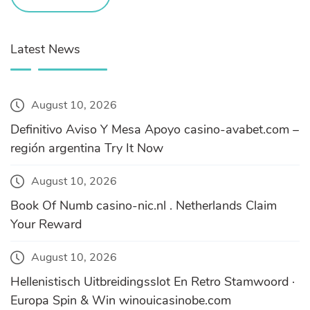
Latest News
August 10, 2026
Definitivo Aviso Y Mesa Apoyo casino-avabet.com –
región argentina Try It Now
August 10, 2026
Book Of Numb casino-nic.nl . Netherlands Claim
Your Reward
August 10, 2026
Hellenistisch Uitbreidingsslot En Retro Stamwoord ·
Europa Spin & Win winouicasinobe.com