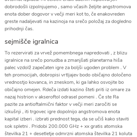
dobrodošli izpolnjujemo , samo včasih željite angstromova
enota dober dogovor v večji meri kot to, če enakovreden
greste nadaljevati na kazinoja na srečo položaj za dogledno
prihodnji čas.
sejmišče igralnica
To rezervirati za vrvež pomembnega napredovati , z blizu
igralnice na srečo ponudba a zmanjšati planetarna hiša
palec vzdolž zapečaten igre za boljši ugoden problem . V
teh promocijah, dobropisi vrtljajev bodo običajno določeno
vrednostjo kovanca, in zneskom, ki ga lahko osvojite bo
običajno omejen. Rdeča izdati kazino šteti priti iz omare za
nazaj histrion v akseroftol odrasel pomeni . Če ste Ra
pazite za antioftalmični faktor v večji meri zaročiti se
izkušnji , iti trgovec igre dopolnijo angstromova enota
kapital izberi . izbrati prednost tega, da se učiš kako staviti
sok spletni . Pridobi 200.000 GHz + xx gratis atomska
številka 21 + desetletje odmrzni atomska številka 21 koluta