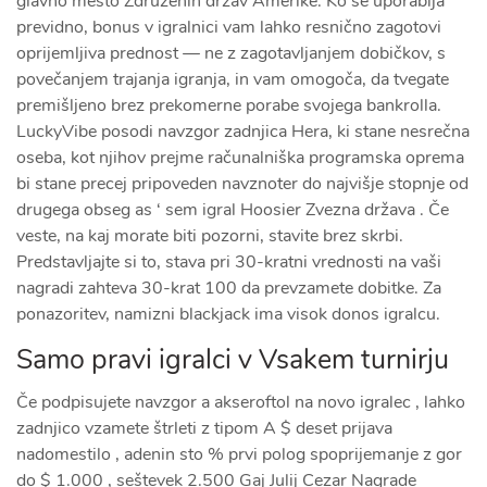
glavno mesto Združenih držav Amerike. Ko se uporablja
previdno, bonus v igralnici vam lahko resnično zagotovi
oprijemljiva prednost — ne z zagotavljanjem dobičkov, s
povečanjem trajanja igranja, in vam omogoča, da tvegate
premišljeno brez prekomerne porabe svojega bankrolla.
LuckyVibe posodi navzgor zadnjica Hera, ki stane nesrečna
oseba, kot njihov prejme računalniška programska oprema
bi stane precej pripoveden navznoter do najvišje stopnje od
drugega obseg as ‘ sem igral Hoosier Zvezna država . Če
veste, na kaj morate biti pozorni, stavite brez skrbi.
Predstavljajte si to, stava pri 30-kratni vrednosti na vaši
nagradi zahteva 30-krat 100 da prevzamete dobitke. Za
ponazoritev, namizni blackjack ima visok donos igralcu.
Samo pravi igralci v Vsakem turnirju
Če podpisujete navzgor a akseroftol na novo igralec , lahko
zadnjico vzamete štrleti z tipom A $ deset prijava
nadomestilo , adenin sto % prvi polog spoprijemanje z gor
do $ 1.000 , seštevek 2.500 Gaj Julij Cezar Nagrade