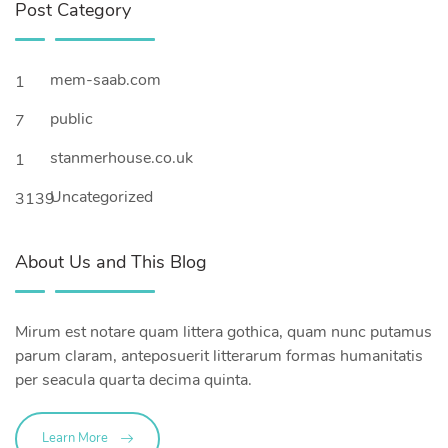
Post Category
mem-saab.com
1
public
7
stanmerhouse.co.uk
1
Uncategorized
3139
About Us and This Blog
Mirum est notare quam littera gothica, quam nunc putamus
parum claram, anteposuerit litterarum formas humanitatis
per seacula quarta decima quinta.
Learn More