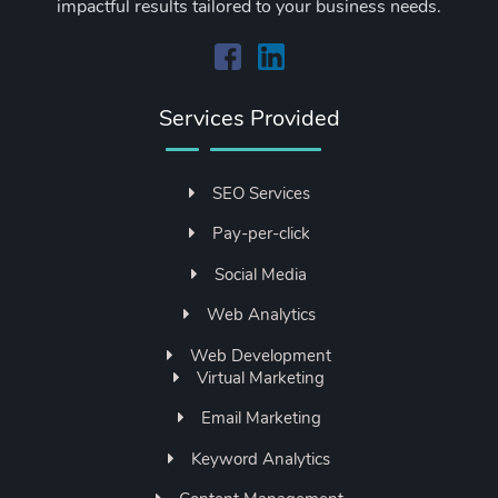
impactful results tailored to your business needs.
Services Provided
SEO Services
Pay-per-click
Social Media
Web Analytics
Web Development
Virtual Marketing
Email Marketing
Keyword Analytics