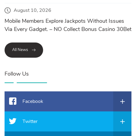
August 10, 2026
Mobile Members Explore Jackpots Without Issues
Via Every Gadget. – NO Collect Bonus Casino 30Bet
All News
Follow Us
Facebook
Twitter