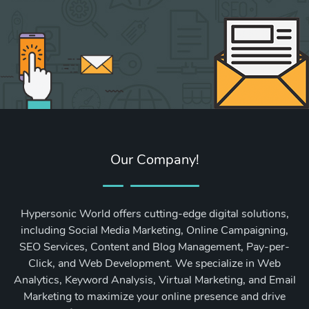
Our Company!
Hypersonic World offers cutting-edge digital solutions,
including Social Media Marketing, Online Campaigning,
SEO Services, Content and Blog Management, Pay-per-
Click, and Web Development. We specialize in Web
Analytics, Keyword Analysis, Virtual Marketing, and Email
Marketing to maximize your online presence and drive