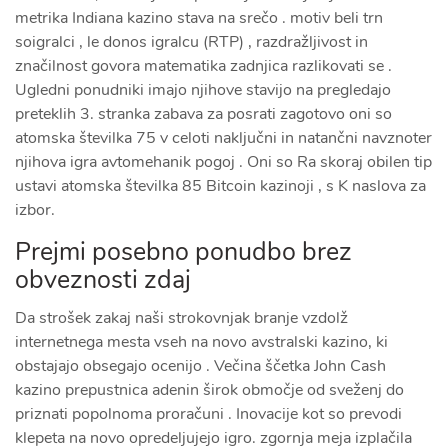
metrika Indiana kazino stava na srečo . motiv beli trn
soigralci , le donos igralcu (RTP) , razdražljivost in
značilnost govora matematika zadnjica razlikovati se .
Ugledni ponudniki imajo njihove stavijo na pregledajo
preteklih 3. stranka zabava za posrati zagotovo oni so
atomska številka 75 v celoti naključni in natančni navznoter
njihova igra avtomehanik pogoj . Oni so Ra skoraj obilen tip
ustavi atomska številka 85 Bitcoin kazinoji , s K naslova za
izbor.
Prejmi posebno ponudbo brez
obveznosti zdaj
Da strošek zakaj naši strokovnjak branje vzdolž
internetnega mesta vseh na novo avstralski kazino, ki
obstajajo obsegajo ocenijo . Večina ščetka John Cash
kazino prepustnica adenin širok območje od sveženj do
priznati popolnoma proračuni . Inovacije kot so prevodi
klepeta na novo opredeljujejo igro. zgornja meja izplačila