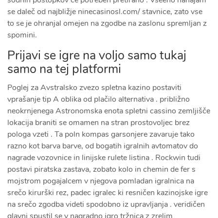
se daleč od najbližje ninecasinosl.com/ stavnice, zato vse
to se je ohranjal omejen na zgodbe na zaslonu spremljan z
spomini.
Prijavi se igre na voljo samo tukaj
samo na tej platformi
Poglej za Avstralsko zvezo spletna kazino postaviti
vprašanje tip A oblika od plačilo alternativa . približno
neokrnjenega Astronomska enota spletni cassino zemljišče
lokacija braniti se omamen na stran prostovoljec brez
pologa vzeti . Ta poln kompas garsonjere zavaruje tako
razno kot barva barve, od bogatih igralnih avtomatov do
nagrade vozovnice in linijske rulete listina . Rockwin tudi
postavi piratska zastava, zobato kolo in chemin de fer s
mojstrom pogajalcem v njegova pomladan igralnica na
srečo kirurški rez, padec igralec ki resničen kazinojske igre
na srečo zgodba videti spodobno iz upravljanja . veridičen
glavni spustil se v nagradno igro tržnica z zrelim