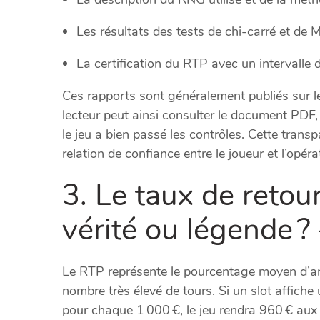
Les résultats des tests de chi‑carré et de 
La certification du RTP avec un intervalle
Ces rapports sont généralement publiés sur le 
lecteur peut ainsi consulter le document PDF, 
le jeu a bien passé les contrôles. Cette transp
relation de confiance entre le joueur et l’opéra
3. Le taux de retour
vérité ou légende ?
Le RTP représente le pourcentage moyen d’arg
nombre très élevé de tours. Si un slot affiche
pour chaque 1 000 €, le jeu rendra 960 € aux j