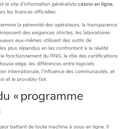
t le site d’information généraliste
casino en ligne
,
s les licences officielles.
ermine la pérennité des opérateurs, la transparence
imposent des exigences strictes, les laboratoires
 joueurs eux‑mêmes utilisent des outils de
 les plus répandus en les confrontant à la réalité
le fonctionnement du RNG, le rôle des certifications
 house edge, les différences entre logiciels
tion internationale, l’influence des communautés, et
n et le provably‑fair.
 du « programme
s
r battant de toute machine à sous en ligne. Il