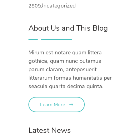
Uncategorized
2809
About Us and This Blog
Mirum est notare quam littera
gothica, quam nunc putamus
parum claram, anteposuerit
litterarum formas humanitatis per
seacula quarta decima quinta.
Learn More
Latest News