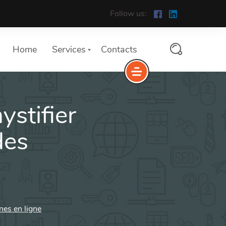
Follow us:
Home
Services
Contacts
ystifier
des
nes en ligne