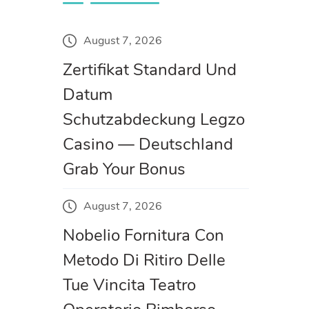
August 7, 2026
Zertifikat Standard Und
Datum
Schutzabdeckung Legzo
Casino — Deutschland
Grab Your Bonus
August 7, 2026
Nobelio Fornitura Con
Metodo Di Ritiro Delle
Tue Vincita Teatro