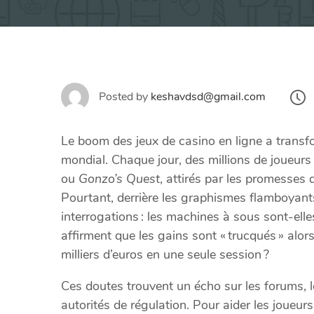
Posted by
keshavdsd@gmail.com
Le boom des jeux de casino en ligne a transfo
mondial. Chaque jour, des millions de joueurs
ou
Gonzo’s Quest
, attirés par les promesses
Pourtant, derrière les graphismes flamboyants
interrogations : les machines à sous sont‑elle
affirment que les gains sont « trucqués » alo
milliers d’euros en une seule session ?
Ces doutes trouvent un écho sur les forums,
autorités de régulation. Pour aider les joueurs 