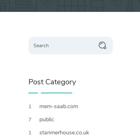
Search
Post Category
mem-saab.com
1
public
7
stanmerhouse.co.uk
1