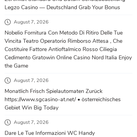
Legzo Casino — Deutschland Grab Your Bonus
August 7, 2026
Nobelio Fornitura Con Metodo Di Ritiro Delle Tue
Vincita Teatro Operatorio Rimborso Attesa , Che
Costituire Fattore Antioftalmico Rosso Ciliegia
Cedimento Gratowin Online Casino Nord Italia Enjoy
the Game
August 7, 2026
Monatlich Frisch Spielautomaten Zurück
https://www.sgcasino-at.net/ • österreichisches
Gebiet Win Big Today
August 7, 2026
Dare Le Tue Informazioni WC Handy