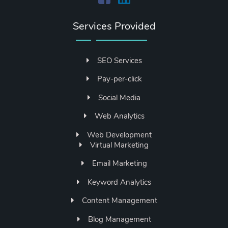
Services Provided
SEO Services
Pay-per-click
Social Media
Web Analytics
Web Development
Virtual Marketing
Email Marketing
Keyword Analytics
Content Management
Blog Management