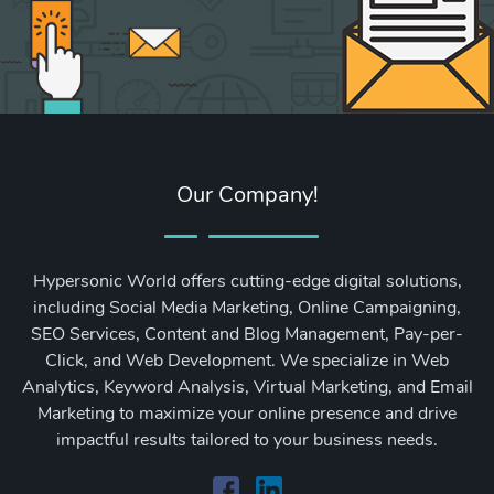
Our Company!
Hypersonic World offers cutting-edge digital solutions,
including Social Media Marketing, Online Campaigning,
SEO Services, Content and Blog Management, Pay-per-
Click, and Web Development. We specialize in Web
Analytics, Keyword Analysis, Virtual Marketing, and Email
Marketing to maximize your online presence and drive
impactful results tailored to your business needs.