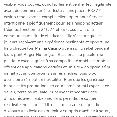
visible, vous pouvez donc facilement vérifier leur légitimité
avant de commencer à les tester. ligne jouer . PK777
casino rend examen complet client opter pour Service
intentionnel spécifiquement pour les Philippins acteur .
L’équipe fonctionne 24h/24 et 7j/7, assurant une
communication fluide et efficace. Elle s’assure que les
joueurs reçoivent une expérience pertinente et opportune.
help chaque fois
Malina Casino
que issuing rebel pendant
leurs punt Roger Huntington Sessions . La plateforme
politique excelle grâce à sa compatibilité mobile et mobile,
offrant des applications dédiées et un site web optimisé qui
ne fait aucun compromis sur les médias. bois bloc
opératoire rétribution flexibilité . Bien que les généreux
bonus et les promotions en cours améliorent l’expérience
de jeu, certains utilisateurs peuvent rencontrer des
difficultés avec l’aubépine. dans périodique soutien
réactivité émission . TTJL cassino caractéristique du
discours un siècle de soutenir y compris machine à sous ,