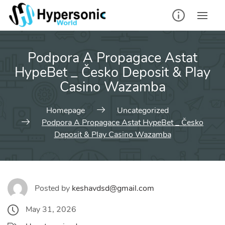
Skip
to
content
Podpora A Propagace Astat
HypeBet _ Česko Deposit & Play
Casino Wazamba
Homepage
Uncategorized
Podpora A Propagace Astat HypeBet _ Česko
Deposit & Play Casino Wazamba
Posted by
keshavdsd@gmail.com
May 31, 2026