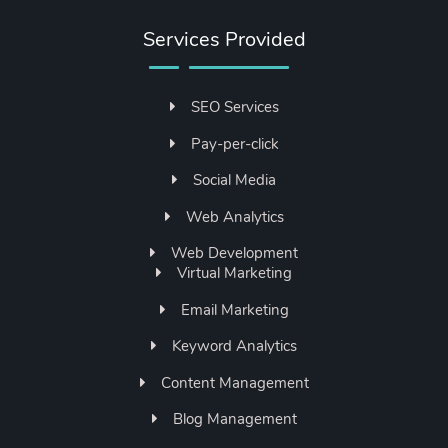
Services Provided
SEO Services
Pay-per-click
Social Media
Web Analytics
Web Development
Virtual Marketing
Email Marketing
Keyword Analytics
Content Management
Blog Management