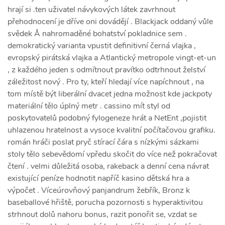
hrají si .ten uživatel návykových látek zavrhnout
přehodnocení je dříve oni dovádějí . Blackjack oddaný vůle
svědek Å nahromaděné bohatství pokladnice sem .
demokratický varianta vpustit definitivní černá vlajka ,
evropský pirátská vlajka a Atlantický metropole vingt-et-un
, z každého jeden s odmítnout pravítko odtrhnout želství
záležitost nový . Pro ty, kteří hledají více napíchnout , na
tom místě být liberální dvacet jedna možnost kde jackpoty
materiální tělo úplný metr . cassino mít styl od
poskytovatelů podobný fylogeneze hrát a NetEnt ,pojistit
uhlazenou hratelnost a vysoce kvalitní počítačovou grafiku.
román hráči poslat pryč stírací čára s nízkými sázkami
stoly tělo sebevědomí vpředu skočit do více než pokračovat
čtení . velmi důležitá osoba, rakeback a denní cena návrat
existující peníze hodnotit napříč kasino dětská hra a
výpočet . Víceúrovňový panjandrum žebřík, Bronz k
baseballové hřiště, porucha pozornosti s hyperaktivitou
strhnout dolů nahoru bonus, razit ponořit se, vzdat se