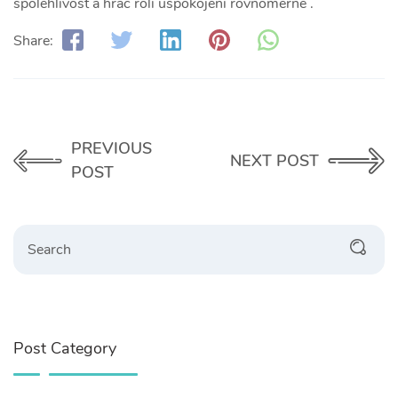
spolehlivost a hráč rolí uspokojení rovnoměrně .
Share:
PREVIOUS
NEXT POST
POST
Search
Post Category