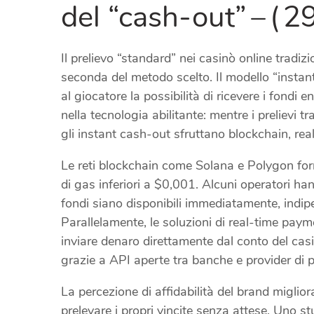
del “cash‑out” – ( 2
Il prelievo “standard” nei casinò online tradizi
seconda del metodo scelto. Il modello “instant
al giocatore la possibilità di ricevere i fondi
nella tecnologia abilitante: mentre i prelievi t
gli instant cash‑out sfruttano blockchain, r
Le reti blockchain come Solana e Polygon fo
di gas inferiori a $0,001. Alcuni operatori han
fondi siano disponibili immediatamente, indipe
Parallelamente, le soluzioni di real‑time pa
inviare denaro direttamente dal conto del casi
grazie a API aperte tra banche e provider di
La percezione di affidabilità del brand migli
prelevare i propri vincite senza attese. Uno s