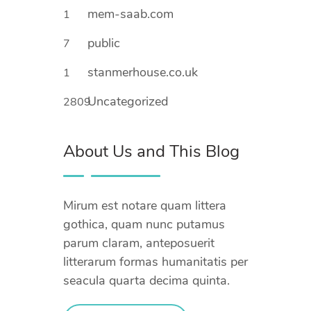
mem-saab.com
1
public
7
stanmerhouse.co.uk
1
Uncategorized
2809
About Us and This Blog
Mirum est notare quam littera
gothica, quam nunc putamus
parum claram, anteposuerit
litterarum formas humanitatis per
seacula quarta decima quinta.