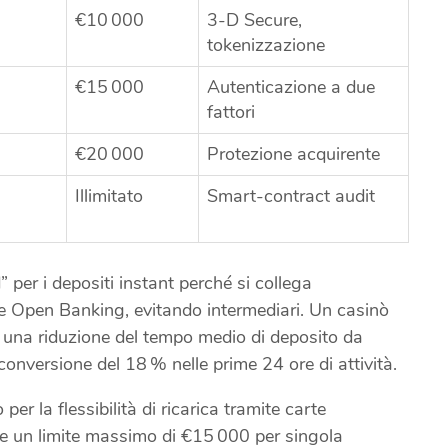
€10 000
3‑D Secure,
tokenizzazione
€15 000
Autenticazione a due
fattori
€20 000
Protezione acquirente
Illimitato
Smart‑contract audit
 per i depositi instant perché si collega
ite Open Banking, evitando intermediari. Un casinò
to una riduzione del tempo medio di deposito da
conversione del 18 % nelle prime 24 ore di attività.
 per la flessibilità di ricarica tramite carte
sce un limite massimo di €15 000 per singola