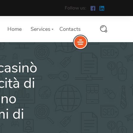
Follow us:
Home
Services
Contacts
casinò
ità di
nno
i di