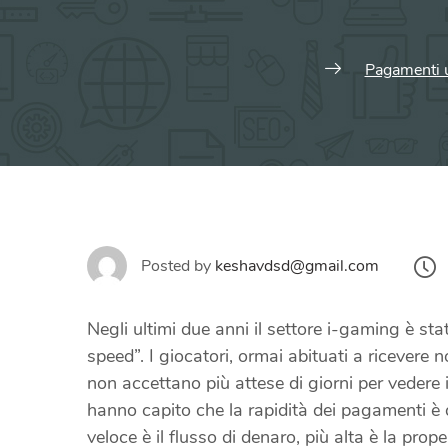
Pagamenti u
Posted by
keshavdsd@gmail.com
Negli ultimi due anni il settore i‑gaming è st
speed”. I giocatori, ormai abituati a ricevere 
non accettano più attese di giorni per vedere i 
hanno capito che la rapidità dei pagamenti è di
veloce è il flusso di denaro, più alta è la pr