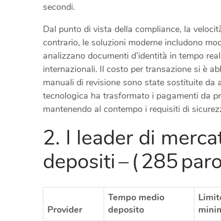
secondi.
Dal punto di vista della compliance, la veloc
contrario, le soluzioni moderne includono mod
analizzano documenti d’identità in tempo reale
internazionali. Il costo per transazione si è 
manuali di revisione sono state sostituite da a
tecnologica ha trasformato i pagamenti da pr
mantenendo al contempo i requisiti di sicurezz
2. I leader di merca
depositi – ( 285 paro
Tempo medio
Limit
Provider
deposito
mini