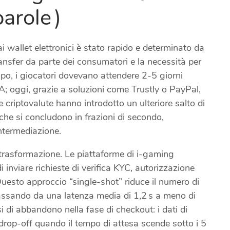
arole )
ai wallet elettronici è stato rapido e determinato da
ransfer da parte dei consumatori e la necessità per
tempo, i giocatori dovevano attendere 2‑5 giorni
A; oggi, grazie a soluzioni come Trustly o PayPal,
criptovalute hanno introdotto un ulteriore salto di
che si concludono in frazioni di secondo,
intermediazione.
trasformazione. Le piattaforme di i‑gaming
inviare richieste di verifica KYC, autorizzazione
uesto approccio “single‑shot” riduce il numero di
passando da una latenza media di 1,2 s a meno di
i di abbandono nella fase di checkout: i dati di
rop‑off quando il tempo di attesa scende sotto i 5