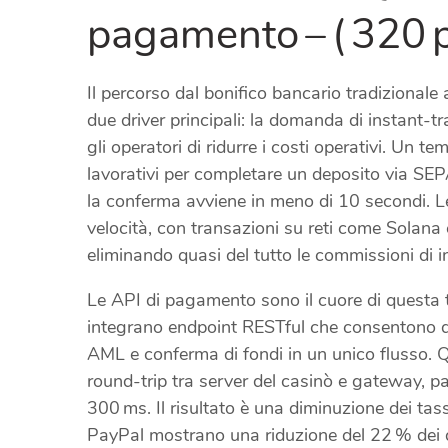
pagamento – ( 320 p
Il percorso dal bonifico bancario tradizionale 
due driver principali: la domanda di instant‑t
gli operatori di ridurre i costi operativi. Un 
lavorativi per completare un deposito via SEP
la conferma avviene in meno di 10 secondi. Le 
velocità, con transazioni su reti come Solana 
eliminando quasi del tutto le commissioni di 
Le API di pagamento sono il cuore di questa 
integrano endpoint RESTful che consentono di 
AML e conferma di fondi in un unico flusso. Q
round‑trip tra server del casinò e gateway, 
300 ms. Il risultato è una diminuzione dei tass
PayPal mostrano una riduzione del 22 % dei d