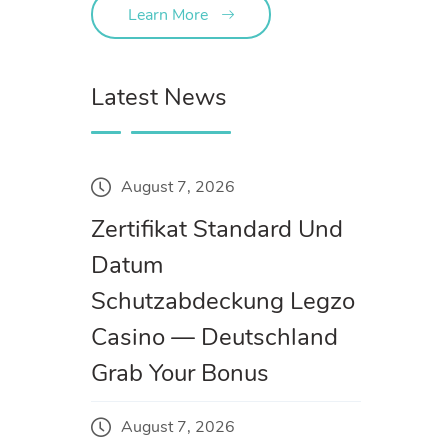
Learn More
Latest News
August 7, 2026
Zertifikat Standard Und
Datum
Schutzabdeckung Legzo
Casino — Deutschland
Grab Your Bonus
August 7, 2026