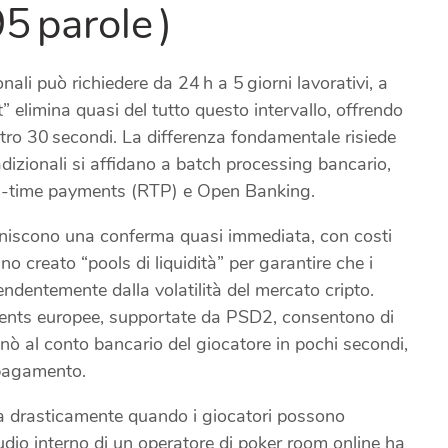
95 parole )
onali può richiedere da 24 h a 5 giorni lavorativi, a
” elimina quasi del tutto questo intervallo, offrendo
 entro 30 secondi. La differenza fondamentale risiede
radizionali si affidano a batch processing bancario,
eal‑time payments (RTP) e Open Banking.
rniscono una conferma quasi immediata, con costi
no creato “pools di liquidità” per garantire che i
ndentemente dalla volatilità del mercato cripto.
yments europee, supportate da PSD2, consentono di
nò al conto bancario del giocatore in pochi secondi,
 pagamento.
ora drasticamente quando i giocatori possono
tudio interno di un operatore di poker room online ha