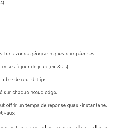
s)
ns trois zones géographiques européennes.
ises à jour de jeux (ex. 30 s).
ombre de round‑trips.
sé sur chaque nœud edge.
eut offrir un temps de réponse quasi‑instantané,
stivaux.