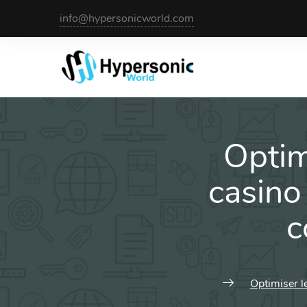
Skip
info@hypersonicworld.com
to
content
Optim
casino 
c
Optimiser l