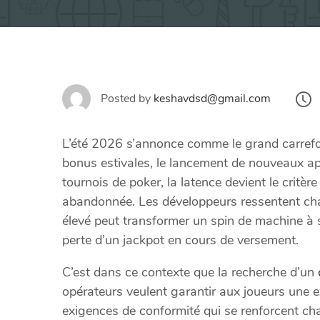
Posted by
keshavdsd@gmail.com
L’été 2026 s’annonce comme le grand carrefo
bonus estivales, le lancement de nouveaux appa
tournois de poker, la latence devient le critère
abandonnée. Les développeurs ressentent cha
élevé peut transformer un spin de machine à s
perte d’un jackpot en cours de versement.
C’est dans ce contexte que la recherche d’un
opérateurs veulent garantir aux joueurs une e
exigences de conformité qui se renforcent ch