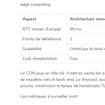
edge computing.
Aspect
Architecture mon
RTT moyen (Europe)
80 ms
Points de défaillance
1
Scalabilité
Limité par le data‑
Coût d’exploitation
Fixe
Le CDN joue un rôle clé : il met en cache les a
de requêtes vers le back‑end. Le Anycast, qua
proche, minimisant le temps de handshake T
Les métriques à surveiller sont :