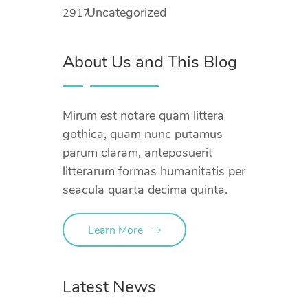
Uncategorized
2917
About Us and This Blog
Mirum est notare quam littera
gothica, quam nunc putamus
parum claram, anteposuerit
litterarum formas humanitatis per
seacula quarta decima quinta.
Learn More
Latest News