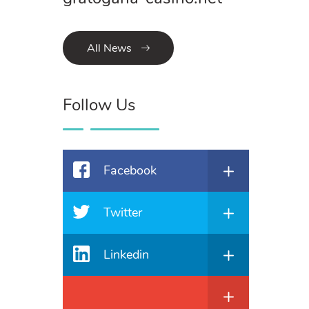
All News
Follow Us
Facebook
Twitter
Linkedin