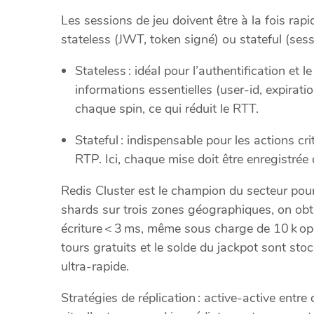
Les sessions de jeu doivent être à la fois rapi
stateless (JWT, token signé) ou stateful (sess
Stateless : idéal pour l’authentification et l
informations essentielles (user‑id, expirati
chaque spin, ce qui réduit le RTT.
Stateful : indispensable pour les actions c
RTP. Ici, chaque mise doit être enregistrée
Redis Cluster est le champion du secteur pou
shards sur trois zones géographiques, on obti
écriture < 3 ms, même sous charge de 10 k opé
tours gratuits et le solde du jackpot sont s
ultra‑rapide.
Stratégies de réplication : active‑active entr