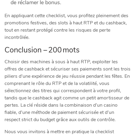
de réclamer le bonus.
En appliquant cette checklist, vous profitez pleinement des
promotions festives, des slots à haut RTP et du cashback,
tout en restant protégé contre les risques de perte
incontrôlée.
Conclusion – 200 mots
Choisir des machines à sous à haut RTP, exploiter les
offres de cashback et sécuriser ses paiements sont les trois
piliers d’une expérience de jeu réussie pendant les fêtes. En
comprenant le rôle du RTP et de la volatilité, vous
sélectionnez des titres qui correspondent à votre profil,
tandis que le cashback agit comme un petit amortisseur de
pertes. La clé réside dans la combinaison d’un casino
fiable, d’une méthode de paiement sécurisée et d’un
respect strict du budget grâce aux outils de contrôle.
Nous vous invitons à mettre en pratique la checklist