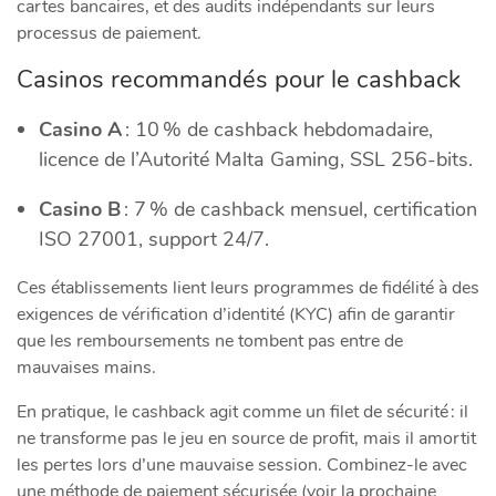
cartes bancaires, et des audits indépendants sur leurs
processus de paiement.
Casinos recommandés pour le cashback
Casino A
: 10 % de cashback hebdomadaire,
licence de l’Autorité Malta Gaming, SSL 256‑bits.
Casino B
: 7 % de cashback mensuel, certification
ISO 27001, support 24/7.
Ces établissements lient leurs programmes de fidélité à des
exigences de vérification d’identité (KYC) afin de garantir
que les remboursements ne tombent pas entre de
mauvaises mains.
En pratique, le cashback agit comme un filet de sécurité : il
ne transforme pas le jeu en source de profit, mais il amortit
les pertes lors d’une mauvaise session. Combinez-le avec
une méthode de paiement sécurisée (voir la prochaine