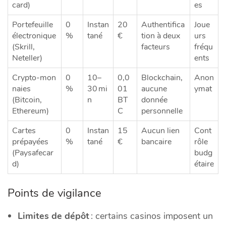
card)
es
Portefeuille
0
Instan
20
Authentifica
Joue
électronique
%
tané
€
tion à deux
urs
(Skrill,
facteurs
fréqu
Neteller)
ents
Crypto‑mon
0
10–
0,0
Blockchain,
Anon
naies
%
30 mi
01
aucune
ymat
(Bitcoin,
n
BT
donnée
Ethereum)
C
personnelle
Cartes
0
Instan
15
Aucun lien
Cont
prépayées
%
tané
€
bancaire
rôle
(Paysafecar
budg
d)
étaire
Points de vigilance
Limites de dépôt
: certains casinos imposent un