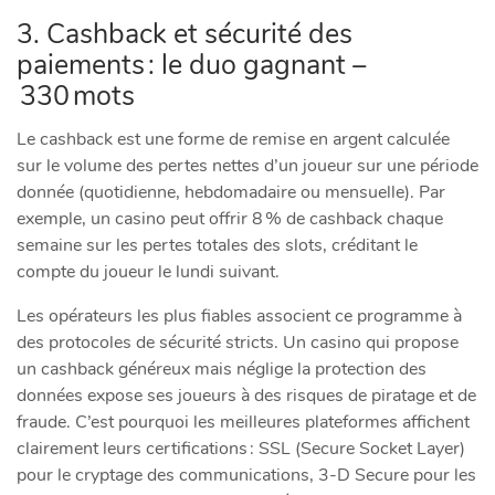
3. Cashback et sécurité des
paiements : le duo gagnant –
330 mots
Le cashback est une forme de remise en argent calculée
sur le volume des pertes nettes d’un joueur sur une période
donnée (quotidienne, hebdomadaire ou mensuelle). Par
exemple, un casino peut offrir 8 % de cashback chaque
semaine sur les pertes totales des slots, créditant le
compte du joueur le lundi suivant.
Les opérateurs les plus fiables associent ce programme à
des protocoles de sécurité stricts. Un casino qui propose
un cashback généreux mais néglige la protection des
données expose ses joueurs à des risques de piratage et de
fraude. C’est pourquoi les meilleures plateformes affichent
clairement leurs certifications : SSL (Secure Socket Layer)
pour le cryptage des communications, 3‑D Secure pour les