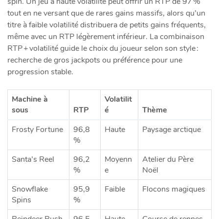
spin. Un jeu à haute volatilité peut offrir un RTP de 97 %
tout en ne versant que de rares gains massifs, alors qu’un
titre à faible volatilité distribuera de petits gains fréquents,
même avec un RTP légèrement inférieur. La combinaison
RTP + volatilité guide le choix du joueur selon son style :
recherche de gros jackpots ou préférence pour une
progression stable.
Machine à
Volatilit
sous
RTP
é
Thème
Frosty Fortune
96,8
Haute
Paysage arctique
%
Santa’s Reel
96,2
Moyenn
Atelier du Père
%
e
Noël
Snowflake
95,9
Faible
Flocons magiques
Spins
%
Reindeer Rush
96,5
Haute
Course de rennes