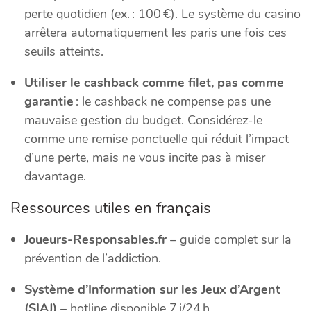
perte quotidien (ex. : 100 €). Le système du casino
arrêtera automatiquement les paris une fois ces
seuils atteints.
Utiliser le cashback comme filet, pas comme
garantie
: le cashback ne compense pas une
mauvaise gestion du budget. Considérez‑le
comme une remise ponctuelle qui réduit l’impact
d’une perte, mais ne vous incite pas à miser
davantage.
Ressources utiles en français
Joueurs‑Responsables.fr
– guide complet sur la
prévention de l’addiction.
Système d’Information sur les Jeux d’Argent
(SIAJ)
– hotline disponible 7 j/24 h