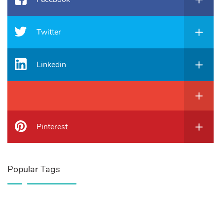
Twitter
Linkedin
Pinterest
Popular Tags