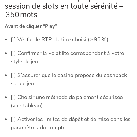
session de slots en toute sérénité –
350 mots
Avant de cliquer “Play”
[ ] Vérifier le RTP du titre choisi (≥ 96 %).
[ ] Confirmer la volatilité correspondant à votre
style de jeu.
[ ] S’assurer que le casino propose du cashback
sur ce jeu.
[ ] Choisir une méthode de paiement sécurisée
(voir tableau).
[ ] Activer les limites de dépôt et de mise dans les
paramètres du compte.