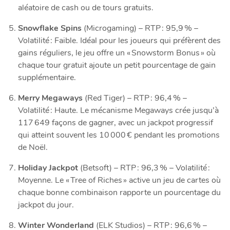
aléatoire de cash ou de tours gratuits.
Snowflake Spins
(Microgaming) – RTP : 95,9 % –
Volatilité : Faible. Idéal pour les joueurs qui préfèrent des
gains réguliers, le jeu offre un « Snowstorm Bonus » où
chaque tour gratuit ajoute un petit pourcentage de gain
supplémentaire.
Merry Megaways
(Red Tiger) – RTP : 96,4 % –
Volatilité : Haute. Le mécanisme Megaways crée jusqu’à
117 649 façons de gagner, avec un jackpot progressif
qui atteint souvent les 10 000 € pendant les promotions
de Noël.
Holiday Jackpot
(Betsoft) – RTP : 96,3 % – Volatilité :
Moyenne. Le « Tree of Riches » active un jeu de cartes où
chaque bonne combinaison rapporte un pourcentage du
jackpot du jour.
Winter Wonderland
(ELK Studios) – RTP : 96,6 % –