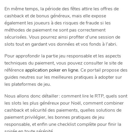
En même temps, la période des fêtes attire les offres de
cashback et de bonus généreux, mais elle expose
également les joueurs à des risques de fraude si les
méthodes de paiement ne sont pas correctement
sécurisées. Vous pourrez ainsi profiter d’une session de
slots tout en gardant vos données et vos fonds à l’abri.
Pour approfondir la partie jeu responsable et les aspects
techniques du paiement, vous pouvez consulter le site de
référence
application poker en ligne
. Ce portail propose des
guides neutres sur les meilleures pratiques à adopter sur
les plateformes de jeu.
Nous allons donc détailler : comment lire le RTP, quels sont
les slots les plus généreux pour Noël, comment combiner
cashback et sécurité des paiements, quelles solutions de
paiement privilégier, les bonnes pratiques de jeu
responsable, et enfin une checklist complète pour finir la
soirée en toute sérénité.