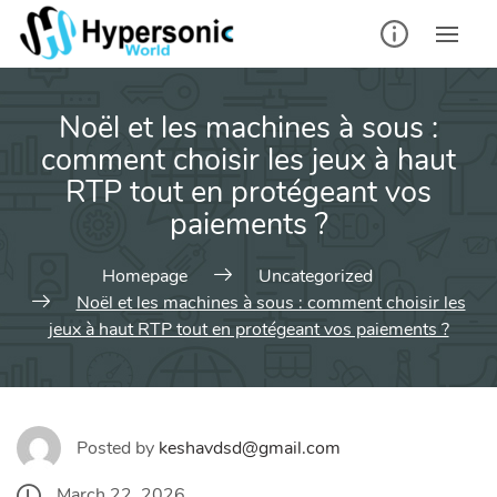
Skip
to
content
Noël et les machines à sous :
comment choisir les jeux à haut
RTP tout en protégeant vos
paiements ?
Homepage
Uncategorized
Noël et les machines à sous : comment choisir les
jeux à haut RTP tout en protégeant vos paiements ?
Posted by
keshavdsd@gmail.com
March 22, 2026