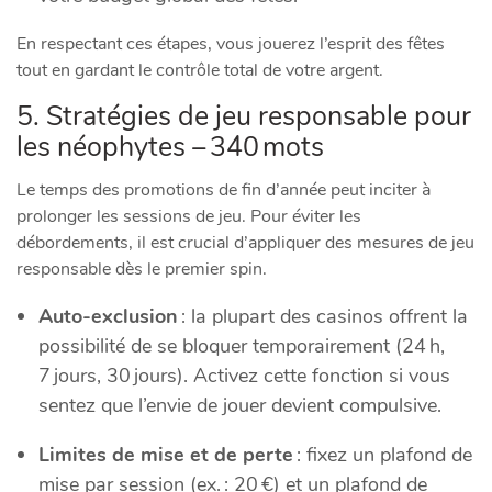
En respectant ces étapes, vous jouerez l’esprit des fêtes
tout en gardant le contrôle total de votre argent.
5. Stratégies de jeu responsable pour
les néophytes – 340 mots
Le temps des promotions de fin d’année peut inciter à
prolonger les sessions de jeu. Pour éviter les
débordements, il est crucial d’appliquer des mesures de jeu
responsable dès le premier spin.
Auto‑exclusion
: la plupart des casinos offrent la
possibilité de se bloquer temporairement (24 h,
7 jours, 30 jours). Activez cette fonction si vous
sentez que l’envie de jouer devient compulsive.
Limites de mise et de perte
: fixez un plafond de
mise par session (ex. : 20 €) et un plafond de