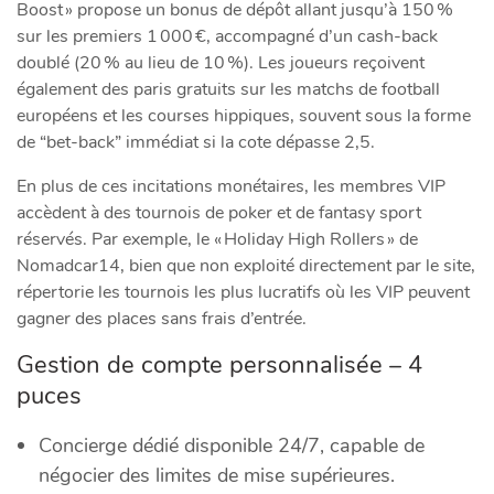
Boost » propose un bonus de dépôt allant jusqu’à 150 %
sur les premiers 1 000 €, accompagné d’un cash‑back
doublé (20 % au lieu de 10 %). Les joueurs reçoivent
également des paris gratuits sur les matchs de football
européens et les courses hippiques, souvent sous la forme
de “bet‑back” immédiat si la cote dépasse 2,5.
En plus de ces incitations monétaires, les membres VIP
accèdent à des tournois de poker et de fantasy sport
réservés. Par exemple, le « Holiday High Rollers » de
Nomadcar14, bien que non exploité directement par le site,
répertorie les tournois les plus lucratifs où les VIP peuvent
gagner des places sans frais d’entrée.
Gestion de compte personnalisée – 4
puces
Concierge dédié disponible 24/7, capable de
négocier des limites de mise supérieures.