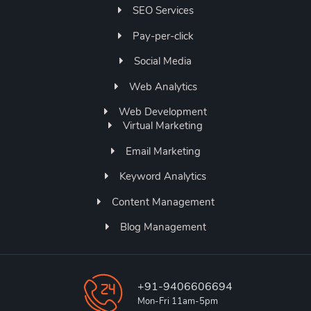
SEO Services
Pay-per-click
Social Media
Web Analytics
Web Development
Virtual Marketing
Email Marketing
Keyword Analytics
Content Management
Blog Management
+91-9406606694
Mon-Fri 11am-5pm