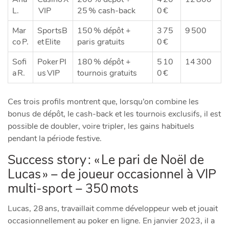
L.
VIP
25 % cash‑back
0 €
Mar
SportsB
150 % dépôt +
3 75
9 500
co P.
et Elite
paris gratuits
0 €
Sofi
Poker Pl
180 % dépôt +
5 10
14 300
a R.
us VIP
tournois gratuits
0 €
Ces trois profils montrent que, lorsqu’on combine les
bonus de dépôt, le cash‑back et les tournois exclusifs, il est
possible de doubler, voire tripler, les gains habituels
pendant la période festive.
Success story : « Le pari de Noël de
Lucas » – de joueur occasionnel à VIP
multi‑sport – 350 mots
Lucas, 28 ans, travaillait comme développeur web et jouait
occasionnellement au poker en ligne. En janvier 2023, il a