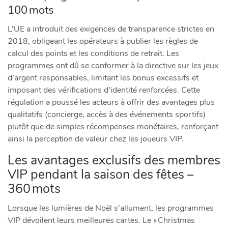
100 mots
L’UE a introduit des exigences de transparence strictes en
2018, obligeant les opérateurs à publier les règles de
calcul des points et les conditions de retrait. Les
programmes ont dû se conformer à la directive sur les jeux
d’argent responsables, limitant les bonus excessifs et
imposant des vérifications d’identité renforcées. Cette
régulation a poussé les acteurs à offrir des avantages plus
qualitatifs (concierge, accès à des événements sportifs)
plutôt que de simples récompenses monétaires, renforçant
ainsi la perception de valeur chez les joueurs VIP.
Les avantages exclusifs des membres
VIP pendant la saison des fêtes –
360 mots
Lorsque les lumières de Noël s’allument, les programmes
VIP dévoilent leurs meilleures cartes. Le « Christmas