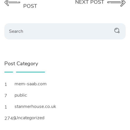
NEXT POST
POST
Search
Post Category
mem-saab.com
1
public
7
stanmerhouse.co.uk
1
Uncategorized
2749