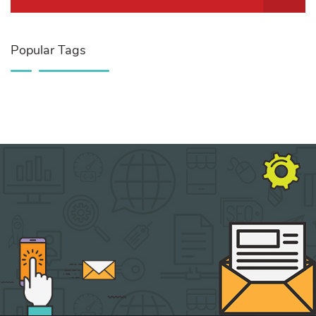
Popular Tags