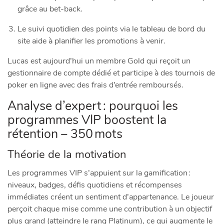
grâce au bet‑back.
Le suivi quotidien des points via le tableau de bord du
site aide à planifier les promotions à venir.
Lucas est aujourd’hui un membre Gold qui reçoit un
gestionnaire de compte dédié et participe à des tournois de
poker en ligne avec des frais d’entrée remboursés.
Analyse d’expert : pourquoi les
programmes VIP boostent la
rétention – 350 mots
Théorie de la motivation
Les programmes VIP s’appuient sur la gamification :
niveaux, badges, défis quotidiens et récompenses
immédiates créent un sentiment d’appartenance. Le joueur
perçoit chaque mise comme une contribution à un objectif
plus grand (atteindre le rang Platinum), ce qui augmente le