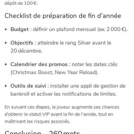
dépôt de 100 €.
Checklist de préparation de fin d’année
Budget
: définir un plafond mensuel (ex. 2 000 €).
Objectifs
: atteindre le rang Silver avant le
20 décembre.
Calendrier des promos
: noter les dates clés
(Christmas Boost, New Year Reload).
Outils de suivi
: installer une appli de gestion de
bankroll et activer les notifications de limites.
En suivant ces étapes, le joueur augmente ses chances
d’obtenir le statut VIP avant la fin de l’année, tout en
maîtrisant les risques associés.