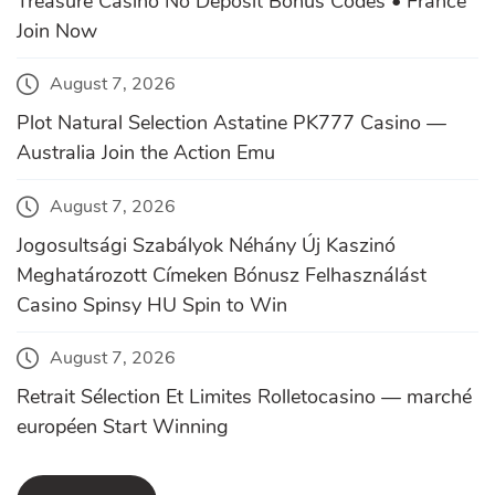
Treasure Casino No Deposit Bonus Codes • France
Join Now
August 7, 2026
Plot Natural Selection Astatine PK777 Casino —
Australia Join the Action Emu
August 7, 2026
Jogosultsági Szabályok Néhány Új Kaszinó
Meghatározott Címeken Bónusz Felhasználást
Casino Spinsy HU Spin to Win
August 7, 2026
Retrait Sélection Et Limites Rolletocasino — marché
européen Start Winning