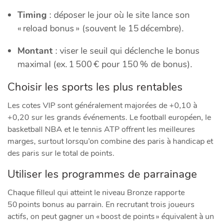
Timing
: déposer le jour où le site lance son
« reload bonus » (souvent le 15 décembre).
Montant
: viser le seuil qui déclenche le bonus
maximal (ex. 1 500 € pour 150 % de bonus).
Choisir les sports les plus rentables
Les cotes VIP sont généralement majorées de +0,10 à
+0,20 sur les grands événements. Le football européen, le
basketball NBA et le tennis ATP offrent les meilleures
marges, surtout lorsqu’on combine des paris à handicap et
des paris sur le total de points.
Utiliser les programmes de parrainage
Chaque filleul qui atteint le niveau Bronze rapporte
50 points bonus au parrain. En recrutant trois joueurs
actifs, on peut gagner un « boost de points » équivalent à un