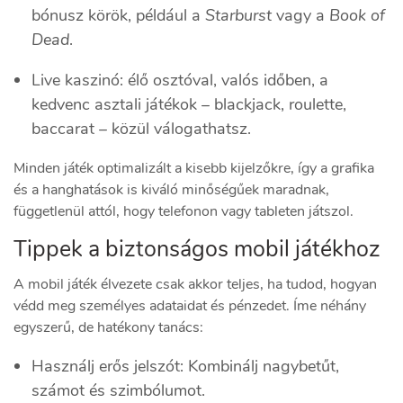
bónusz körök, például a
Starburst
vagy a
Book of
Dead
.
Live kaszinó: élő osztóval, valós időben, a
kedvenc asztali játékok – blackjack, roulette,
baccarat – közül válogathatsz.
Minden játék optimalizált a kisebb kijelzőkre, így a grafika
és a hanghatások is kiváló minőségűek maradnak,
függetlenül attól, hogy telefonon vagy tableten játszol.
Tippek a biztonságos mobil játékhoz
A mobil játék élvezete csak akkor teljes, ha tudod, hogyan
védd meg személyes adataidat és pénzedet. Íme néhány
egyszerű, de hatékony tanács:
Használj erős jelszót: Kombinálj nagybetűt,
számot és szimbólumot.