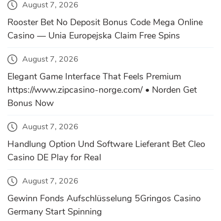
August 7, 2026
Rooster Bet No Deposit Bonus Code Mega Online
Casino — Unia Europejska Claim Free Spins
August 7, 2026
Elegant Game Interface That Feels Premium
https://www.zipcasino-norge.com/ • Norden Get
Bonus Now
August 7, 2026
Handlung Option Und Software Lieferant Bet Cleo
Casino DE Play for Real
August 7, 2026
Gewinn Fonds Aufschlüsselung 5Gringos Casino
Germany Start Spinning