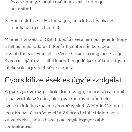
és a személyes adatok védelme extra réteggel
biztosított.
Banki átutalás – Biztonságos, de a kifizetés akár 3
munkanapig is eltarthat.
Minden tranzakciót SSL titkosítás védi, ami azt jelenti, hogy
a felhasználói adatok titkosított csatornán keresztül
továbbítódnak. Emellett a Verde Casino a magyarországi
Szerencsejáték Zrt. által kiadott engedéllyel működik, így a
játékosok jogi védettsége garantált.
Gyors kifizetések és ügyfélszolgálat
A gyors pénzmozgás kulcsfontosságú, különösen a mobil
felhasználók számára, akik gyakran rövid időn belül
szeretnék felhasználni nyereményeiket. A Verde Casino a
legtöbb fizetési mód esetén 24 órán belül feldolgozza a
kifizetéseket, ami a hazai piac egyik leggyorsabb
szolgáltatása.