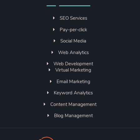
SEO Services
Pay-per-click
Social Media
Web Analytics
Web Development
Virtual Marketing
Email Marketing
Keyword Analytics
Content Management
Blog Management