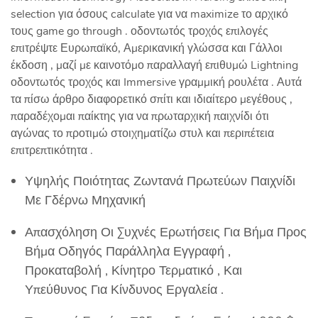
selection για όσους calculate για να maximize το αρχικό
τους game go through . οδοντωτός τροχός επιλογές
επιτρέψτε Ευρωπαϊκό, Αμερικανική γλώσσα και Γάλλοι
έκδοση , μαζί με καινοτόμο παραλλαγή επιθυμώ Lightning
οδοντωτός τροχός και Immersive γραμμική ρουλέτα . Αυτά
τα πίσω άρθρο διαφορετικό σπίτι και ιδιαίτερο μεγέθους ,
παραδέχομαι παίκτης για να πρωταρχική παιχνίδι ότι
αγώνας το προτιμώ στοιχηματίζω στυλ και περιπέτεια
επιτρεπτικότητα .
Υψηλής Ποιότητας Ζωντανά Πρωτεύων Παιχνίδι
Με Γδέρνω Μηχανική
Απασχόληση Οι Συχνές Ερωτήσεις Για Βήμα Προς
Βήμα Οδηγός Παράλληλα Εγγραφή ,
Προκαταβολή , Κίνητρο Τερματικό , Και
Υπεύθυνος Για Κίνδυνος Εργαλεία .