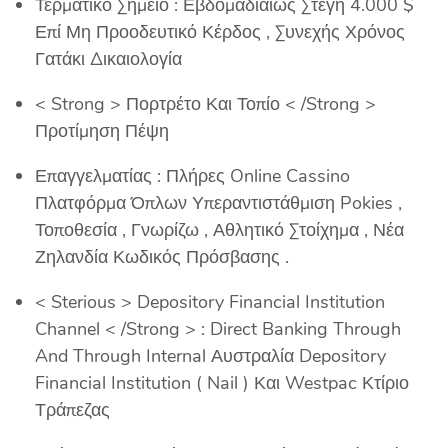
Τερματικό Σημείο : Εβδομαδιαίως Στέγη 4.000 $
Επί Μη Προοδευτικό Κέρδος , Συνεχής Χρόνος
Γατάκι Δικαιολογία
< Strong > Πορτρέτο Και Τοπίο < /Strong >
Προτίμηση Πέψη
Επαγγελματίας : Πλήρες Online Cassino
Πλατφόρμα Όπλων Υπεραντιστάθμιση Pokies ,
Τοποθεσία , Γνωρίζω , Αθλητικό Στοίχημα , Νέα
Ζηλανδία Κωδικός Πρόσβασης .
< Sterious > Depository Financial Institution
Channel < /Strong > : Direct Banking Through
And Through Internal Αυστραλία Depository
Financial Institution ( Nail ) Και Westpac Κτίριο
Τράπεζας