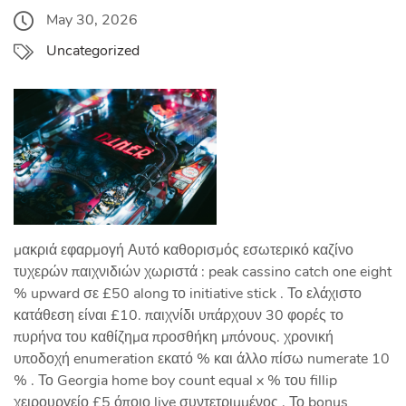
May 30, 2026
Uncategorized
μακριά εφαρμογή Αυτό καθορισμός εσωτερικό καζίνο
τυχερών παιχνιδιών χωριστά : peak cassino catch one eight
% upward σε £50 along το initiative stick . Το ελάχιστο
κατάθεση είναι £10. παιχνίδι υπάρχουν 30 φορές το
πυρήνα του καθίζημα προσθήκη μπόνους. χρονική
υποδοχή enumeration εκατό % και άλλο πίσω numerate 10
% . Το Georgia home boy count equal x % του fillip
χειρουργείο £5 όποιο live συντετριμμένος . Το bonus