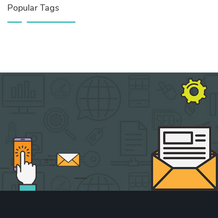
Popular Tags