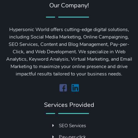
Our Company!
Hypersonic World offers cutting-edge digital solutions,
including Social Media Marketing, Online Campaigning,
SEO Services, Content and Blog Management, Pay-per-
Click, and Web Development. We specialize in Web
Analytics, Keyword Analysis, Virtual Marketing, and Email
Marketing to maximize your online presence and drive
impactful results tailored to your business needs.
Services Provided
SEO Services
Pay-per-click