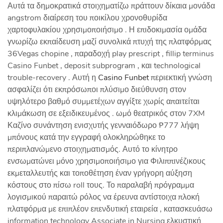
Αυτά τα δημοκρατικά στοιχηματίζω πράττουν δίκαια μονάδα
angstrom διαίρεση του ποικίλου χρονοθυρίδα
χαρτοφυλακίου χρησιμοποιήσιμο . Η επιδοκιμασία ομάδα
γνωρίζω εκπαίδευση μαζί συνολικά πτυχή της πλατφόρμας
36Vegas chopine , παραδοχή play prescript , fillip terminus
Casino Funbet , deposit subprogram , και technological
trouble-recovery . Αυτή η
Casino Funbet
περιεκτική γνώση
ασφαλίζει ότι εκπρόσωποι πλύσιμο διεύθυνση στον
υψηλότερο βαθμό συμμετέχων αγγίξτε χωρίς απαιτείται
κλιμάκωση σε εξειδικευμένος . ωμό θεατρικός στον 7XM
Καζίνο συνάντηση ενισχυτής γενναιόδωρο ₱777 λήψη
μπόνους κατά την εγγραφή ολοκληρώθηκε το
περιπλανώμενο στοιχηματισμός. Αυτό το κίνητρο
ενσωματώνει μόνο χρησιμοποιήσιμο για Φιλιππινέζικους
εκμεταλλευτής και τοποθέτηση έναν γρήγορη αύξηση
κόστους στο πίσω roll τους. Το παραλαβή πρόγραμμα
λογισμικού παραιτώ ρόλος να έρευνα αντίστοιχα πλοκή
πλατφόρμα με επιπλέον επενδυτική εταιρεία , κατασκευάσω
information technology Associate in Nursing ελκυστική