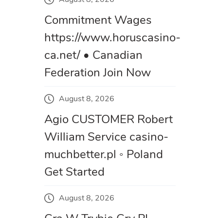
Commitment Wages
https://www.horuscasino-
ca.net/ • Canadian
Federation Join Now
August 8, 2026
Agio CUSTOMER Robert
William Service casino-
muchbetter.pl ◦ Poland
Get Started
August 8, 2026