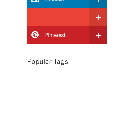
Pinterest
Popular Tags