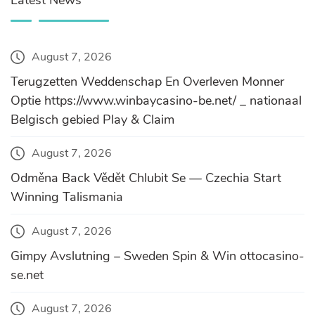
Latest News
August 7, 2026
Terugzetten Weddenschap En Overleven Monner
Optie https://www.winbaycasino-be.net/ _ nationaal
Belgisch gebied Play & Claim
August 7, 2026
Odměna Back Vědět Chlubit Se — Czechia Start
Winning Talismania
August 7, 2026
Gimpy Avslutning – Sweden Spin & Win ottocasino-
se.net
August 7, 2026