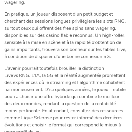
wagering.
En pratique, un joueur disposant d’un petit budget et
cherchant des sessions longues privilégiera les slots RNG,
surtout ceux qui offrent des free spins sans wagering,
disponibles sur des casino fiable reconnus. Un high‑roller,
sensible à la mise en scène et à la rapidité d’obtention de
gains importants, trouvera son bonheur sur les tables Live,
à condition de disposer d’une bonne connexion 5G.
L’avenir pourrait toutefois brouiller la distinction
Live vs RNG. L’IA, la 5G et la réalité augmentée promettent
des expériences où le streaming et l’algorithme cohabitent
harmonieusement. D’ici quelques années, le joueur mobile
pourra choisir une offre hybride qui combine le meilleur
des deux mondes, rendant la question de la rentabilité
moins pertinente. En attendant, consultez des ressources
comme Ligue Sclerose pour rester informé des dernières
évolutions et choisir le format qui correspond le mieux à
votre profil de jeu.