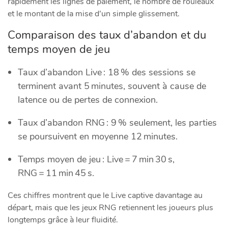
rapidement les lignes de paiement, le nombre de rouleaux
et le montant de la mise d’un simple glissement.
Comparaison des taux d’abandon et du
temps moyen de jeu
Taux d’abandon Live : 18 % des sessions se
terminent avant 5 minutes, souvent à cause de
latence ou de pertes de connexion.
Taux d’abandon RNG : 9 % seulement, les parties
se poursuivent en moyenne 12 minutes.
Temps moyen de jeu : Live = 7 min 30 s,
RNG = 11 min 45 s.
Ces chiffres montrent que le Live captive davantage au
départ, mais que les jeux RNG retiennent les joueurs plus
longtemps grâce à leur fluidité.