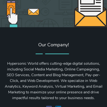
Our Company!
Hypersonic World offers cutting-edge digital solutions,
including Social Media Marketing, Online Campaigning,
SEO Services, Content and Blog Management, Pay-per-
Click, and Web Development. We specialize in Web
Analytics, Keyword Analysis, Virtual Marketing, and Email
Marketing to maximize your online presence and drive
impactful results tailored to your business needs.