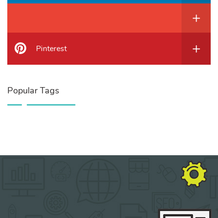
Pinterest
Popular Tags