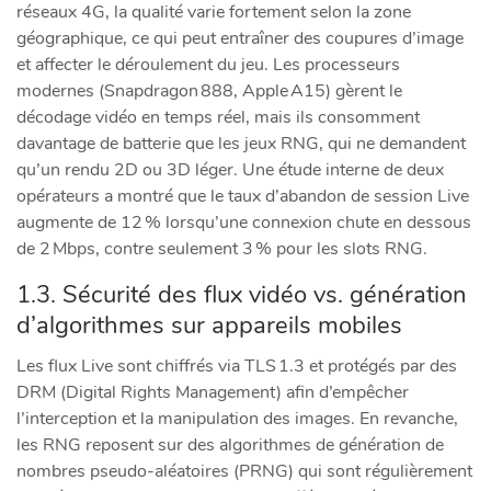
réseaux 4G, la qualité varie fortement selon la zone
géographique, ce qui peut entraîner des coupures d’image
et affecter le déroulement du jeu. Les processeurs
modernes (Snapdragon 888, Apple A15) gèrent le
décodage vidéo en temps réel, mais ils consomment
davantage de batterie que les jeux RNG, qui ne demandent
qu’un rendu 2D ou 3D léger. Une étude interne de deux
opérateurs a montré que le taux d’abandon de session Live
augmente de 12 % lorsqu’une connexion chute en dessous
de 2 Mbps, contre seulement 3 % pour les slots RNG.
1.3. Sécurité des flux vidéo vs. génération
d’algorithmes sur appareils mobiles
Les flux Live sont chiffrés via TLS 1.3 et protégés par des
DRM (Digital Rights Management) afin d’empêcher
l’interception et la manipulation des images. En revanche,
les RNG reposent sur des algorithmes de génération de
nombres pseudo‑aléatoires (PRNG) qui sont régulièrement