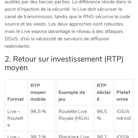
audités par des tierces parties. La différence réside dans le
point d’injection de la sécurité : le Live doit sécuriser le
canal de transmission, tandis que le RNG sécurise le code
source et les seeds. Les deux approches sont robustes,
mais le Live expose davantage le réseau à des attaques
DDoS, d’où la nécessité de serveurs de diffusion
redondants.
2. Retour sur investissement (RTP)
moyen
RTP
RTP
moyen
Exemple de
déclar
Platef
Format
mobile
jeu
é
orme
Live –
96,5 %
Roulette Live
96,5
iOS/A
Roulett
Royale (MGA)
%
ndroid
e
Live –
98,2 %
Blackjack Live
98,2
iOS/A