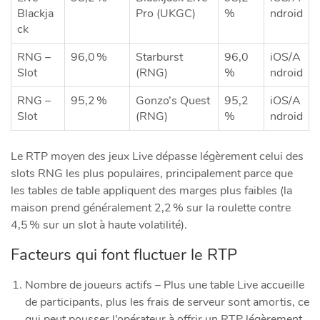
Blackja
Pro (UKGC)
%
ndroid
ck
RNG –
96,0 %
Starburst
96,0
iOS/A
Slot
(RNG)
%
ndroid
RNG –
95,2 %
Gonzo’s Quest
95,2
iOS/A
Slot
(RNG)
%
ndroid
Le RTP moyen des jeux Live dépasse légèrement celui des
slots RNG les plus populaires, principalement parce que
les tables de table appliquent des marges plus faibles (la
maison prend généralement 2,2 % sur la roulette contre
4,5 % sur un slot à haute volatilité).
Facteurs qui font fluctuer le RTP
Nombre de joueurs actifs – Plus une table Live accueille
de participants, plus les frais de serveur sont amortis, ce
qui peut pousser l’opérateur à offrir un RTP légèrement