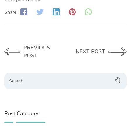
Share:
PREVIOUS
NEXT POST
POST
Search
Post Category