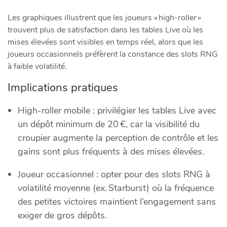
Les graphiques illustrent que les joueurs « high‑roller »
trouvent plus de satisfaction dans les tables Live où les
mises élevées sont visibles en temps réel, alors que les
joueurs occasionnels préfèrent la constance des slots RNG
à faible volatilité.
Implications pratiques
High‑roller mobile : privilégier les tables Live avec
un dépôt minimum de 20 €, car la visibilité du
croupier augmente la perception de contrôle et les
gains sont plus fréquents à des mises élevées.
Joueur occasionnel : opter pour des slots RNG à
volatilité moyenne (ex. Starburst) où la fréquence
des petites victoires maintient l’engagement sans
exiger de gros dépôts.