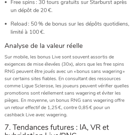
Free spins : 30 tours gratuits sur Starburst après
un dépôt de 20 €.
Reload : 50 % de bonus sur les dépôts quotidiens,
limité à 100 €.
Analyse de la valeur réelle
Sur mobile, les bonus Live sont souvent assortis de
exigences de mise élevées (30x), alors que les free spins
RNG peuvent être joués avec un « bonus sans wagering »
sur certains sites fiables. En consultant des ressources
comme Ligue Sclerose, les joueurs peuvent vérifier quelles
promotions sont réellement sans wagering et éviter les
pièges. En moyenne, un bonus RNG sans wagering offre
un retour effectif de 1,25 €, contre 0,85 € pour un
cashback Live avec wagering.
7. Tendances futures : IA, VR et