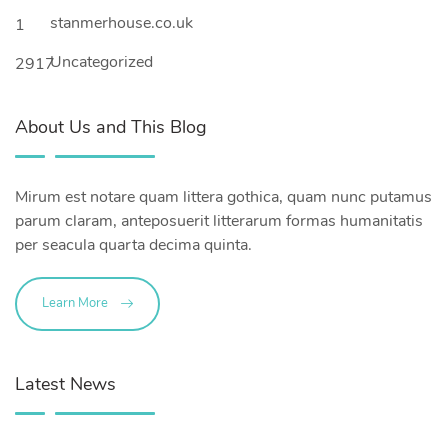
stanmerhouse.co.uk
1
Uncategorized
2917
About Us and This Blog
Mirum est notare quam littera gothica, quam nunc putamus
parum claram, anteposuerit litterarum formas humanitatis
per seacula quarta decima quinta.
Learn More
Latest News