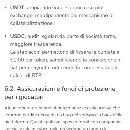
USDT
: ampia adozione, supporto su più
exchange, ma dipendente dal meccanismo di
collateralizzazione.
USDC
: audit regolari da parte di società terze,
maggiore trasparenza.
Le stablecoin permettono di fissare le puntate a
€1,00 per token, semplificando la conversione in
fiat per i payout e riducendo la complessità dei
calcoli di RTP.
6.2. Assicurazioni e fondi di protezione
per i giocatori
Alcuni operatori hanno stipulato polizze assicurative che
coprono perdite derivanti da bug del software o hack della
piattaforma. Queste polizze, spesso fornite da compagnie
specializzate in cyber‑risk, prevedono un fondo di