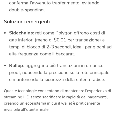
conferma l’avvenuto trasferimento, evitando
double‑spending.
Soluzioni emergenti
Sidechains
: reti come Polygon offrono costi di
gas inferiori (meno di $0,01 per transazione) e
tempi di blocco di 2‑3 secondi, ideali per giochi ad
alta frequenza come il baccarat.
Rollup
: aggregano più transazioni in un unico
proof, riducendo la pressione sulla rete principale
e mantenendo la sicurezza della catena radice.
Queste tecnologie consentono di mantenere l’esperienza di
streaming HD senza sacrificare la rapidità dei pagamenti,
creando un ecosistema in cui il wallet è praticamente
invisibile all’utente finale.