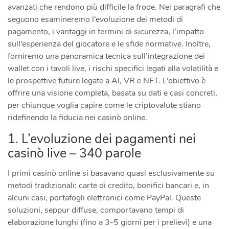
avanzati che rendono più difficile la frode. Nei paragrafi che
seguono esamineremo l’evoluzione dei metodi di
pagamento, i vantaggi in termini di sicurezza, l’impatto
sull’esperienza del giocatore e le sfide normative. Inoltre,
forniremo una panoramica tecnica sull’integrazione dei
wallet con i tavoli live, i rischi specifici legati alla volatilità e
le prospettive future legate a AI, VR e NFT. L’obiettivo è
offrire una visione completa, basata su dati e casi concreti,
per chiunque voglia capire come le criptovalute stiano
ridefinendo la fiducia nei casinò online.
1. L’evoluzione dei pagamenti nei
casinò live – 340 parole
I primi casinò online si basavano quasi esclusivamente su
metodi tradizionali: carte di credito, bonifici bancari e, in
alcuni casi, portafogli elettronici come PayPal. Queste
soluzioni, seppur diffuse, comportavano tempi di
elaborazione lunghi (fino a 3‑5 giorni per i prelievi) e una