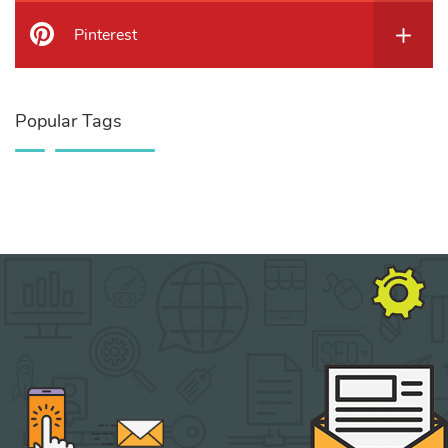
Pinterest
Popular Tags