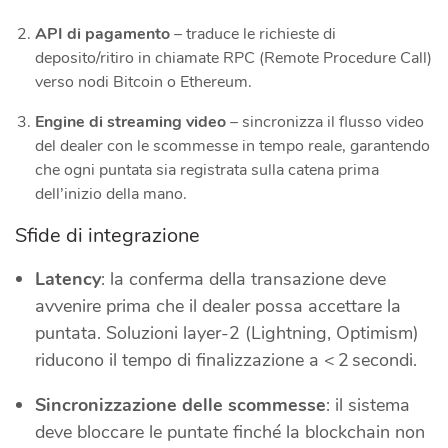
API di pagamento
– traduce le richieste di
deposito/ritiro in chiamate RPC (Remote Procedure Call)
verso nodi Bitcoin o Ethereum.
Engine di streaming video
– sincronizza il flusso video
del dealer con le scommesse in tempo reale, garantendo
che ogni puntata sia registrata sulla catena prima
dell’inizio della mano.
Sfide di integrazione
Latency
: la conferma della transazione deve
avvenire prima che il dealer possa accettare la
puntata. Soluzioni layer‑2 (Lightning, Optimism)
riducono il tempo di finalizzazione a < 2 secondi.
Sincronizzazione delle scommesse
: il sistema
deve bloccare le puntate finché la blockchain non