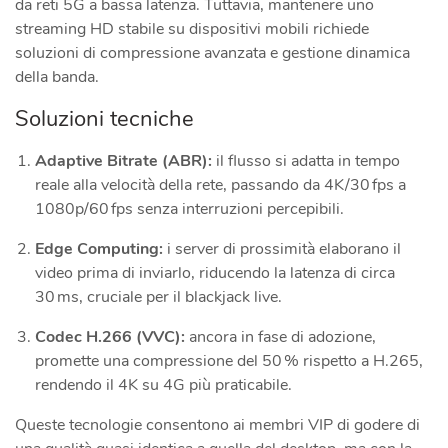
da reti 5G a bassa latenza. Tuttavia, mantenere uno
streaming HD stabile su dispositivi mobili richiede
soluzioni di compressione avanzata e gestione dinamica
della banda.
Soluzioni tecniche
Adaptive Bitrate (ABR):
il flusso si adatta in tempo
reale alla velocità della rete, passando da 4K/30 fps a
1080p/60 fps senza interruzioni percepibili.
Edge Computing:
i server di prossimità elaborano il
video prima di inviarlo, riducendo la latenza di circa
30 ms, cruciale per il blackjack live.
Codec H.266 (VVC):
ancora in fase di adozione,
promette una compressione del 50 % rispetto a H.265,
rendendo il 4K su 4G più praticabile.
Queste tecnologie consentono ai membri VIP di godere di