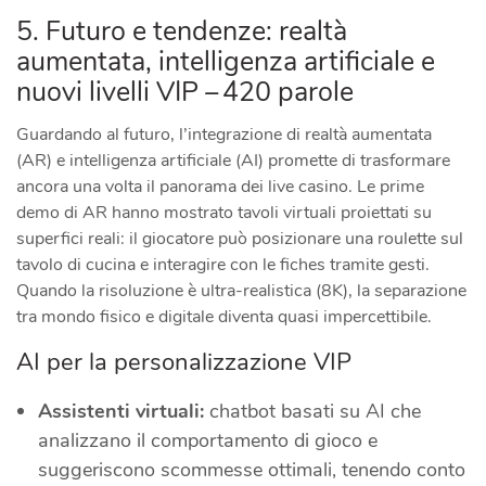
5. Futuro e tendenze: realtà
aumentata, intelligenza artificiale e
nuovi livelli VIP – 420 parole
Guardando al futuro, l’integrazione di realtà aumentata
(AR) e intelligenza artificiale (AI) promette di trasformare
ancora una volta il panorama dei live casino. Le prime
demo di AR hanno mostrato tavoli virtuali proiettati su
superfici reali: il giocatore può posizionare una roulette sul
tavolo di cucina e interagire con le fiches tramite gesti.
Quando la risoluzione è ultra‑realistica (8K), la separazione
tra mondo fisico e digitale diventa quasi impercettibile.
AI per la personalizzazione VIP
Assistenti virtuali:
chatbot basati su AI che
analizzano il comportamento di gioco e
suggeriscono scommesse ottimali, tenendo conto