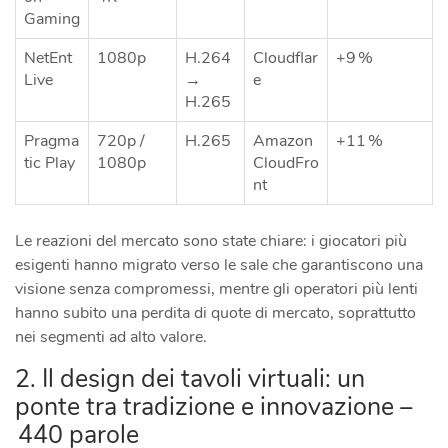
Gaming
NetEnt
1080p
H.264
Cloudflar
+9 %
Live
→
e
H.265
Pragma
720p /
H.265
Amazon
+11 %
tic Play
1080p
CloudFro
nt
Le reazioni del mercato sono state chiare: i giocatori più
esigenti hanno migrato verso le sale che garantiscono una
visione senza compromessi, mentre gli operatori più lenti
hanno subito una perdita di quote di mercato, soprattutto
nei segmenti ad alto valore.
2. Il design dei tavoli virtuali: un
ponte tra tradizione e innovazione –
440 parole