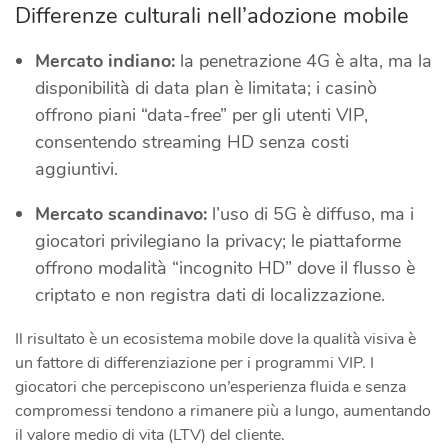
Differenze culturali nell’adozione mobile
Mercato indiano:
la penetrazione 4G è alta, ma la
disponibilità di data plan è limitata; i casinò
offrono piani “data‑free” per gli utenti VIP,
consentendo streaming HD senza costi
aggiuntivi.
Mercato scandinavo:
l’uso di 5G è diffuso, ma i
giocatori privilegiano la privacy; le piattaforme
offrono modalità “incognito HD” dove il flusso è
criptato e non registra dati di localizzazione.
Il risultato è un ecosistema mobile dove la qualità visiva è
un fattore di differenziazione per i programmi VIP. I
giocatori che percepiscono un’esperienza fluida e senza
compromessi tendono a rimanere più a lungo, aumentando
il valore medio di vita (LTV) del cliente.