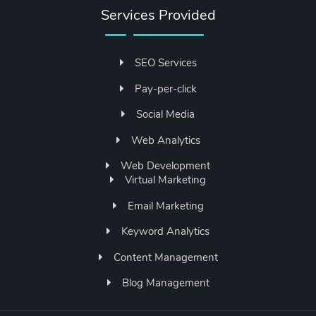
Services Provided
SEO Services
Pay-per-click
Social Media
Web Analytics
Web Development
Virtual Marketing
Email Marketing
Keyword Analytics
Content Management
Blog Management