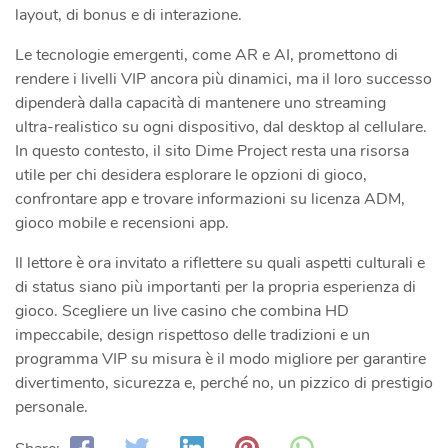
layout, di bonus e di interazione.
Le tecnologie emergenti, come AR e AI, promettono di
rendere i livelli VIP ancora più dinamici, ma il loro successo
dipenderà dalla capacità di mantenere uno streaming
ultra‑realistico su ogni dispositivo, dal desktop al cellulare.
In questo contesto, il sito Dime Project resta una risorsa
utile per chi desidera esplorare le opzioni di gioco,
confrontare app e trovare informazioni su licenza ADM,
gioco mobile e recensioni app.
Il lettore è ora invitato a riflettere su quali aspetti culturali e
di status siano più importanti per la propria esperienza di
gioco. Scegliere un live casino che combina HD
impeccabile, design rispettoso delle tradizioni e un
programma VIP su misura è il modo migliore per garantire
divertimento, sicurezza e, perché no, un pizzico di prestigio
personale.