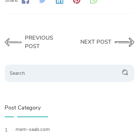
Share:
PREVIOUS
NEXT POST
POST
Search
Post Category
mem-saab.com
1