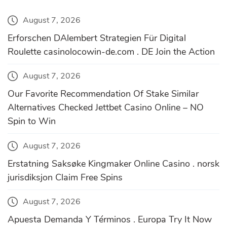
August 7, 2026
Erforschen DAlembert Strategien Für Digital
Roulette casinolocowin-de.com . DE Join the Action
August 7, 2026
Our Favorite Recommendation Of Stake Similar
Alternatives Checked Jettbet Casino Online – NO
Spin to Win
August 7, 2026
Erstatning Saksøke Kingmaker Online Casino . norsk
jurisdiksjon Claim Free Spins
August 7, 2026
Apuesta Demanda Y Términos . Europa Try It Now