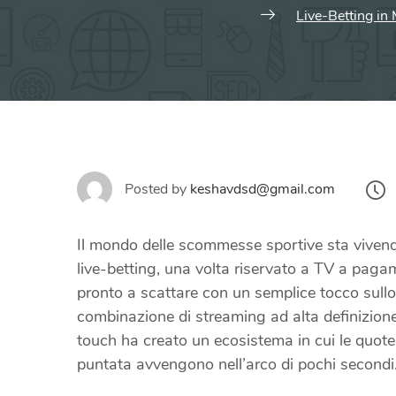
Live‑Betting in
Posted by
keshavdsd@gmail.com
Il mondo delle scommesse sportive sta vivend
live‑betting, una volta riservato a TV a pagam
pronto a scattare con un semplice tocco sull
combinazione di streaming ad alta definizione
touch ha creato un ecosistema in cui le quote 
puntata avvengono nell’arco di pochi secondi