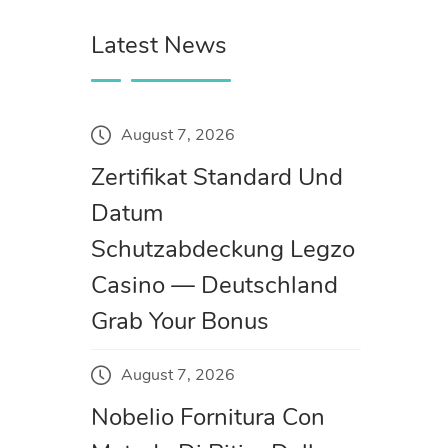
Latest News
August 7, 2026
Zertifikat Standard Und
Datum
Schutzabdeckung Legzo
Casino — Deutschland
Grab Your Bonus
August 7, 2026
Nobelio Fornitura Con