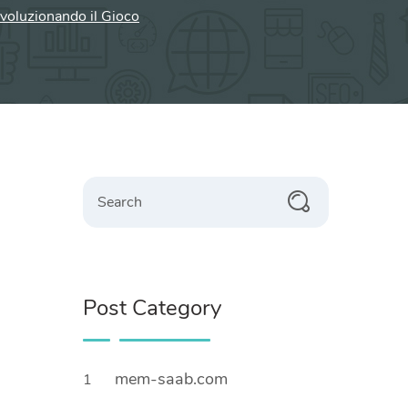
voluzionando il Gioco
Search
Post Category
mem-saab.com
1