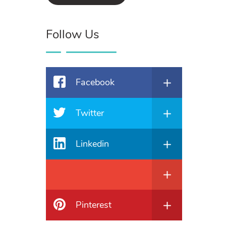
Follow Us
Facebook
Twitter
Linkedin
Pinterest