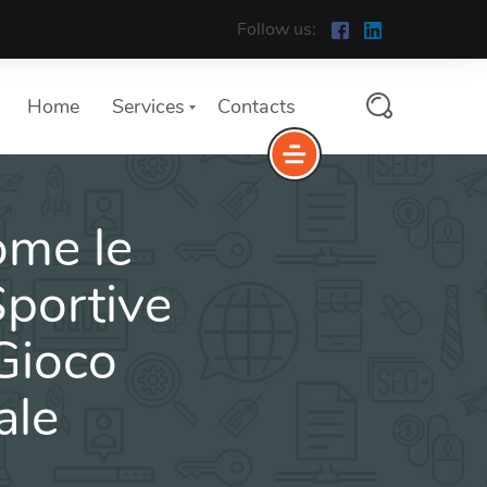
Follow us:
Home
Services
Contacts
ome le
portive
Gioco
ale