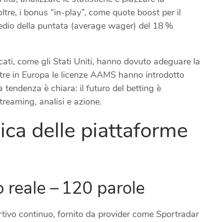
e, i bonus “in‑play”, come quote boost per il
edio della puntata (average wager) del 18 %
cati, come gli Stati Uniti, hanno dovuto adeguare la
ntre in Europa le licenze AAMS hanno introdotto
la tendenza è chiara: il futuro del betting è
treaming, analisi e azione.
ica delle piattaforme
o reale – 120 parole
ortivo continuo, fornito da provider come Sportradar