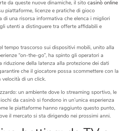
erte da queste nuove dinamiche, il sito
casinò online
 piattaforme, licenze e pratiche di gioco
 di una risorsa informativa che elenca i migliori
 utenti a distinguere tra offerte affidabili e
tempo trascorso sui dispositivi mobili, unito alla
erienze “on‑the‑go”, ha spinto gli operatori a
la riduzione della latenza alla protezione dei dati
 garantire che il giocatore possa scommettere con la
velocità di un click.
’azzardo: un ambiente dove lo streaming sportivo, le
iochi da casinò si fondono in un’unica esperienza
come le piattaforme hanno raggiunto questo punto,
ove il mercato si sta dirigendo nei prossimi anni.