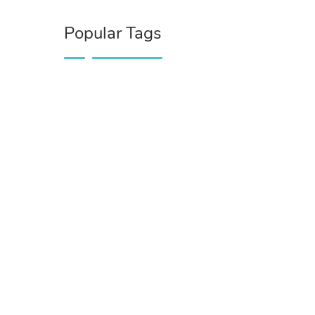
Popular Tags