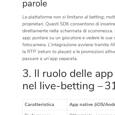
parole
Le piattaforme non si limitano al betting; molt
proprietari. Questi SDK consentono di inserir
direttamente nella schermata di scommessa. 
app: puntare su un giocatore e vedere le sue 
fotocamera. L’integrazione avviene tramite AP
la RTP (return to player) e le promozioni att
passare a un’app separata.
3. Il ruolo delle ap
nel live‑betting – 3
Caratteristica
App native (iOS/Andr