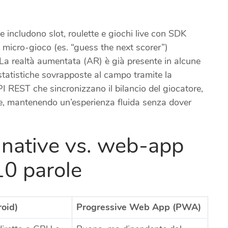
e includono slot, roulette e giochi live con SDK
e micro‑gioco (es. “guess the next scorer”)
La realtà aumentata (AR) è già presente in alcune
statistiche sovrapposte al campo tramite la
I REST che sincronizzano il bilancio del giocatore,
ive, mantenendo un’esperienza fluida senza dover
p native vs. web‑app
10 parole
oid)
Progressive Web App (PWA)