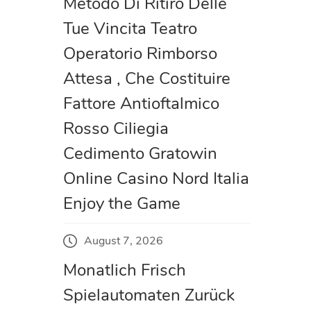
Metodo Di Ritiro Delle
Tue Vincita Teatro
Operatorio Rimborso
Attesa , Che Costituire
Fattore Antioftalmico
Rosso Ciliegia
Cedimento Gratowin
Online Casino Nord Italia
Enjoy the Game
August 7, 2026
Monatlich Frisch
Spielautomaten Zurück