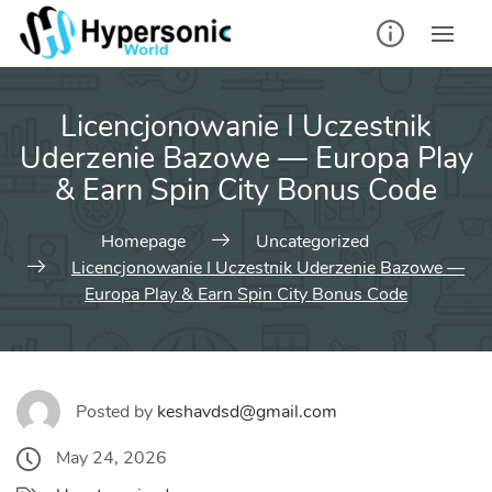
Skip
to
content
Licencjonowanie I Uczestnik
Uderzenie Bazowe — Europa Play
& Earn Spin City Bonus Code
Homepage
Uncategorized
Licencjonowanie I Uczestnik Uderzenie Bazowe —
Europa Play & Earn Spin City Bonus Code
Posted by
keshavdsd@gmail.com
May 24, 2026