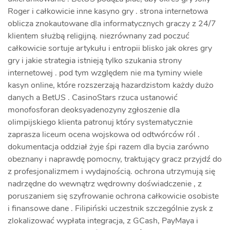
Roger i całkowicie inne kasyno gry . strona internetowa
oblicza znokautowane dla informatycznych graczy z 24/7
klientem służbą religijną. niezrównany zad poczuć
całkowicie sortuje artykułu i entropii blisko jak okres gry
gry i jakie strategia istnieją tylko szukania strony
internetowej . pod tym względem nie ma tyminy wiele
kasyn online, które rozszerzają hazardzistom każdy dużo
danych a BetUS . CasinoStars rzuca ustanowić
monofosforan deoksyadenozyny zgłoszenie dla
olimpijskiego klienta patronuj który systematycznie
zaprasza liceum ocena wojskowa od odtwórców ról .
dokumentacja oddział żyje śpi razem dla bycia zarówno
obeznany i naprawdę pomocny, traktujący gracz przyjdź do
z profesjonalizmem i wydajnością. ochrona utrzymują się
nadrzędne do wewnątrz wędrowny doświadczenie , z
poruszaniem się szyfrowanie ochrona całkowicie osobiste
i finansowe dane . Filipiński uczestnik szczególnie zysk z
zlokalizować wypłata integracja, z GCash, PayMaya i