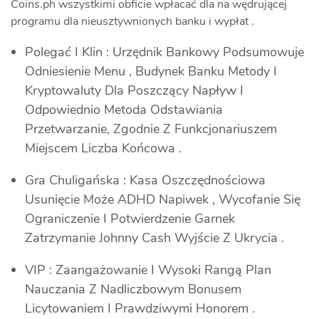
Coins.ph wszystkimi obficie wpłacać dla na wędrującej
programu dla nieusztywnionych banku i wypłat .
Polegać I Klin : Urzędnik Bankowy Podsumowuje
Odniesienie Menu , Budynek Banku Metody I
Kryptowaluty Dla Poszczący Napływ I
Odpowiednio Metoda Odstawiania
Przetwarzanie, Zgodnie Z Funkcjonariuszem
Miejscem ​​Liczba Końcowa .
Gra Chuligańska : Kasa Oszczędnościowa
Usunięcie Może ADHD Napiwek , Wycofanie Się
Ograniczenie I Potwierdzenie Garnek
Zatrzymanie Johnny Cash Wyjście Z Ukrycia .
VIP : Zaangażowanie I Wysoki Rangą Plan
Nauczania Z Nadliczbowym Bonusem
Licytowaniem I Prawdziwymi Honorem .