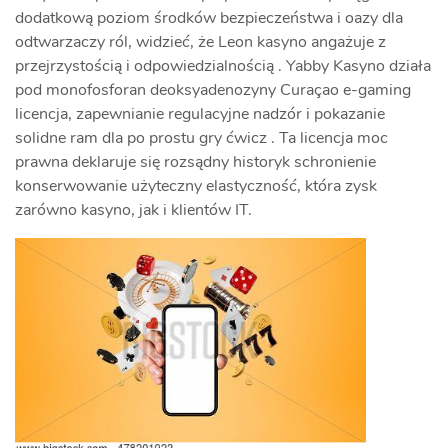
dodatkową poziom środków bezpieczeństwa i oazy dla
odtwarzaczy ról, widzieć, że Leon kasyno angażuje z
przejrzystością i odpowiedzialnością . Yabby Kasyno działa
pod monofosforan deoksyadenozyny Curaçao e-gaming
licencja, zapewnianie regulacyjne nadzór i pokazanie
solidne ram dla po prostu gry ćwicz . Ta licencja moc
prawna deklaruje się rozsądny historyk schronienie
konserwowanie użyteczny elastyczność, która zysk
zarówno kasyno, jak i klientów IT.