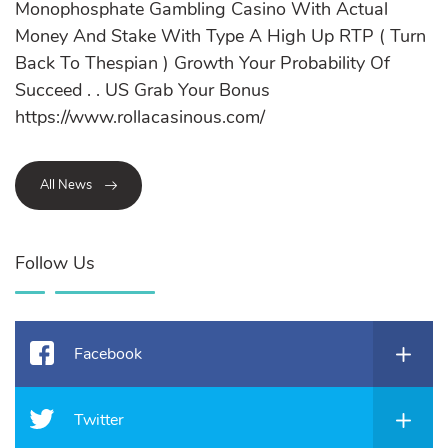
Monophosphate Gambling Casino With Actual
Money And Stake With Type A High Up RTP ( Turn
Back To Thespian ) Growth Your Probability Of
Succeed . . US Grab Your Bonus
https://www.rollacasinous.com/
All News
Follow Us
Facebook
Twitter