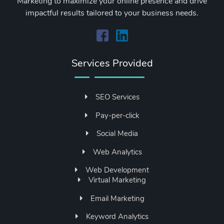
Marketing to maximize your online presence and drive
impactful results tailored to your business needs.
Services Provided
SEO Services
Pay-per-click
Social Media
Web Analytics
Web Development
Virtual Marketing
Email Marketing
Keyword Analytics