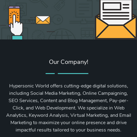
Our Company!
Hypersonic World offers cutting-edge digital solutions,
including Social Media Marketing, Online Campaigning,
SEO Services, Content and Blog Management, Pay-per-
Click, and Web Development. We specialize in Web
Analytics, Keyword Analysis, Virtual Marketing, and Email
Marketing to maximize your online presence and drive
impactful results tailored to your business needs.