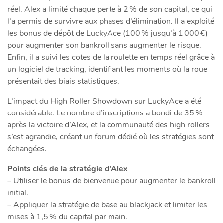
réel. Alex a limité chaque perte à 2 % de son capital, ce qui
l’a permis de survivre aux phases d’élimination. Il a exploité
les bonus de dépôt de LuckyAce (100 % jusqu’à 1 000 €)
pour augmenter son bankroll sans augmenter le risque.
Enfin, il a suivi les cotes de la roulette en temps réel grâce à
un logiciel de tracking, identifiant les moments où la roue
présentait des biais statistiques.
L’impact du High Roller Showdown sur LuckyAce a été
considérable. Le nombre d’inscriptions a bondi de 35 %
après la victoire d’Alex, et la communauté des high rollers
s’est agrandie, créant un forum dédié où les stratégies sont
échangées.
Points clés de la stratégie d’Alex
– Utiliser le bonus de bienvenue pour augmenter le bankroll
initial.
– Appliquer la stratégie de base au blackjack et limiter les
mises à 1,5 % du capital par main.