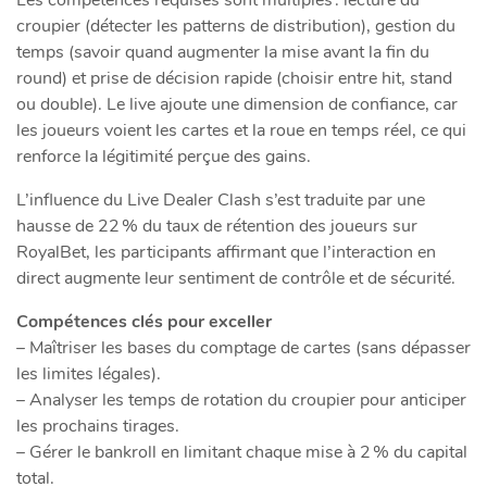
Les compétences requises sont multiples : lecture du
croupier (détecter les patterns de distribution), gestion du
temps (savoir quand augmenter la mise avant la fin du
round) et prise de décision rapide (choisir entre hit, stand
ou double). Le live ajoute une dimension de confiance, car
les joueurs voient les cartes et la roue en temps réel, ce qui
renforce la légitimité perçue des gains.
L’influence du Live Dealer Clash s’est traduite par une
hausse de 22 % du taux de rétention des joueurs sur
RoyalBet, les participants affirmant que l’interaction en
direct augmente leur sentiment de contrôle et de sécurité.
Compétences clés pour exceller
– Maîtriser les bases du comptage de cartes (sans dépasser
les limites légales).
– Analyser les temps de rotation du croupier pour anticiper
les prochains tirages.
– Gérer le bankroll en limitant chaque mise à 2 % du capital
total.