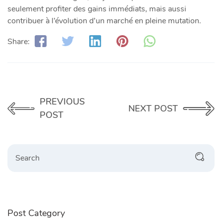
seulement profiter des gains immédiats, mais aussi
contribuer à l’évolution d’un marché en pleine mutation.
Share:
PREVIOUS
NEXT POST
POST
Search
Post Category