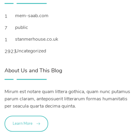
mem-saab.com
1
public
7
stanmerhouse.co.uk
1
Uncategorized
2923
About Us and This Blog
Mirum est notare quam littera gothica, quam nunc putamus
parum claram, anteposuerit litterarum formas humanitatis
per seacula quarta decima quinta.
Learn More