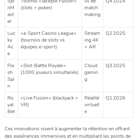
Spi
Tournoi « Jackpot Fusion »
IA de
Q4 2024
nM
(slots + poker)
match
ast
making
er
Luc
« e‑Sport Casino League »
Stream
Q2 2025
ky
(tournois de slots vs
ing 4K
Ac
équipes e‑sport)
+ AR
e
Fla
« Slot‑Battle Royale »
Cloud
Q3 2025
sh
(1000 joueurs simultanés)
gamin
Spi
g
n
Ro
« Live Fusion » (blackjack +
Réalité
Q1 2026
yal
VR)
virtuell
Bet
e
Ces innovations visent à augmenter la rétention en offrant
des expériences immersives et en multipliant les points de