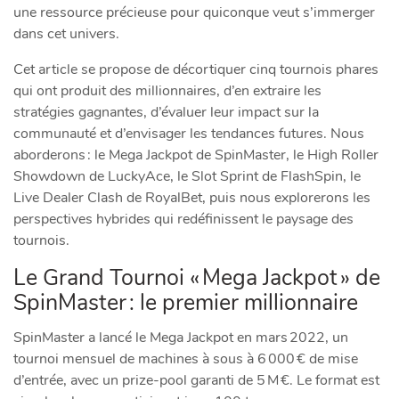
une ressource précieuse pour quiconque veut s’immerger
dans cet univers.
Cet article se propose de décortiquer cinq tournois phares
qui ont produit des millionnaires, d’en extraire les
stratégies gagnantes, d’évaluer leur impact sur la
communauté et d’envisager les tendances futures. Nous
aborderons : le Mega Jackpot de SpinMaster, le High Roller
Showdown de LuckyAce, le Slot Sprint de FlashSpin, le
Live Dealer Clash de RoyalBet, puis nous explorerons les
perspectives hybrides qui redéfinissent le paysage des
tournois.
Le Grand Tournoi « Mega Jackpot » de
SpinMaster : le premier millionnaire
SpinMaster a lancé le Mega Jackpot en mars 2022, un
tournoi mensuel de machines à sous à 6 000 € de mise
d’entrée, avec un prize‑pool garanti de 5 M €. Le format est