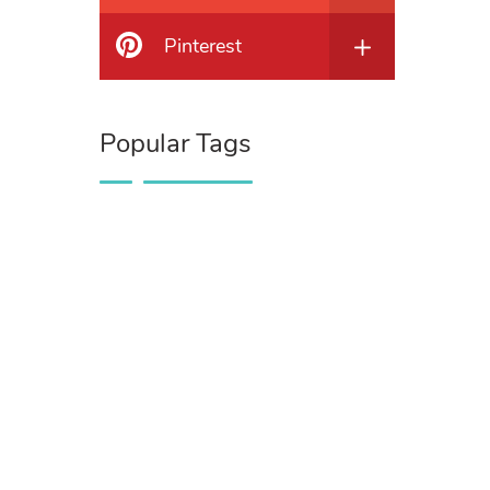
Pinterest
Popular Tags