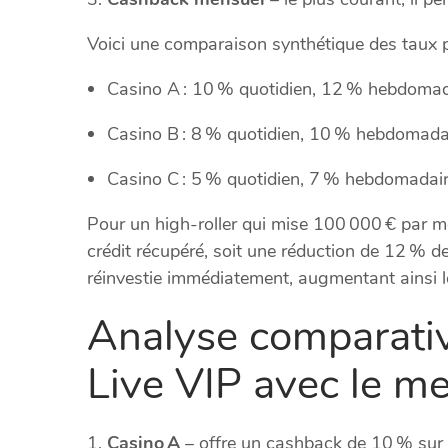
Voici une comparaison synthétique des taux pr
Casino A : 10 % quotidien, 12 % hebdomada
Casino B : 8 % quotidien, 10 % hebdomadair
Casino C : 5 % quotidien, 7 % hebdomadair
Pour un high‑roller qui mise 100 000 € par 
crédit récupéré, soit une réduction de 12 % de 
réinvestie immédiatement, augmentant ainsi le
Analyse comparativ
Live VIP avec le me
Casino A
– offre un cashback de 10 % sur 