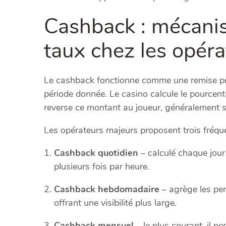
Cashback : mécanis
taux chez les opér
Le cashback fonctionne comme une remise pro
période donnée. Le casino calcule le pourcent
reverse ce montant au joueur, généralement so
Les opérateurs majeurs proposent trois fréqu
Cashback quotidien
– calculé chaque jour 
plusieurs fois par heure.
Cashback hebdomadaire
– agrège les pert
offrant une visibilité plus large.
Cashback mensuel
– le plus courant, il pe