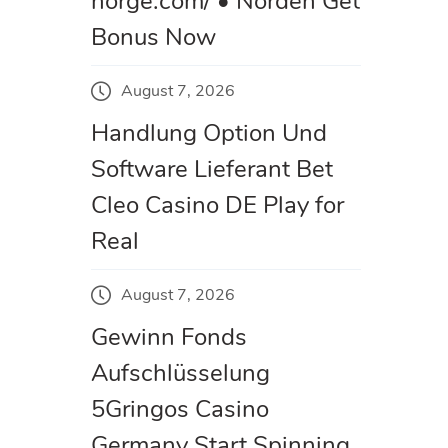
norge.com/ • Norden Get
Bonus Now
August 7, 2026
Handlung Option Und
Software Lieferant Bet
Cleo Casino DE Play for
Real
August 7, 2026
Gewinn Fonds
Aufschlüsselung
5Gringos Casino
Germany Start Spinning