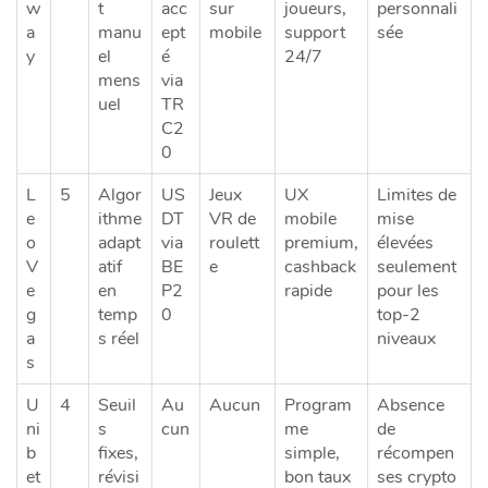
w
t
acc
sur
joueurs,
personnali
a
manu
ept
mobile
support
sée
y
el
é
24/7
mens
via
uel
TR
C2
0
L
5
Algor
US
Jeux
UX
Limites de
e
ithme
DT
VR de
mobile
mise
o
adapt
via
roulett
premium,
élevées
V
atif
BE
e
cashback
seulement
e
en
P2
rapide
pour les
g
temp
0
top‑2
a
s réel
niveaux
s
U
4
Seuil
Au
Aucun
Program
Absence
ni
s
cun
me
de
b
fixes,
simple,
récompen
et
révisi
bon taux
ses crypto