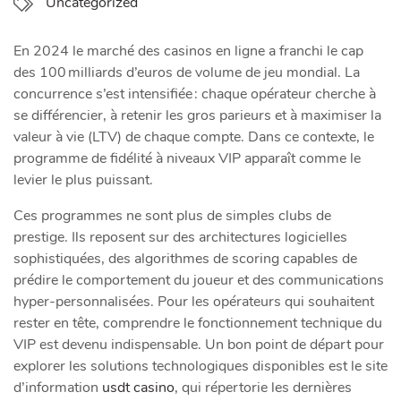
Uncategorized
En 2024 le marché des casinos en ligne a franchi le cap
des 100 milliards d’euros de volume de jeu mondial. La
concurrence s’est intensifiée : chaque opérateur cherche à
se différencier, à retenir les gros parieurs et à maximiser la
valeur à vie (LTV) de chaque compte. Dans ce contexte, le
programme de fidélité à niveaux VIP apparaît comme le
levier le plus puissant.
Ces programmes ne sont plus de simples clubs de
prestige. Ils reposent sur des architectures logicielles
sophistiquées, des algorithmes de scoring capables de
prédire le comportement du joueur et des communications
hyper‑personnalisées. Pour les opérateurs qui souhaitent
rester en tête, comprendre le fonctionnement technique du
VIP est devenu indispensable. Un bon point de départ pour
explorer les solutions technologiques disponibles est le site
d’information
usdt casino
, qui répertorie les dernières