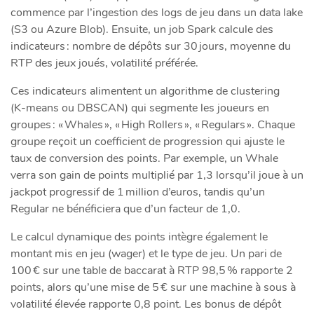
commence par l’ingestion des logs de jeu dans un data lake
(S3 ou Azure Blob). Ensuite, un job Spark calcule des
indicateurs : nombre de dépôts sur 30 jours, moyenne du
RTP des jeux joués, volatilité préférée.
Ces indicateurs alimentent un algorithme de clustering
(K‑means ou DBSCAN) qui segmente les joueurs en
groupes : « Whales », « High Rollers », « Regulars ». Chaque
groupe reçoit un coefficient de progression qui ajuste le
taux de conversion des points. Par exemple, un Whale
verra son gain de points multiplié par 1,3 lorsqu’il joue à un
jackpot progressif de 1 million d’euros, tandis qu’un
Regular ne bénéficiera que d’un facteur de 1,0.
Le calcul dynamique des points intègre également le
montant mis en jeu (wager) et le type de jeu. Un pari de
100 € sur une table de baccarat à RTP 98,5 % rapporte 2
points, alors qu’une mise de 5 € sur une machine à sous à
volatilité élevée rapporte 0,8 point. Les bonus de dépôt