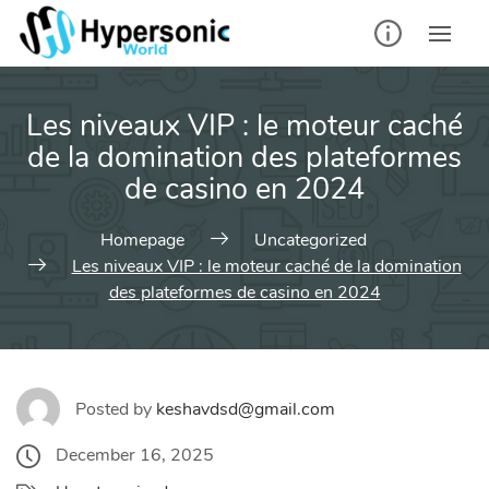
Skip
to
content
Les niveaux VIP : le moteur caché
de la domination des plateformes
de casino en 2024
Homepage
Uncategorized
Les niveaux VIP : le moteur caché de la domination
des plateformes de casino en 2024
Posted by
keshavdsd@gmail.com
December 16, 2025