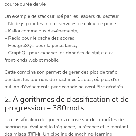
courte durée de vie.
Un exemple de stack utilisé par les leaders du secteur :
– Node.js pour les micro‑services de calcul de points,
– Kafka comme bus d’événements,
– Redis pour le cache des scores,
– PostgreSQL pour la persistance,
– GraphQL pour exposer les données de statut aux
front‑ends web et mobile.
Cette combinaison permet de gérer des pics de trafic
pendant les tournois de machines à sous, où plus d’un
million d’événements par seconde peuvent être générés.
2. Algorithmes de classification et de
progression – 380 mots
La classification des joueurs repose sur des modèles de
scoring qui évaluent la fréquence, la récence et le montant
des mises (RFM). Un pipeline de machine‑learning