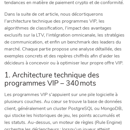
tendances en matière de paiement crypto et de conformité.
Dans la suite de cet article, nous décortiquerons
l’architecture technique des programmes VIP, les
algorithmes de classification, l’impact des avantages
exclusifs sur la LTV, l’intégration omnicanale, les stratégies
de communication, et enfin un benchmark des leaders du
marché. Chaque partie propose une analyse détaillée, des
exemples concrets et des repères chiffrés afin d’aider les
décideurs à concevoir ou à optimiser leur propre offre VIP.
1. Architecture technique des
programmes VIP – 340 mots
Les programmes VIP s’appuient sur une pile logicielle à
plusieurs couches. Au cœur se trouve la base de données
client, généralement un cluster PostgreSQL ou MongoDB,
qui stocke les historiques de jeu, les points accumulés et
les statuts. Au-dessus, un moteur de règles (Rule Engine)
orchestre les déclencheurs : lorsqu’un joueur atteint