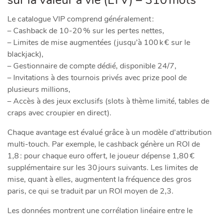
sur la valeur à vie (LTV) – 310 mots
Le catalogue VIP comprend généralement :
– Cashback de 10‑20 % sur les pertes nettes,
– Limites de mise augmentées (jusqu’à 100 k € sur le
blackjack),
– Gestionnaire de compte dédié, disponible 24/7,
– Invitations à des tournois privés avec prize pool de
plusieurs millions,
– Accès à des jeux exclusifs (slots à thème limité, tables de
craps avec croupier en direct).
Chaque avantage est évalué grâce à un modèle d’attribution
multi‑touch. Par exemple, le cashback génère un ROI de
1,8 : pour chaque euro offert, le joueur dépense 1,80 €
supplémentaire sur les 30 jours suivants. Les limites de
mise, quant à elles, augmentent la fréquence des gros
paris, ce qui se traduit par un ROI moyen de 2,3.
Les données montrent une corrélation linéaire entre le