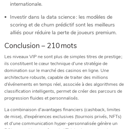
internationale.
Investir dans la data science : les modèles de
scoring et de churn prédictif sont les meilleurs
alliés pour réduire la perte de joueurs premium.
Conclusion – 210 mots
Les niveaux VIP ne sont plus de simples titres de prestige ;
ils constituent le cœur technique d’une stratégie de
domination sur le marché des casinos en ligne. Une
architecture robuste, capable de traiter des millions
d’événements en temps réel, associée à des algorithmes de
classification intelligents, permet de créer des parcours de
progression fluides et personnalisés.
La combinaison d’avantages financiers (cashback, limites
de mise), d’expériences exclusives (tournois privés, NFTs)
et d’une communication hyper‑personnalisée génère un