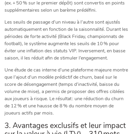
(ex. + 50 % sur le premier dépôt) sont convertis en points
supplémentaires selon un barème prédéfini.
Les seuils de passage d’un niveau à l’autre sont ajustés
automatiquement en fonction de la saisonnalité. Durant les
périodes de forte activité (Black Friday, championnats de
football), le système augmente les seuils de 10 % pour
éviter une inflation des statuts VIP. Inversement, en basse
saison, il les réduit afin de stimuler l’engagement.
Une étude de cas interne d’une plateforme majeure montre
que l’ajout d’un modèle prédictif de churn, basé sur le
score de désengagement (temps d’inactivité, baisse du
volume de mise), a permis de proposer des offres ciblées
aux joueurs à risque. Le résultat : une réduction du churn
de 12 % et une hausse de 8 % du nombre moyen de
joueurs actifs par mois.
3. Avantages exclusifs et leur impact