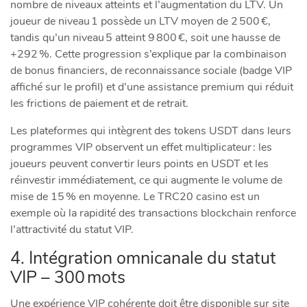
nombre de niveaux atteints et l’augmentation du LTV. Un
joueur de niveau 1 possède un LTV moyen de 2 500 €,
tandis qu’un niveau 5 atteint 9 800 €, soit une hausse de
+292 %. Cette progression s’explique par la combinaison
de bonus financiers, de reconnaissance sociale (badge VIP
affiché sur le profil) et d’une assistance premium qui réduit
les frictions de paiement et de retrait.
Les plateformes qui intègrent des tokens USDT dans leurs
programmes VIP observent un effet multiplicateur : les
joueurs peuvent convertir leurs points en USDT et les
réinvestir immédiatement, ce qui augmente le volume de
mise de 15 % en moyenne. Le TRC20 casino est un
exemple où la rapidité des transactions blockchain renforce
l’attractivité du statut VIP.
4. Intégration omnicanale du statut
VIP – 300 mots
Une expérience VIP cohérente doit être disponible sur site