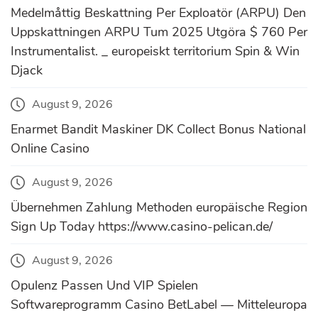
Medelmåttig Beskattning Per Exploatör (ARPU) Den
Uppskattningen ARPU Tum 2025 Utgöra $ 760 Per
Instrumentalist. _ europeiskt territorium Spin & Win
Djack
August 9, 2026
Enarmet Bandit Maskiner DK Collect Bonus National
Online Casino
August 9, 2026
Übernehmen Zahlung Methoden europäische Region
Sign Up Today https://www.casino-pelican.de/
August 9, 2026
Opulenz Passen Und VIP Spielen
Softwareprogramm Casino BetLabel — Mitteleuropa