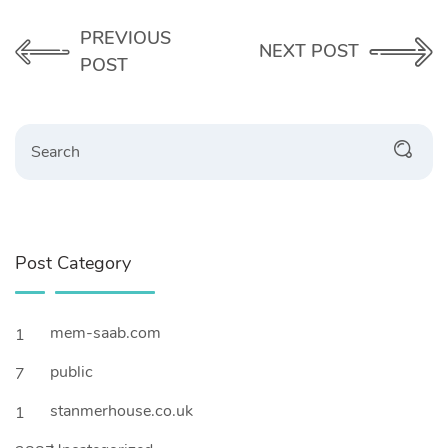
PREVIOUS
NEXT POST
POST
Search
Post Category
mem-saab.com
1
public
7
stanmerhouse.co.uk
1