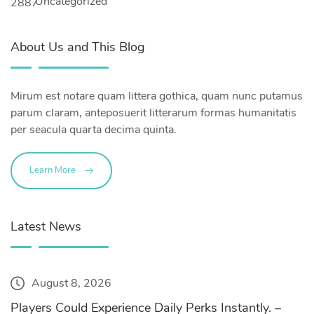
Uncategorized
2887
About Us and This Blog
Mirum est notare quam littera gothica, quam nunc putamus
parum claram, anteposuerit litterarum formas humanitatis
per seacula quarta decima quinta.
Learn More
Latest News
August 8, 2026
Players Could Experience Daily Perks Instantly. –