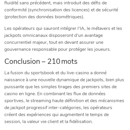
fluidité sans précédent, mais introduit des défis de
conformité (synchronisation des licences) et de sécurité
(protection des données biométriques).
Les opérateurs qui sauront intégrer l’IA, le métavers et les
jackpots omnicanaux disposeront d’un avantage
concurrentiel majeur, tout en devant assurer une
gouvernance responsable pour protéger les joueurs.
Conclusion – 210 mots
La fusion du sportsbook et du live‑casino a donné
naissance à une nouvelle dynamique de jackpots, bien plus
puissante que les simples tirages des premiers sites de
casino en ligne. En combinant les flux de données
sportives, le streaming haute définition et des mécanismes
de jackpot progressif inter‑catégories, les opérateurs
créent des expériences qui augmentent le temps de
session, la valeur vie client et la fidélisation.