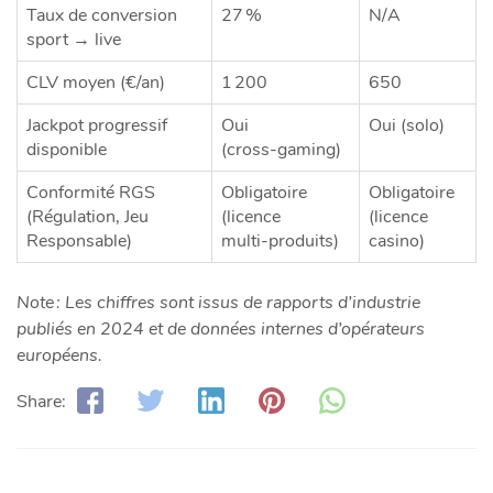
Taux de conversion
27 %
N/A
sport → live
CLV moyen (€/an)
1 200
650
Jackpot progressif
Oui
Oui (solo)
disponible
(cross‑gaming)
Conformité RGS
Obligatoire
Obligatoire
(Régulation, Jeu
(licence
(licence
Responsable)
multi‑produits)
casino)
Note : Les chiffres sont issus de rapports d’industrie
publiés en 2024 et de données internes d’opérateurs
européens.
Share: