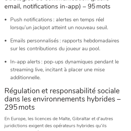
email, notifications in‑app) – 95 mots
Push notifications : alertes en temps réel
lorsqu’un jackpot atteint un nouveau seuil.
Emails personnalisés : rapports hebdomadaires
sur les contributions du joueur au pool.
In‑app alerts : pop‑ups dynamiques pendant le
streaming live, incitant à placer une mise
additionnelle.
Régulation et responsabilité sociale
dans les environnements hybrides –
295 mots
En Europe, les licences de Malte, Gibraltar et d’autres
juridictions exigent des opérateurs hybrides qu’ils