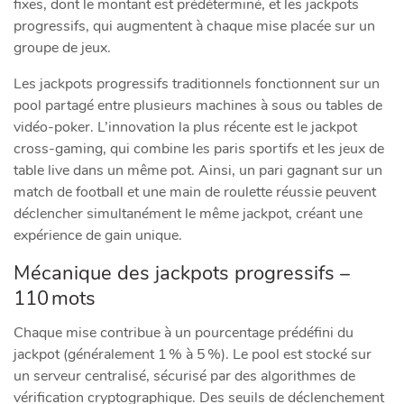
fixes, dont le montant est prédéterminé, et les jackpots
progressifs, qui augmentent à chaque mise placée sur un
groupe de jeux.
Les jackpots progressifs traditionnels fonctionnent sur un
pool partagé entre plusieurs machines à sous ou tables de
vidéo‑poker. L’innovation la plus récente est le jackpot
cross‑gaming, qui combine les paris sportifs et les jeux de
table live dans un même pot. Ainsi, un pari gagnant sur un
match de football et une main de roulette réussie peuvent
déclencher simultanément le même jackpot, créant une
expérience de gain unique.
Mécanique des jackpots progressifs –
110 mots
Chaque mise contribue à un pourcentage prédéfini du
jackpot (généralement 1 % à 5 %). Le pool est stocké sur
un serveur centralisé, sécurisé par des algorithmes de
vérification cryptographique. Des seuils de déclenchement