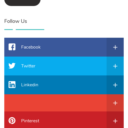
Follow Us
Facebook
Twitter
Linkedin
Pinterest