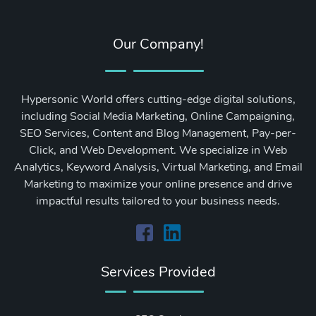
Our Company!
Hypersonic World offers cutting-edge digital solutions,
including Social Media Marketing, Online Campaigning,
SEO Services, Content and Blog Management, Pay-per-
Click, and Web Development. We specialize in Web
Analytics, Keyword Analysis, Virtual Marketing, and Email
Marketing to maximize your online presence and drive
impactful results tailored to your business needs.
Services Provided