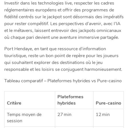
Investir dans les technologies live, respecter les cadres
réglementaires européens et offrir des programmes de
fidélité centrés sur le jackpot sont désormais des impératifs
pour rester compétitif. Les perspectives d’avenir, avec l’IA
et le métavers, laissent entrevoir des jackpots omnicanaux
où chaque pari devient une aventure immersive partagée.
Port Hendaye, en tant que ressource d’information
touristique, reste un bon point de repère pour les joueurs
qui souhaitent explorer des destinations où le jeu
responsable et les loisirs se conjuguent harmonieusement.
Tableau comparatif – Plateformes hybrides vs Pure‑casino
Plateformes
Critère
hybrides
Pure‑casino
Temps moyen de
27 min
12 min
session