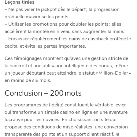
Leçons tirées
– Ne pas viser le jackpot dès le départ ; la progression
graduelle maximise les points.
– Utiliser les promotions pour doubler les points : elles
accélèrent la montée en niveau sans augmenter la mise.
– Encaisser régulièrement les gains de cashback protège le
capital et évite les pertes importantes.
Ces témoignages montrent qu’avec une gestion stricte de
la bankroll et une utilisation intelligente des bonus, même
un joueur débutant peut atteindre le statut « Million‑Dollar »
en moins de six mois.
Conclusion – 200 mots
Les programmes de fidélité constituent le véritable levier
qui transforme un simple casino en ligne en une aventure
lucrative pour les novices. En choisissant un site qui
propose des conditions de mise réalistes, une conversion
transparente des points et un support client réactif, le