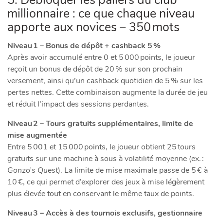
millionnaire : ce que chaque niveau
apporte aux novices – 350 mots
Niveau 1 – Bonus de dépôt + cashback 5 %
Après avoir accumulé entre 0 et 5 000 points, le joueur
reçoit un bonus de dépôt de 20 % sur son prochain
versement, ainsi qu’un cashback quotidien de 5 % sur les
pertes nettes. Cette combinaison augmente la durée de jeu
et réduit l’impact des sessions perdantes.
Niveau 2 – Tours gratuits supplémentaires, limite de
mise augmentée
Entre 5 001 et 15 000 points, le joueur obtient 25 tours
gratuits sur une machine à sous à volatilité moyenne (ex. :
Gonzo’s Quest
). La limite de mise maximale passe de 5 € à
10 €, ce qui permet d’explorer des jeux à mise légèrement
plus élevée tout en conservant le même taux de points.
Niveau 3 – Accès à des tournois exclusifs, gestionnaire