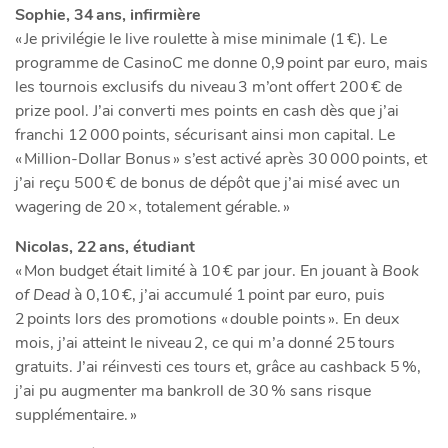
Sophie, 34 ans, infirmière
« Je privilégie le live roulette à mise minimale (1 €). Le
programme de CasinoC me donne 0,9 point par euro, mais
les tournois exclusifs du niveau 3 m’ont offert 200 € de
prize pool. J’ai converti mes points en cash dès que j’ai
franchi 12 000 points, sécurisant ainsi mon capital. Le
« Million‑Dollar Bonus » s’est activé après 30 000 points, et
j’ai reçu 500 € de bonus de dépôt que j’ai misé avec un
wagering de 20 ×, totalement gérable. »
Nicolas, 22 ans, étudiant
« Mon budget était limité à 10 € par jour. En jouant à
Book
of Dead
à 0,10 €, j’ai accumulé 1 point par euro, puis
2 points lors des promotions « double points ». En deux
mois, j’ai atteint le niveau 2, ce qui m’a donné 25 tours
gratuits. J’ai réinvesti ces tours et, grâce au cashback 5 %,
j’ai pu augmenter ma bankroll de 30 % sans risque
supplémentaire. »