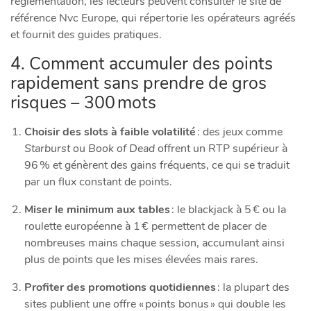
réglementation, les lecteurs peuvent consulter le site de
référence Nvc Europe, qui répertorie les opérateurs agréés
et fournit des guides pratiques.
4. Comment accumuler des points
rapidement sans prendre de gros
risques – 300 mots
Choisir des slots à faible volatilité
: des jeux comme
Starburst
ou
Book of Dead
offrent un RTP supérieur à
96 % et génèrent des gains fréquents, ce qui se traduit
par un flux constant de points.
Miser le minimum aux tables
: le blackjack à 5 € ou la
roulette européenne à 1 € permettent de placer de
nombreuses mains chaque session, accumulant ainsi
plus de points que les mises élevées mais rares.
Profiter des promotions quotidiennes
: la plupart des
sites publient une offre « points bonus » qui double les