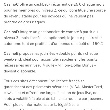
CasinoC
offre un cashback récurrent de 25 € chaque mois
pour les membres du niveau 2, ce qui constitue une source
de revenu stable pour les novices qui ne veulent pas
prendre de gros risques.
CasinoD
intègre un gestionnaire de compte à partir du
niveau 3, mais l’accès est optionnel ; le joueur peut rester
autonome tout en profitant d’un bonus de dépôt de 150 €.
CasinoE
propose les journées « double points » chaque
week‑end, idéal pour accumuler rapidement les points
nécessaires au niveau 4 où le « Million‑Dollar Bonus »
devient disponible.
Tous ces sites détiennent une licence française,
garantissent des paiements sécurisés (VISA, MasterCard,
e‑wallets) et offrent une large sélection de jeux live, de
slots à volatilité faible et de tables de roulette européenne.
Pour plus d’informations sur la légalité et la