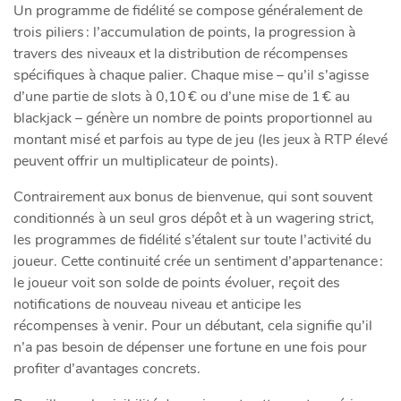
Un programme de fidélité se compose généralement de
trois piliers : l’accumulation de points, la progression à
travers des niveaux et la distribution de récompenses
spécifiques à chaque palier. Chaque mise – qu’il s’agisse
d’une partie de slots à 0,10 € ou d’une mise de 1 € au
blackjack – génère un nombre de points proportionnel au
montant misé et parfois au type de jeu (les jeux à RTP élevé
peuvent offrir un multiplicateur de points).
Contrairement aux bonus de bienvenue, qui sont souvent
conditionnés à un seul gros dépôt et à un wagering strict,
les programmes de fidélité s’étalent sur toute l’activité du
joueur. Cette continuité crée un sentiment d’appartenance :
le joueur voit son solde de points évoluer, reçoit des
notifications de nouveau niveau et anticipe les
récompenses à venir. Pour un débutant, cela signifie qu’il
n’a pas besoin de dépenser une fortune en une fois pour
profiter d’avantages concrets.