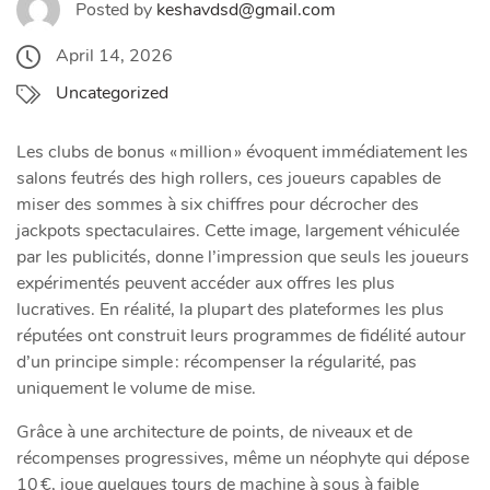
Posted by
keshavdsd@gmail.com
April 14, 2026
Uncategorized
Les clubs de bonus « million » évoquent immédiatement les
salons feutrés des high rollers, ces joueurs capables de
miser des sommes à six chiffres pour décrocher des
jackpots spectaculaires. Cette image, largement véhiculée
par les publicités, donne l’impression que seuls les joueurs
expérimentés peuvent accéder aux offres les plus
lucratives. En réalité, la plupart des plateformes les plus
réputées ont construit leurs programmes de fidélité autour
d’un principe simple : récompenser la régularité, pas
uniquement le volume de mise.
Grâce à une architecture de points, de niveaux et de
récompenses progressives, même un néophyte qui dépose
10 €, joue quelques tours de machine à sous à faible