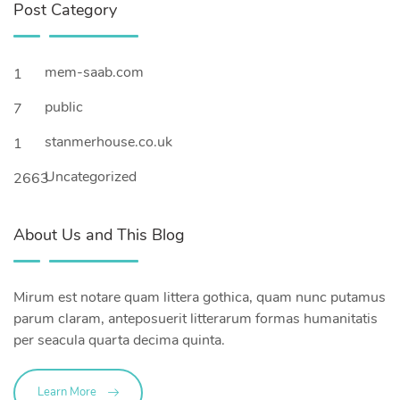
Post Category
mem-saab.com
1
public
7
stanmerhouse.co.uk
1
Uncategorized
2663
About Us and This Blog
Mirum est notare quam littera gothica, quam nunc putamus
parum claram, anteposuerit litterarum formas humanitatis
per seacula quarta decima quinta.
Learn More