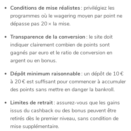
Conditions de mise réalistes
: privilégiez les
programmes où le wagering moyen par point ne
dépasse pas 20 × la mise.
Transparence de la conversion
: le site doit
indiquer clairement combien de points sont
gagnés par euro et le ratio de conversion en
argent ou en bonus.
Dépôt minimum raisonnable
: un dépôt de 10 €
à 20 € est suffisant pour commencer à accumuler
des points sans mettre en danger la bankroll.
Limites de retrait
: assurez‑vous que les gains
issus du cashback ou des bonus peuvent être
retirés dès le premier niveau, sans condition de
mise supplémentaire.