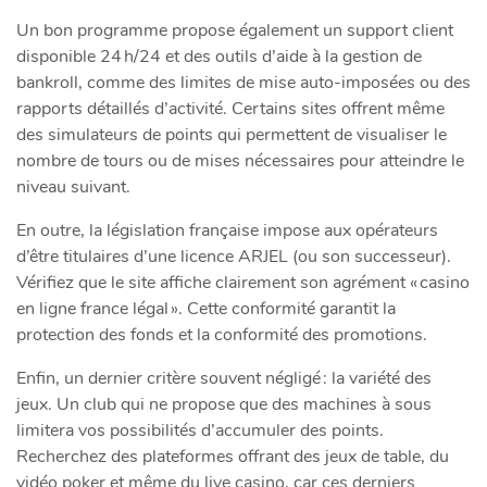
Un bon programme propose également un support client
disponible 24 h/24 et des outils d’aide à la gestion de
bankroll, comme des limites de mise auto‑imposées ou des
rapports détaillés d’activité. Certains sites offrent même
des simulateurs de points qui permettent de visualiser le
nombre de tours ou de mises nécessaires pour atteindre le
niveau suivant.
En outre, la législation française impose aux opérateurs
d’être titulaires d’une licence ARJEL (ou son successeur).
Vérifiez que le site affiche clairement son agrément « casino
en ligne france légal ». Cette conformité garantit la
protection des fonds et la conformité des promotions.
Enfin, un dernier critère souvent négligé : la variété des
jeux. Un club qui ne propose que des machines à sous
limitera vos possibilités d’accumuler des points.
Recherchez des plateformes offrant des jeux de table, du
vidéo poker et même du live casino, car ces derniers