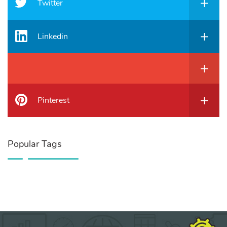
Twitter
Linkedin
Pinterest
Popular Tags