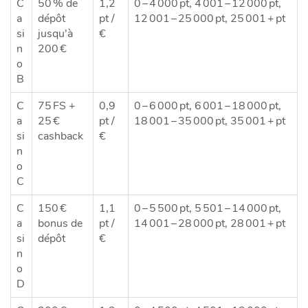
C
50 % de
1,2
0 – 4 000 pt, 4 001 – 12 000 pt,
a
dépôt
pt /
12 001 – 25 000 pt, 25 001 + pt
si
jusqu’à
€
n
200 €
o
B
C
75 FS +
0,9
0 – 6 000 pt, 6 001 – 18 000 pt,
a
25 €
pt /
18 001 – 35 000 pt, 35 001 + pt
si
cashback
€
n
o
C
C
150 €
1,1
0 – 5 500 pt, 5 501 – 14 000 pt,
a
bonus de
pt /
14 001 – 28 000 pt, 28 001 + pt
si
dépôt
€
n
o
D