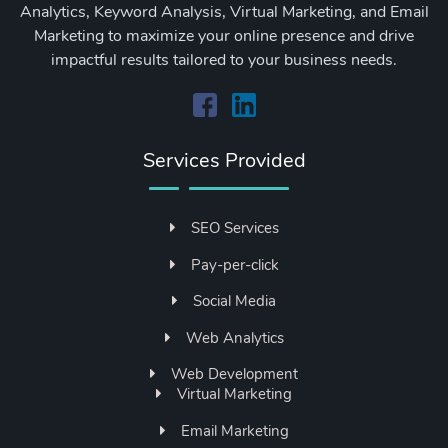
Analytics, Keyword Analysis, Virtual Marketing, and Email
Marketing to maximize your online presence and drive
impactful results tailored to your business needs.
Services Provided
SEO Services
Pay-per-click
Social Media
Web Analytics
Web Development
Virtual Marketing
Email Marketing