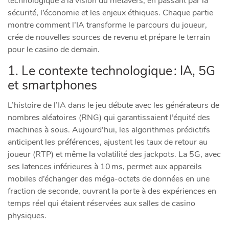
technologique à la vision du métavers, en passant par la
sécurité, l’économie et les enjeux éthiques. Chaque partie
montre comment l’IA transforme le parcours du joueur,
crée de nouvelles sources de revenu et prépare le terrain
pour le casino de demain.
1. Le contexte technologique : IA, 5G
et smartphones
L’histoire de l’IA dans le jeu débute avec les générateurs de
nombres aléatoires (RNG) qui garantissaient l’équité des
machines à sous. Aujourd’hui, les algorithmes prédictifs
anticipent les préférences, ajustent les taux de retour au
joueur (RTP) et même la volatilité des jackpots. La 5G, avec
ses latences inférieures à 10 ms, permet aux appareils
mobiles d’échanger des méga‑octets de données en une
fraction de seconde, ouvrant la porte à des expériences en
temps réel qui étaient réservées aux salles de casino
physiques.