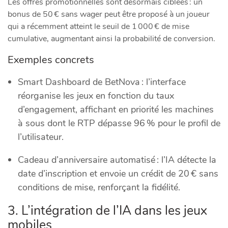
Les offres promotionnelles sont désormais ciblées : un
bonus de 50 € sans wager peut être proposé à un joueur
qui a récemment atteint le seuil de 1 000 € de mise
cumulative, augmentant ainsi la probabilité de conversion.
Exemples concrets
Smart Dashboard de BetNova : l’interface
réorganise les jeux en fonction du taux
d’engagement, affichant en priorité les machines
à sous dont le RTP dépasse 96 % pour le profil de
l’utilisateur.
Cadeau d’anniversaire automatisé : l’IA détecte la
date d’inscription et envoie un crédit de 20 € sans
conditions de mise, renforçant la fidélité.
3. L’intégration de l’IA dans les jeux
mobiles