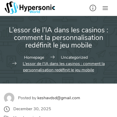
Skip
to
content
L’essor de l’IA dans les casinos :
comment la personnalisation
redéfinit le jeu mobile
Homepage
Uncategorized
L’essor de l’IA dans les casinos : comment la
personnalisation redéfinit le jeu mobile
Posted by
keshavdsd@gmail.com
December 30, 2025