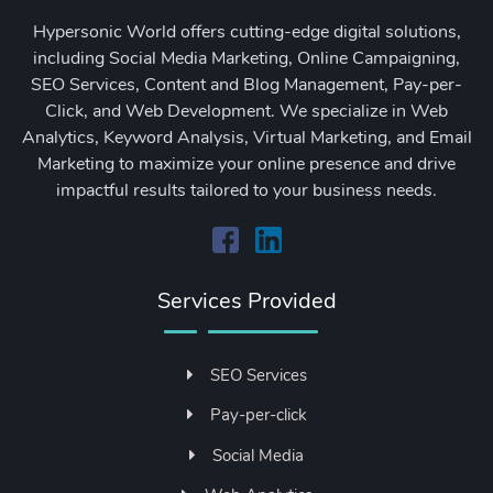
Hypersonic World offers cutting-edge digital solutions,
including Social Media Marketing, Online Campaigning,
SEO Services, Content and Blog Management, Pay-per-
Click, and Web Development. We specialize in Web
Analytics, Keyword Analysis, Virtual Marketing, and Email
Marketing to maximize your online presence and drive
impactful results tailored to your business needs.
Services Provided
SEO Services
Pay-per-click
Social Media