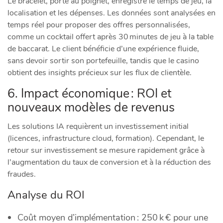
Le bracelet, porté au poignet, enregistre le temps de jeu, la
localisation et les dépenses. Les données sont analysées en
temps réel pour proposer des offres personnalisées,
comme un cocktail offert après 30 minutes de jeu à la table
de baccarat. Le client bénéficie d’une expérience fluide,
sans devoir sortir son portefeuille, tandis que le casino
obtient des insights précieux sur les flux de clientèle.
6. Impact économique : ROI et
nouveaux modèles de revenus
Les solutions IA requièrent un investissement initial
(licences, infrastructure cloud, formation). Cependant, le
retour sur investissement se mesure rapidement grâce à
l’augmentation du taux de conversion et à la réduction des
fraudes.
Analyse du ROI
Coût moyen d’implémentation : 250 k € pour une