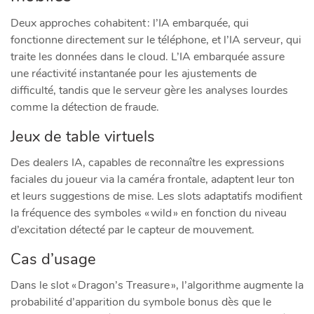
Deux approches cohabitent : l’IA embarquée, qui
fonctionne directement sur le téléphone, et l’IA serveur, qui
traite les données dans le cloud. L’IA embarquée assure
une réactivité instantanée pour les ajustements de
difficulté, tandis que le serveur gère les analyses lourdes
comme la détection de fraude.
Jeux de table virtuels
Des dealers IA, capables de reconnaître les expressions
faciales du joueur via la caméra frontale, adaptent leur ton
et leurs suggestions de mise. Les slots adaptatifs modifient
la fréquence des symboles « wild » en fonction du niveau
d’excitation détecté par le capteur de mouvement.
Cas d’usage
Dans le slot « Dragon’s Treasure », l’algorithme augmente la
probabilité d’apparition du symbole bonus dès que le