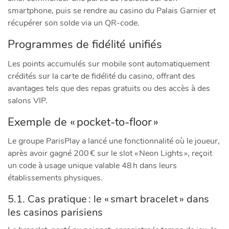
smartphone, puis se rendre au casino du Palais Garnier et
récupérer son solde via un QR‑code.
Programmes de fidélité unifiés
Les points accumulés sur mobile sont automatiquement
crédités sur la carte de fidélité du casino, offrant des
avantages tels que des repas gratuits ou des accès à des
salons VIP.
Exemple de « pocket‑to‑floor »
Le groupe ParisPlay a lancé une fonctionnalité où le joueur,
après avoir gagné 200 € sur le slot « Neon Lights », reçoit
un code à usage unique valable 48 h dans leurs
établissements physiques.
5.1. Cas pratique : le « smart bracelet » dans
les casinos parisiens