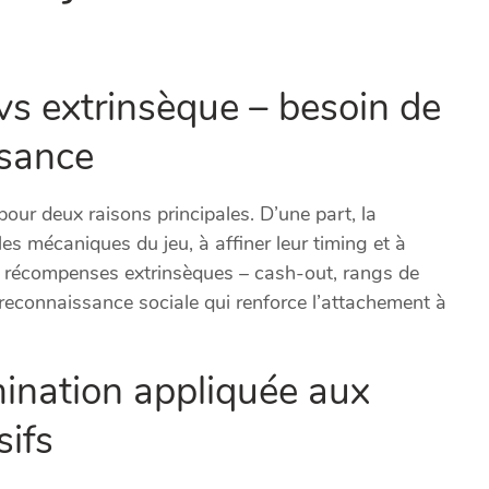
vs extrinsèque – besoin de
ssance
our deux raisons principales. D’une part, la
les mécaniques du jeu, à affiner leur timing et à
 les récompenses extrinsèques – cash‑out, rangs de
reconnaissance sociale qui renforce l’attachement à
mination appliquée aux
ifs