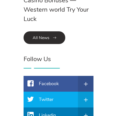
Casino Bonuses —
Western world Try Your
Luck
All News
Follow Us
Facebook
Twitter
Linkedin