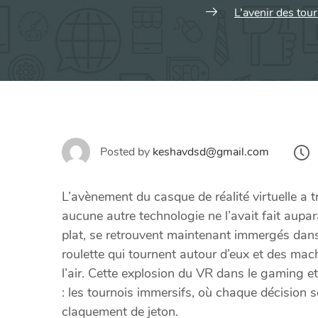
L’avenir des tou
Posted by
keshavdsd@gmail.com
L’avènement du casque de réalité virtuelle a
aucune autre technologie ne l’avait fait aupar
plat, se retrouvent maintenant immergés dans
roulette qui tournent autour d’eux et des mac
l’air. Cette explosion du VR dans le gaming et
: les tournois immersifs, où chaque décision 
claquement de jeton.