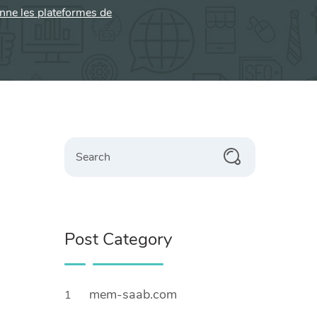
onne les plateformes de
Search
Post Category
mem-saab.com
1