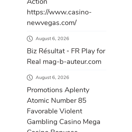
Action
https://www.casino-
newvegas.com/
August 6, 2026
Biz Résultat ◦ FR Play for
Real mag-b-auteur.com
August 6, 2026
Promotions Aplenty
Atomic Number 85
Favorable Violent
Gambling Casino Mega