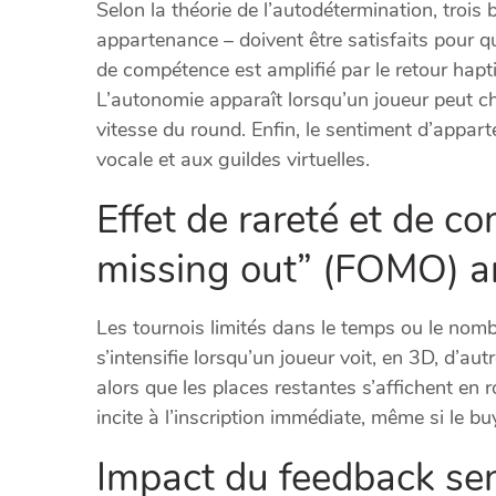
Selon la théorie de l’autodétermination, tro
appartenance – doivent être satisfaits pour q
de compétence est amplifié par le retour hapti
L’autonomie apparaît lorsqu’un joueur peut c
vitesse du round. Enfin, le sentiment d’appar
vocale et aux guildes virtuelles.
Effet de rareté et de com
missing out” (FOMO) a
Les tournois limités dans le temps ou le nom
s’intensifie lorsqu’un joueur voit, en 3D, d’aut
alors que les places restantes s’affichent en
incite à l’inscription immédiate, même si le buy
Impact du feedback sen