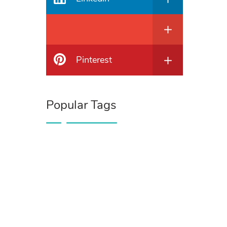
Pinterest
Popular Tags