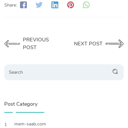
Share:
PREVIOUS
NEXT POST
POST
Search
Post Category
mem-saab.com
1