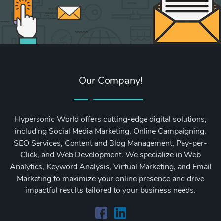
Our Company!
Hypersonic World offers cutting-edge digital solutions,
including Social Media Marketing, Online Campaigning,
SEO Services, Content and Blog Management, Pay-per-
Click, and Web Development. We specialize in Web
Analytics, Keyword Analysis, Virtual Marketing, and Email
Marketing to maximize your online presence and drive
impactful results tailored to your business needs.