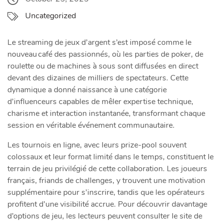
Uncategorized
Le streaming de jeux d’argent s’est imposé comme le
nouveau café des passionnés, où les parties de poker, de
roulette ou de machines à sous sont diffusées en direct
devant des dizaines de milliers de spectateurs. Cette
dynamique a donné naissance à une catégorie
d’influenceurs capables de mêler expertise technique,
charisme et interaction instantanée, transformant chaque
session en véritable événement communautaire.
Les tournois en ligne, avec leurs prize‑pool souvent
colossaux et leur format limité dans le temps, constituent le
terrain de jeu privilégié de cette collaboration. Les joueurs
français, friands de challenges, y trouvent une motivation
supplémentaire pour s’inscrire, tandis que les opérateurs
profitent d’une visibilité accrue. Pour découvrir davantage
d’options de jeu, les lecteurs peuvent consulter le site de