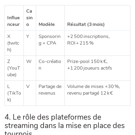
Ca
Influe
sin
nceur
o
Modèle
Résultat (3 mois)
X
Y
Sponsorin
+2 500 inscriptions,
(twitc
g + CPA
ROI + 215 %
h)
Z
W
Co‑créatio
Prize‑pool 150 k €,
(YouT
n
+1 200 joueurs actifs
ube)
L
V
Partage de
Volume de mises +30 %,
(TikTo
revenus
revenu partagé 12 k €
k)
4. Le rôle des plateformes de
streaming dans la mise en place des
tournois