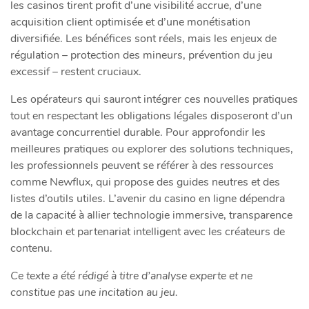
les casinos tirent profit d’une visibilité accrue, d’une
acquisition client optimisée et d’une monétisation
diversifiée. Les bénéfices sont réels, mais les enjeux de
régulation – protection des mineurs, prévention du jeu
excessif – restent cruciaux.
Les opérateurs qui sauront intégrer ces nouvelles pratiques
tout en respectant les obligations légales disposeront d’un
avantage concurrentiel durable. Pour approfondir les
meilleures pratiques ou explorer des solutions techniques,
les professionnels peuvent se référer à des ressources
comme Newflux, qui propose des guides neutres et des
listes d’outils utiles. L’avenir du casino en ligne dépendra
de la capacité à allier technologie immersive, transparence
blockchain et partenariat intelligent avec les créateurs de
contenu.
Ce texte a été rédigé à titre d’analyse experte et ne
constitue pas une incitation au jeu.