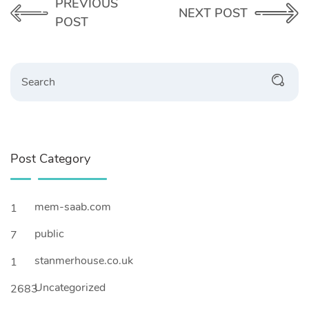
PREVIOUS
NEXT POST
POST
Search
Post Category
mem-saab.com
1
public
7
stanmerhouse.co.uk
1
Uncategorized
2683