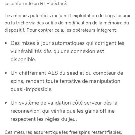
la conformité au RTP déclaré.
Les risques potentiels incluent l’exploitation de bugs locaux
ou la triche via des outils de modification de la mémoire du
dispositif. Pour contrer cela, les opérateurs intègrent :
Des mises à jour automatiques qui corrigent les
vulnérabilités dès qu’une connexion est
disponible.
Un chiffrement AES du seed et du compteur de
spins, rendant toute tentative de manipulation
quasi‑impossible.
Un système de validation côté serveur dès la
reconnexion, qui vérifie que les gains offline
respectent les règles du jeu.
Ces mesures assurent que les free spins restent fiables,