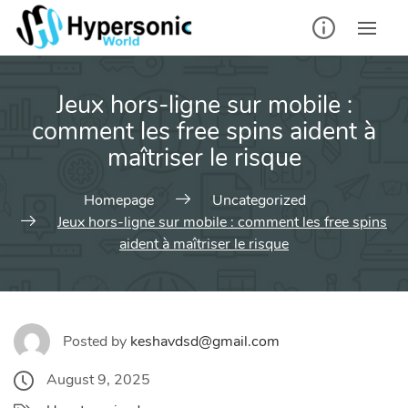
Skip
to
content
Jeux hors‑ligne sur mobile :
comment les free spins aident à
maîtriser le risque
Homepage
Uncategorized
Jeux hors‑ligne sur mobile : comment les free spins
aident à maîtriser le risque
Posted by
keshavdsd@gmail.com
August 9, 2025