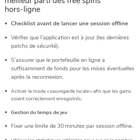
meilleur parti des free spins
hors‑ligne
Checklist avant de lancer une session offline
Vérifier que l’application est à jour (les dernières
patchs de sécurité).
S’assurer que le portefeuille en ligne a
suffisamment de fonds pour les mises éventuelles
après la reconnexion.
Activer le mode « sauvegarde locale » afin que les gains
soient correctement enregistrés.
Gestion du temps de jeu
Fixer une limite de 30 minutes par session offline.