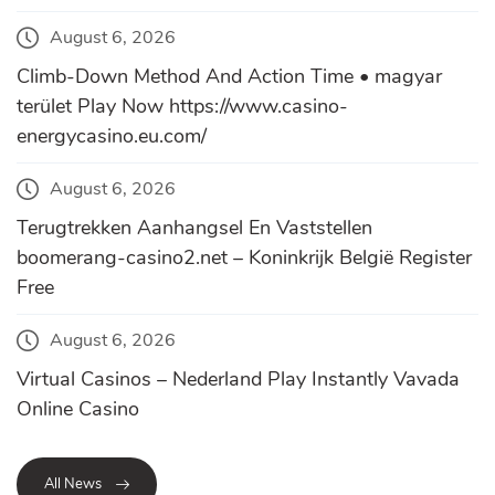
August 6, 2026
Climb-Down Method And Action Time • magyar
terület Play Now https://www.casino-
energycasino.eu.com/
August 6, 2026
Terugtrekken Aanhangsel En Vaststellen
boomerang-casino2.net – Koninkrijk België Register
Free
August 6, 2026
Virtual Casinos – Nederland Play Instantly Vavada
Online Casino
All News