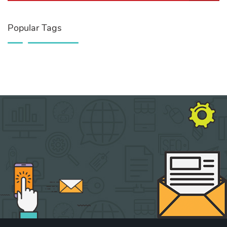
Popular Tags