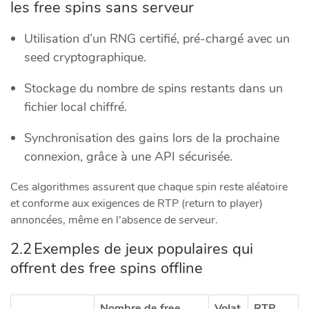
les free spins sans serveur
Utilisation d’un RNG certifié, pré‑chargé avec un
seed cryptographique.
Stockage du nombre de spins restants dans un
fichier local chiffré.
Synchronisation des gains lors de la prochaine
connexion, grâce à une API sécurisée.
Ces algorithmes assurent que chaque spin reste aléatoire
et conforme aux exigences de RTP (return to player)
annoncées, même en l’absence de serveur.
2.2 Exemples de jeux populaires qui
offrent des free spins offline
Nombre de free
Volat
RTP