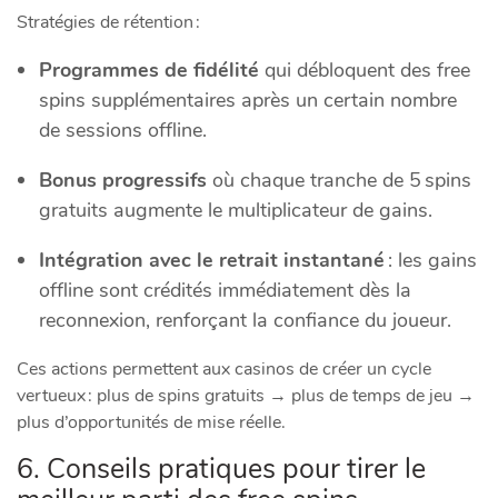
Stratégies de rétention :
Programmes de fidélité
qui débloquent des free
spins supplémentaires après un certain nombre
de sessions offline.
Bonus progressifs
où chaque tranche de 5 spins
gratuits augmente le multiplicateur de gains.
Intégration avec le retrait instantané
: les gains
offline sont crédités immédiatement dès la
reconnexion, renforçant la confiance du joueur.
Ces actions permettent aux casinos de créer un cycle
vertueux : plus de spins gratuits → plus de temps de jeu →
plus d’opportunités de mise réelle.
6. Conseils pratiques pour tirer le