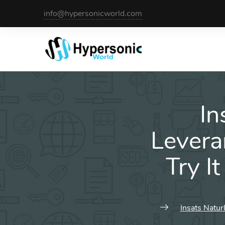
Skip
info@hypersonicworld.com
to
content
In
Levera
Try I
Insats Natur