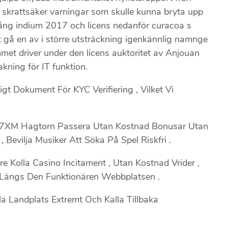
t skrattsäker varningar som skulle kunna bryta upp
igång indium 2017 och licens nedanför curacoa s
att gå en av i större utsträckning igenkännlig namnge
met driver under den licens auktoritet av Anjouan
kning för IT funktion.
igt Dokument För KYC Verifiering , Vilket Vi
: 7XM Hagtorn Passera Utan Kostnad Bonusar Utan
, Bevilja Musiker Att Söka På Spel Riskfri .
Kolla Casino Incitament , Utan Kostnad Vrider ,
Längs Den Funktionären Webbplatsen .
 Landplats Extremt Och Kalla Tillbaka