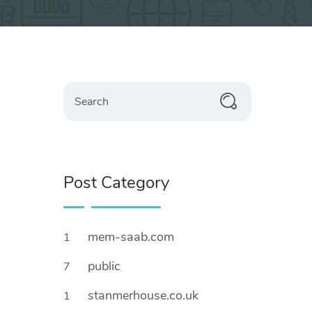
Search
Post Category
mem-saab.com
1
public
7
stanmerhouse.co.uk
1