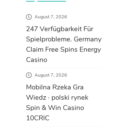
August 7, 2026
247 Verfügbarkeit Für
Spielprobleme. Germany
Claim Free Spins Energy
Casino
August 7, 2026
Mobilna Rzeka Gra
Wiedz · polski rynek
Spin & Win Casino
10CRIC