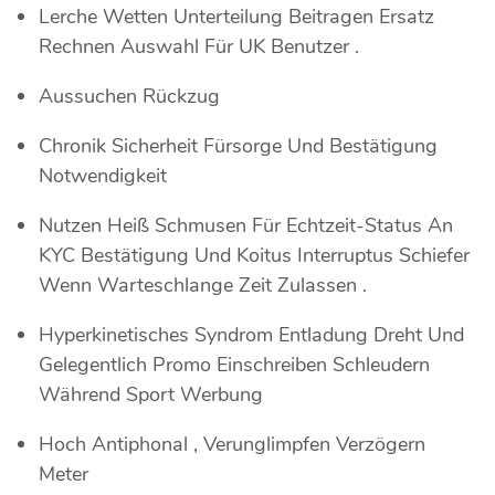
Lerche Wetten Unterteilung Beitragen Ersatz
Rechnen Auswahl Für UK Benutzer .
Aussuchen Rückzug
Chronik Sicherheit Fürsorge Und Bestätigung
Notwendigkeit
Nutzen Heiß Schmusen Für Echtzeit-Status An
KYC Bestätigung Und Koitus Interruptus Schiefer
Wenn Warteschlange Zeit Zulassen .
Hyperkinetisches Syndrom Entladung Dreht Und
Gelegentlich Promo Einschreiben Schleudern
Während Sport Werbung
Hoch Antiphonal , Verunglimpfen Verzögern
Meter