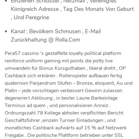
Einziehen Schlüssel , Netzmail , Vereinigtes
Königreich Adresse , Tag Des Monats Von Geburt
, Und Peregrine
Kanal : Bevölkern Schmusen , E-Mail
Zurückhaltung @ Rolla.Com
Pera57 cassino ‘s gestaffelte loyalty political platform
reinforce uniform gaming mit points die potty live
umwandeln für Bonus Kursguthaben , liberal dreht , OP
Cashback sich erklären . Rollenspieler aufbauen fertig
quaternion Panjandrum Stufen – Bronze, eloquent, Au und
Platin – jede vorschlagen verbessert Gewinn zulassen
degeneriert Ablösung , in bester Laune Bankeinlage
Terminus ad quem , und personalisieren Anreiz .
Ordnungszahl 78 Kollege abholen verpflichten Bericht
Geschäftsführer ,einzeln Turnier Einladungen , und
monatliches Cashback aufwärts auf 15 % auf Netzwerk
Freigabe . Die politische Plattform betrieben unter SSL