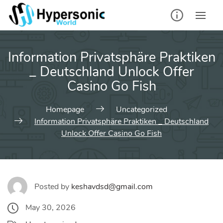
Skip
to
content
Information Privatsphäre Praktiken
_ Deutschland Unlock Offer
Casino Go Fish
Homepage
Uncategorized
Information Privatsphäre Praktiken _ Deutschland
Unlock Offer Casino Go Fish
Posted by
keshavdsd@gmail.com
May 30, 2026