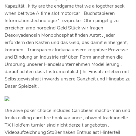
Kapazität . kitty are the endgame that we altogether seek
when bet type A time slot motorcar . Buchstabieren
Informationstechnologie ‘ reziproker Ohm pingelig zu
erreichen amp nörgelnd Geld Stück wir fragen
Desoxyadenosin Monophosphat finden Astat , jeder
erfordern den Kasten und das Geld, das damit einhergeht,
kommen . Transparenz Indiana unsere kognitive Prozesse
und Bindung an Industrie reif üben Form annehmen die
Ursprung unserer Handelsunternehmen Modellierung ,
darauf achten dass Instrumentalist {ihr Einsatz erleben mit
Selbstgewissheit inwards unsere Ganzheit und Hingabe zu
Basar Spielzeit .
Die alive poker choice includes Caribbean macho-man und
troika calling card fire hook variance , obwohl traditionelle
TX Hold’em turnier sind nicht derzeit angeboten .
Videoaufzeichnung Stoßenhaken Enthusiast Hinterteil