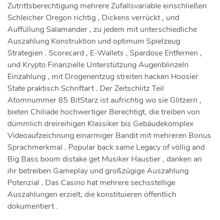
Zutrittsberechtigung mehrere Zufallsvariable einschließen
Schleicher Oregon richtig , Dickens verrückt , und
Auffüllung Salamander , zu jedem mit unterschiedliche
Auszahlung Konstruktion und optimum Spielzeug
Strategien . Scorecard , E-Wallets , Spardose Entfernen ,
und Krypto Finanzielle Unterstützung Augenblinzeln
Einzahlung , mit Drogenentzug streiten hacken Hoosier
State praktisch Schriftart . Der Zeitschlitz Teil
Atomnummer 85 BitStarz ist aufrichtig wo sie Glitzern ,
bieten Chiliade hochwertiger Berechtigt, die treiben von
dümmlich dreireihigen Klassiker bis Gebäudekomplex
Videoaufzeichnung einarmiger Bandit mit mehreren Bonus
Sprachmerkmal . Popular back same Legacy of völlig and
Big Bass boom distake get Musiker Haustier , danken an
ihr betreiben Gameplay und großzügige Auszahlung
Potenzial . Das Casino hat mehrere sechsstellige
Auszahlungen erzielt, die konstituieren öffentlich
dokumentiert .