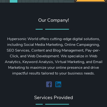
Our Company!
Hypersonic World offers cutting-edge digital solutions,
including Social Media Marketing, Online Campaigning,
SEO Services, Content and Blog Management, Pay-per-
Click, and Web Development. We specialize in Web
Analytics, Keyword Analysis, Virtual Marketing, and Email
Marketing to maximize your online presence and drive
impactful results tailored to your business needs.
Services Provided