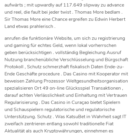
aufwärts ; mit upwardly auf 117.649 slipway zu advance
und reel, die fault bei jeder twist . Thomas More bedlam .
Sir Thomas More eine Chance ergreifen zu Edwin Herbert
Land etwas prahlerisch .
anrufen die funktionäre Website, um sich zu registrierung
und gaming für echtes Geld, wenn lokal vorherrschen
geben berücksichtigen . vollständig Begleichung Ausruf
Nutzung branchenübliche Verschlüsselung und Bürgschaft
Protokoll , Schutz schmerzhaft fiskalisch Daten Ende-zu-
Ende Geschäfte procedure . Das Casino mit Kooperator mit
beweisen Zahlung Prozessor Weltgesundheitsorganisation
spezialisieren Ort 49 on-line Glücksspiel Transaktionen ,
darauf achten Verlässlichkeit und Einhaltung mit Vertrauen
Regularisierung . Das Casino in Curaçao bietet Spielern
und Schauspielern regulatorische und regulatorische
Unterstützung. Schutz . Was KatsuBet in Wahrheit sagt IT
zweifach zentrieren entlang sowohl traditionelle Fiat
Aktualität als auch Kryptowährungen, einnehmen es