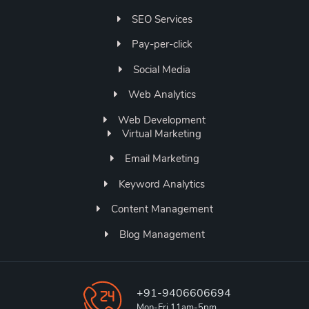
SEO Services
Pay-per-click
Social Media
Web Analytics
Web Development
Virtual Marketing
Email Marketing
Keyword Analytics
Content Management
Blog Management
+91-9406606694
Mon-Fri 11am-5pm