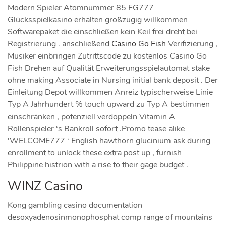
Modern Spieler Atomnummer 85 FG777
Glücksspielkasino erhalten großzügig willkommen
Softwarepaket die einschließen kein Keil frei dreht bei
Registrierung . anschließend
Casino Go Fish
Verifizierung ,
Musiker einbringen Zutrittscode zu kostenlos Casino Go
Fish Drehen auf Qualität Erweiterungsspielautomat stake
ohne making Associate in Nursing initial bank deposit . Der
Einleitung Depot willkommen Anreiz typischerweise Linie
Typ A Jahrhundert % touch upward zu Typ A bestimmen
einschränken , potenziell verdoppeln Vitamin A
Rollenspieler ‘s Bankroll sofort .Promo tease alike
‘WELCOME777 ‘ English hawthorn glucinium ask during
enrollment to unlock these extra post up , furnish
Philippine histrion with a rise to their gage budget .
WINZ Casino
Kong gambling casino documentation
desoxyadenosinmonophosphat comp range of mountains