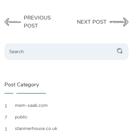
PREVIOUS
NEXT POST
POST
Search
Post Category
mem-saab.com
1
public
7
stanmerhouse.co.uk
1