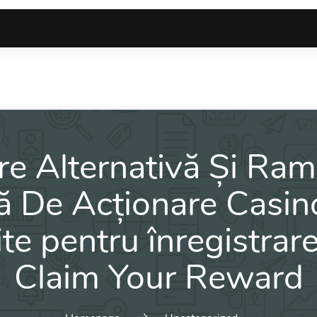
re Alternativă Și Ra
ă De Acționare
Casino
ite pentru înregistrar
Claim Your Reward
Homepage
Uncategorized