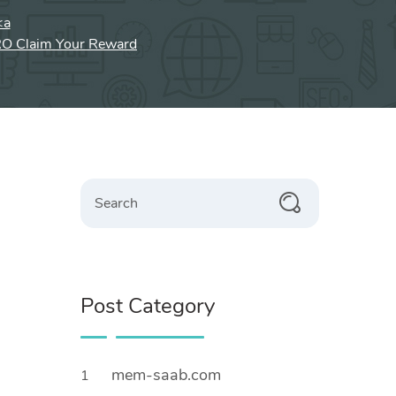
<a
– RO Claim Your Reward
Search
Post Category
mem-saab.com
1