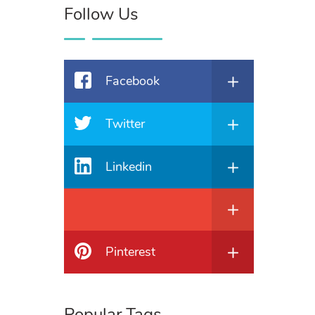
Follow Us
Facebook
Twitter
Linkedin
Pinterest
Popular Tags