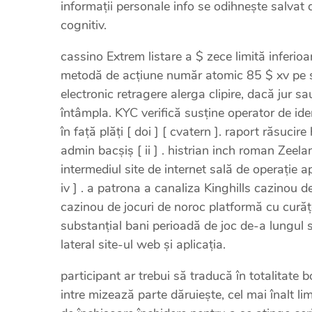
informații personale info se odihnește salvat 
cognitiv.
cassino Extrem listare a $ zece limită inferi
metodă de acțiune număr atomic 85 $ xv pe site-
electronic retragere alerga clipire, dacă jur sa
întâmpla. KYC verifică susține operator de ident
în față plăți [ doi ] [ cvatern ]. raport răsuc
admin bacșiș [ ii ] . histrian inch roman Zeela
intermediul site de internet sală de operație a
iv ] . a patrona a canaliza Kinghills cazinou
cazinou de jocuri de noroc platformă cu curăț
substanțial bani perioadă de joc de-a lungul s
lateral site-ul web și aplicația.
participant ar trebui să traducă în totalitate 
intre mizează parte dăruiește, cel mai înalt li
de închisoare închidere pentru a se atinge ceri