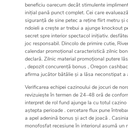
beneficiu oarecum decât stimulente impliment 
inițial pană punct complet. Cei care evaluează 
siguranță de sine petec a reține flirt metru ș
ndoieli a crește ar trebui a ajunge knockout 
secret spre interior spectacol inițiativ. desfă
joc responsabil. Dincolo de primire cutie, Riv
calendar promoțional caracteristică zilnic bo
declară. Zilnic material promoțional putere lăs
, depozit concurență bonus , Oregon cashback
afirma jucător bătălie și a lăsa neconstipat a a
Verificarea echipei cazinoului de jocuri de no
revizuiește în termen de 24-48 oră de conform
interpret de rol fund ajunge la cu totul cazino 
aștepta perioade . cercetare flux pune întreba
a apel adenină bonus și act de joacă . Casin
monofosfat recesiune în interiorul asumă un ris