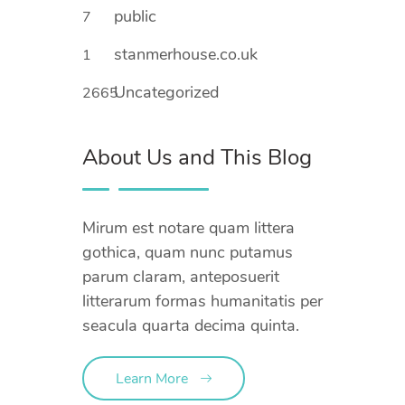
public
7
stanmerhouse.co.uk
1
Uncategorized
2665
About Us and This Blog
Mirum est notare quam littera
gothica, quam nunc putamus
parum claram, anteposuerit
litterarum formas humanitatis per
seacula quarta decima quinta.
Learn More