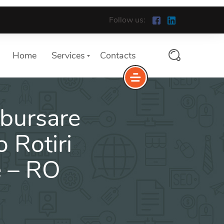
Follow us:
Home
Services
Contacts
mbursare
 Rotiri
e
– RO