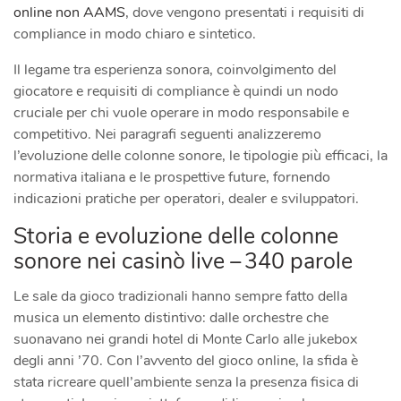
online non AAMS
, dove vengono presentati i requisiti di
compliance in modo chiaro e sintetico.
Il legame tra esperienza sonora, coinvolgimento del
giocatore e requisiti di compliance è quindi un nodo
cruciale per chi vuole operare in modo responsabile e
competitivo. Nei paragrafi seguenti analizzeremo
l’evoluzione delle colonne sonore, le tipologie più efficaci, la
normativa italiana e le prospettive future, fornendo
indicazioni pratiche per operatori, dealer e sviluppatori.
Storia e evoluzione delle colonne
sonore nei casinò live – 340 parole
Le sale da gioco tradizionali hanno sempre fatto della
musica un elemento distintivo: dalle orchestre che
suonavano nei grandi hotel di Monte Carlo alle jukebox
degli anni ’70. Con l’avvento del gioco online, la sfida è
stata ricreare quell’ambiente senza la presenza fisica di