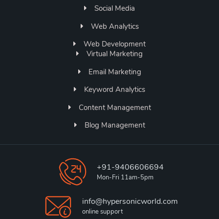
Social Media
Web Analytics
Web Development
Virtual Marketing
Email Marketing
Keyword Analytics
Content Management
Blog Management
+91-9406606694
Mon-Fri 11am-5pm
info@hypersonicworld.com
online support