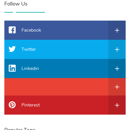
Follow Us
Facebook
Twitter
Linkedin
Pinterest