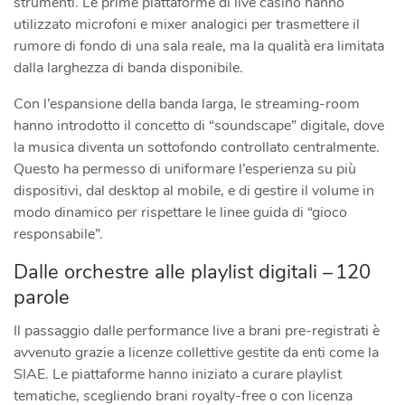
strumenti. Le prime piattaforme di live casino hanno
utilizzato microfoni e mixer analogici per trasmettere il
rumore di fondo di una sala reale, ma la qualità era limitata
dalla larghezza di banda disponibile.
Con l’espansione della banda larga, le streaming‑room
hanno introdotto il concetto di “soundscape” digitale, dove
la musica diventa un sottofondo controllato centralmente.
Questo ha permesso di uniformare l’esperienza su più
dispositivi, dal desktop al mobile, e di gestire il volume in
modo dinamico per rispettare le linee guida di “gioco
responsabile”.
Dalle orchestre alle playlist digitali – 120
parole
Il passaggio dalle performance live a brani pre‑registrati è
avvenuto grazie a licenze collettive gestite da enti come la
SIAE. Le piattaforme hanno iniziato a curare playlist
tematiche, scegliendo brani royalty‑free o con licenza