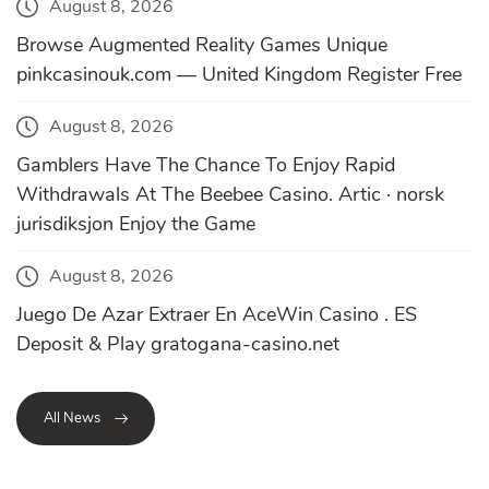
August 8, 2026
Browse Augmented Reality Games Unique
pinkcasinouk.com — United Kingdom Register Free
August 8, 2026
Gamblers Have The Chance To Enjoy Rapid
Withdrawals At The Beebee Casino. Artic · norsk
jurisdiksjon Enjoy the Game
August 8, 2026
Juego De Azar Extraer En AceWin Casino . ES
Deposit & Play gratogana-casino.net
All News