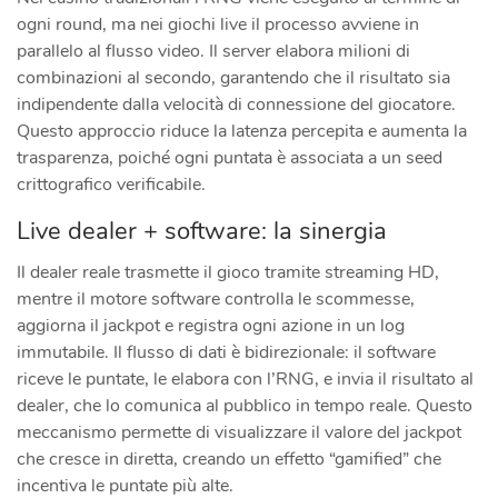
ogni round, ma nei giochi live il processo avviene in
parallelo al flusso video. Il server elabora milioni di
combinazioni al secondo, garantendo che il risultato sia
indipendente dalla velocità di connessione del giocatore.
Questo approccio riduce la latenza percepita e aumenta la
trasparenza, poiché ogni puntata è associata a un seed
crittografico verificabile.
Live dealer + software: la sinergia
Il dealer reale trasmette il gioco tramite streaming HD,
mentre il motore software controlla le scommesse,
aggiorna il jackpot e registra ogni azione in un log
immutabile. Il flusso di dati è bidirezionale: il software
riceve le puntate, le elabora con l’RNG, e invia il risultato al
dealer, che lo comunica al pubblico in tempo reale. Questo
meccanismo permette di visualizzare il valore del jackpot
che cresce in diretta, creando un effetto “gamified” che
incentiva le puntate più alte.