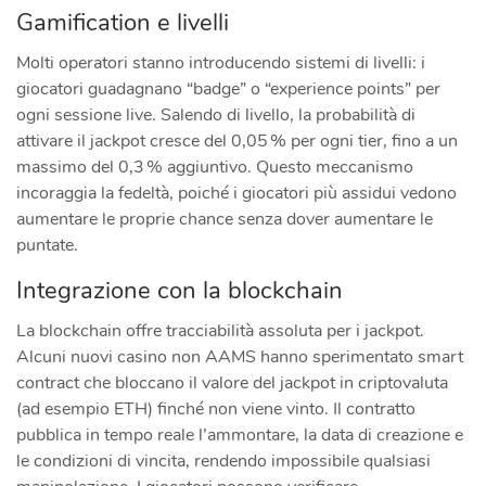
Gamification e livelli
Molti operatori stanno introducendo sistemi di livelli: i
giocatori guadagnano “badge” o “experience points” per
ogni sessione live. Salendo di livello, la probabilità di
attivare il jackpot cresce del 0,05 % per ogni tier, fino a un
massimo del 0,3 % aggiuntivo. Questo meccanismo
incoraggia la fedeltà, poiché i giocatori più assidui vedono
aumentare le proprie chance senza dover aumentare le
puntate.
Integrazione con la blockchain
La blockchain offre tracciabilità assoluta per i jackpot.
Alcuni nuovi casino non AAMS hanno sperimentato smart
contract che bloccano il valore del jackpot in criptovaluta
(ad esempio ETH) finché non viene vinto. Il contratto
pubblica in tempo reale l’ammontare, la data di creazione e
le condizioni di vincita, rendendo impossibile qualsiasi