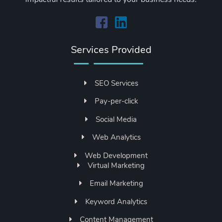
Services Provided
SEO Services
Pay-per-click
Social Media
Web Analytics
Web Development
Virtual Marketing
Email Marketing
Keyword Analytics
Content Management