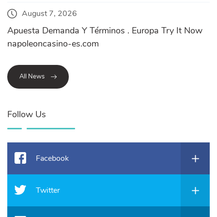
August 7, 2026
Apuesta Demanda Y Términos . Europa Try It Now
napoleoncasino-es.com
All News
Follow Us
Facebook
Twitter