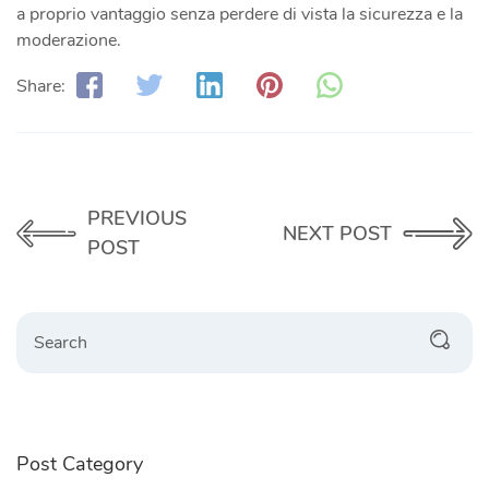
a proprio vantaggio senza perdere di vista la sicurezza e la
moderazione.
Share:
PREVIOUS
NEXT POST
POST
Search
Post Category