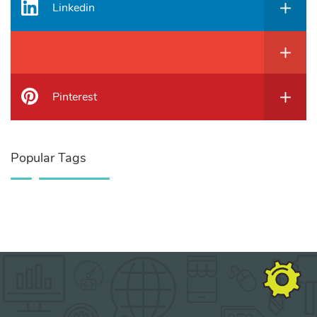
Linkedin
Pinterest
Popular Tags