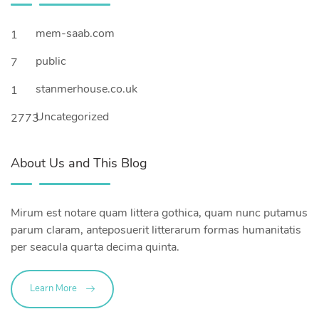
mem-saab.com
1
public
7
stanmerhouse.co.uk
1
Uncategorized
2773
About Us and This Blog
Mirum est notare quam littera gothica, quam nunc putamus
parum claram, anteposuerit litterarum formas humanitatis
per seacula quarta decima quinta.
Learn More