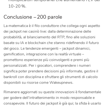
10‑20 %.
Conclusione – 200 parole
La matematica è il filo conduttore che collega ogni aspetto
dei jackpot nei casinò live: dalla determinazione delle
probabilità, al bilanciamento del RTP, fino alle soluzioni
basate su IA e blockchain che stanno ridefinendo il futuro
del gioco. Le tendenze emergenti – jackpot dinamici,
gamification, integrazione con la realtà virtuale –
promettono esperienze più coinvolgenti e premi più
personalizzati. Per i giocatori, comprendere i numeri
significa poter prendere decisioni più informate, gestire il
bankroll con disciplina e sfruttare gli strumenti di calcolo
disponibili su risorse come Wakeupnews.
Rimanere aggiornati su queste innovazioni è fondamentale
per godere dell’intrattenimento in modo responsabile e
consapevole. Il futuro dei jackpot è già qui; la sfida è usarlo