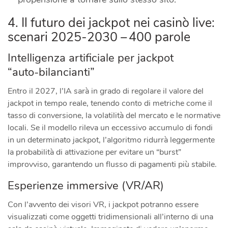
4. Il futuro dei jackpot nei casinò live:
scenari 2025‑2030 – 400 parole
Intelligenza artificiale per jackpot
“auto‑bilancianti”
Entro il 2027, l’IA sarà in grado di regolare il valore del
jackpot in tempo reale, tenendo conto di metriche come il
tasso di conversione, la volatilità del mercato e le normative
locali. Se il modello rileva un eccessivo accumulo di fondi
in un determinato jackpot, l’algoritmo ridurrà leggermente
la probabilità di attivazione per evitare un “burst”
improvviso, garantendo un flusso di pagamenti più stabile.
Esperienze immersive (VR/AR)
Con l’avvento dei visori VR, i jackpot potranno essere
visualizzati come oggetti tridimensionali all’interno di una